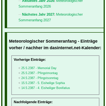
Aktuelles Jahr 2026
:
Meteorologischer
Sommeranfang 2026
Nächstes Jahr 2027
:
Meteorologischer
Sommeranfang 2027
Meteorologischer Sommeranfang - Einträge
vorher / nachher im dasinternet.net-Kalender:
Vorherige Einträge:
25.5.2387 - Memorial Day
25.5.2387 - Pfingstmontag
24.5.2387 - Pfingstsonntag
15.5.2387 - 5. Eisheilige Sophia
14.5.2387 - 4. Eisheiliger Bonifatius
Nachfolgende Einträge: