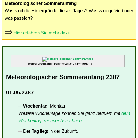
Meteorologischer Sommeranfang
Was sind die Hintergründe dieses Tages? Was wird gefeiert oder
was passiert?
Hier erfahren Sie mehr dazu
.
Meteorologischer Sommeranfang (Symbolbild)
Meteorologischer Sommeranfang 2387
01.06.2387
Wochentag
: Montag
Weitere Wochentage können Sie ganz bequem mit
dem
Wochentagsrechner berechnen
.
Der Tag liegt in der Zukunft.