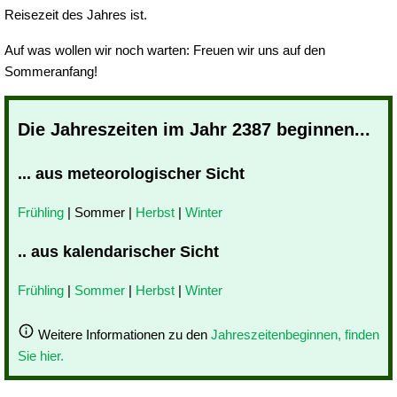
Reisezeit des Jahres ist.
Auf was wollen wir noch warten: Freuen wir uns auf den
Sommeranfang!
Die Jahreszeiten im Jahr 2387 beginnen...
... aus meteorologischer Sicht
Frühling
| Sommer |
Herbst
|
Winter
.. aus kalendarischer Sicht
Frühling
|
Sommer
|
Herbst
|
Winter
Weitere Informationen zu den
Jahreszeitenbeginnen, finden
Sie hier.