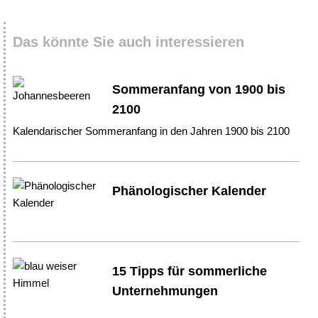
Das könnte Sie auch interessieren
Sommeranfang von 1900 bis
2100
Kalendarischer Sommeranfang in den Jahren 1900 bis 2100
Phänologischer Kalender
15 Tipps für sommerliche
Unternehmungen