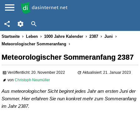
Startseite
Leben
1000 Jahre Kalender
2387
Juni
Meteorologischer Sommeranfang
Meteorologischer Sommeranfang 2387
Veröffentlicht: 20. November 2022
Aktualisiert: 21. Januar 2023
von
Christoph Neumüller
Aus meteorologischer Sicht beginnt jedes Jahr am ersten Juni der
Sommer. Hier erfahren Sie nun konkret mehr zum Sommeranfang
im Jahr 2387.