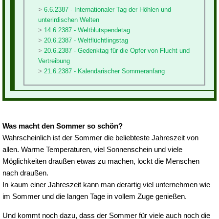
6.6.2387 - Internationaler Tag der Höhlen und
unterirdischen Welten
14.6.2387 - Weltblutspendetag
20.6.2387 - Weltflüchtlingstag
20.6.2387 - Gedenktag für die Opfer von Flucht und
Vertreibung
21.6.2387 - Kalendarischer Sommeranfang
Was macht den Sommer so schön?
Wahrscheinlich ist der Sommer die beliebteste Jahreszeit von
allen. Warme Temperaturen, viel Sonnenschein und viele
Möglichkeiten draußen etwas zu machen, lockt die Menschen
nach draußen.
In kaum einer Jahreszeit kann man derartig viel unternehmen wie
im Sommer und die langen Tage in vollem Zuge genießen.
Und kommt noch dazu, dass der Sommer für viele auch noch die