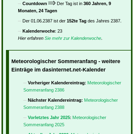
Countdown
Der Tag ist in
360 Jahren, 9
Monaten, 24 Tagen
Der 01.06.2387 ist der
152te Tag
des Jahres 2387.
Kalenderwoche
: 23
Hier erfahren
Sie mehr zur Kalenderwoche
.
Meteorologischer Sommeranfang - weitere
Einträge im dasinternet.net-Kalender
Vorheriger Kalendereintrag:
Meteorologischer
Sommeranfang 2386
Nächster Kalendereintrag:
Meteorologischer
Sommeranfang 2388
Vorletztes Jahr 2025
:
Meteorologischer
Sommeranfang 2025