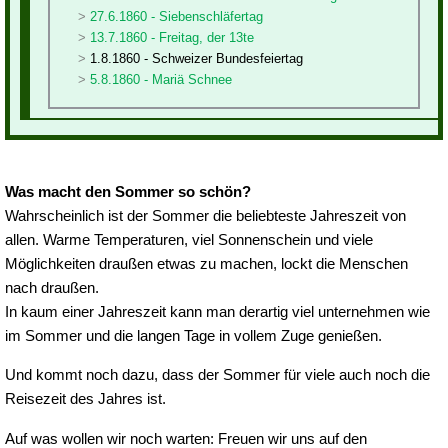
27.6.1860 - Siebenschläfertag
13.7.1860 - Freitag, der 13te
1.8.1860 - Schweizer Bundesfeiertag
5.8.1860 - Mariä Schnee
Was macht den Sommer so schön?
Wahrscheinlich ist der Sommer die beliebteste Jahreszeit von
allen. Warme Temperaturen, viel Sonnenschein und viele
Möglichkeiten draußen etwas zu machen, lockt die Menschen
nach draußen.
In kaum einer Jahreszeit kann man derartig viel unternehmen wie
im Sommer und die langen Tage in vollem Zuge genießen.
Und kommt noch dazu, dass der Sommer für viele auch noch die
Reisezeit des Jahres ist.
Auf was wollen wir noch warten: Freuen wir uns auf den