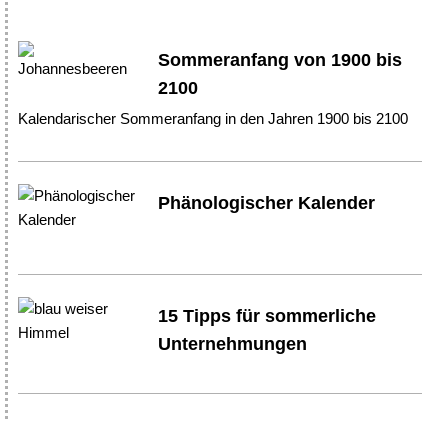
Sommeranfang von 1900 bis
2100
Kalendarischer Sommeranfang in den Jahren 1900 bis 2100
Phänologischer Kalender
15 Tipps für sommerliche
Unternehmungen