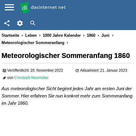
Startseite
Leben
1000 Jahre Kalender
1860
Juni
Meteorologischer Sommeranfang
Meteorologischer Sommeranfang 1860
Veröffentlicht: 20. November 2022
Aktualisiert: 21. Januar 2023
von
Christoph Neumüller
Aus meteorologischer Sicht beginnt jedes Jahr am ersten Juni der
Sommer. Hier erfahren Sie nun konkret mehr zum Sommeranfang
im Jahr 1860.