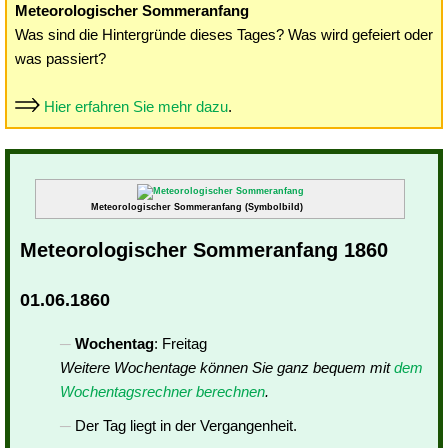
Meteorologischer Sommeranfang
Was sind die Hintergründe dieses Tages? Was wird gefeiert oder
was passiert?
Hier erfahren Sie mehr dazu
.
Meteorologischer Sommeranfang (Symbolbild)
Meteorologischer Sommeranfang 1860
01.06.1860
Wochentag
: Freitag
Weitere Wochentage können Sie ganz bequem mit
dem
Wochentagsrechner berechnen
.
Der Tag liegt in der Vergangenheit.