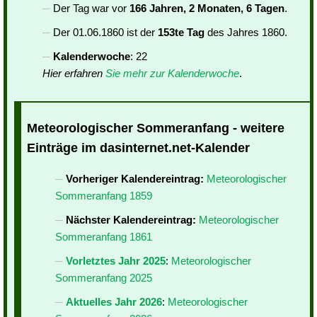
Der Tag war vor
166 Jahren, 2 Monaten, 6 Tagen
.
Der 01.06.1860 ist der
153te Tag
des Jahres 1860.
Kalenderwoche
: 22
Hier erfahren
Sie mehr zur Kalenderwoche
.
Meteorologischer Sommeranfang - weitere
Einträge im dasinternet.net-Kalender
Vorheriger Kalendereintrag:
Meteorologischer
Sommeranfang 1859
Nächster Kalendereintrag:
Meteorologischer
Sommeranfang 1861
Vorletztes Jahr 2025
:
Meteorologischer
Sommeranfang 2025
Aktuelles Jahr 2026
:
Meteorologischer