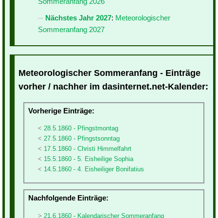
Sommeranfang 2026
Nächstes Jahr 2027
:
Meteorologischer
Sommeranfang 2027
Meteorologischer Sommeranfang - Einträge
vorher / nachher im dasinternet.net-Kalender:
Vorherige Einträge:
28.5.1860 - Pfingstmontag
27.5.1860 - Pfingstsonntag
17.5.1860 - Christi Himmelfahrt
15.5.1860 - 5. Eisheilige Sophia
14.5.1860 - 4. Eisheiliger Bonifatius
Nachfolgende Einträge:
21.6.1860 - Kalendarischer Sommeranfang