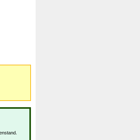
enstand.