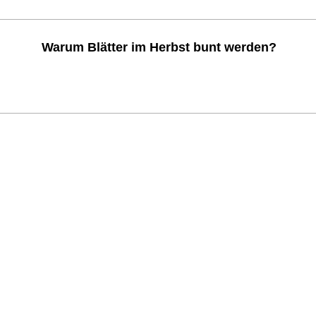
Warum Blätter im Herbst bunt werden?