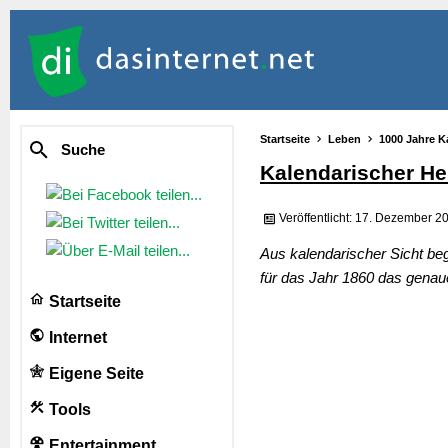
Startseite
Leben
1000 Jahre K
Suche
Kalendarischer He
Veröffentlicht: 17. Dezember 2
Aus kalendarischer Sicht be
für das Jahr 1860 das genau
Startseite
Internet
Eigene Seite
Tools
Entertainment