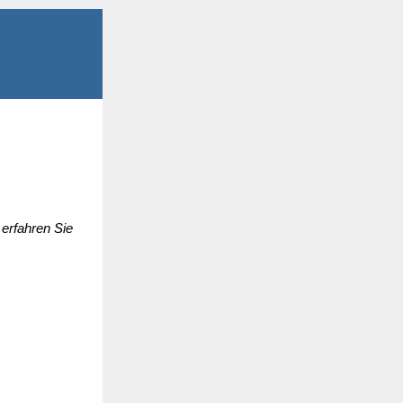
erfahren Sie