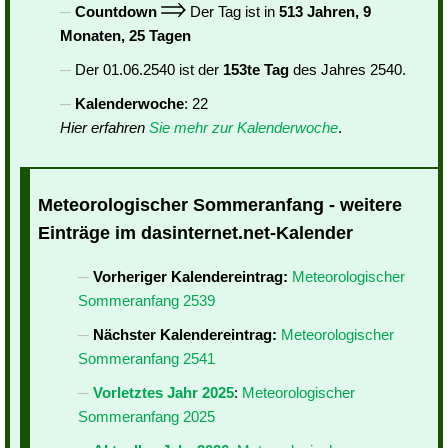
Countdown
Der Tag ist in
513 Jahren, 9
Monaten, 25 Tagen
Der 01.06.2540 ist der
153te Tag
des Jahres 2540.
Kalenderwoche
: 22
Hier erfahren
Sie mehr zur Kalenderwoche
.
Meteorologischer Sommeranfang - weitere
Einträge im dasinternet.net-Kalender
Vorheriger Kalendereintrag:
Meteorologischer
Sommeranfang 2539
Nächster Kalendereintrag:
Meteorologischer
Sommeranfang 2541
Vorletztes Jahr 2025
:
Meteorologischer
Sommeranfang 2025