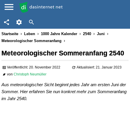
Startseite
Leben
1000 Jahre Kalender
2540
Juni
Meteorologischer Sommeranfang
Meteorologischer Sommeranfang 2540
Veröffentlicht: 20. November 2022
Aktualisiert: 21. Januar 2023
von
Christoph Neumüller
Aus meteorologischer Sicht beginnt jedes Jahr am ersten Juni der
Sommer. Hier erfahren Sie nun konkret mehr zum Sommeranfang
im Jahr 2540.