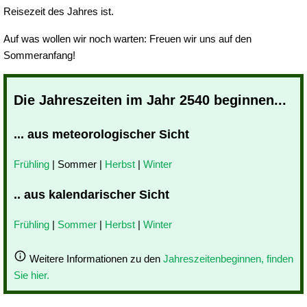
Reisezeit des Jahres ist.
Auf was wollen wir noch warten: Freuen wir uns auf den
Sommeranfang!
Die Jahreszeiten im Jahr 2540 beginnen...
... aus meteorologischer Sicht
Frühling
| Sommer |
Herbst
|
Winter
.. aus kalendarischer Sicht
Frühling
|
Sommer
|
Herbst
|
Winter
Weitere Informationen zu den
Jahreszeitenbeginnen, finden
Sie hier.