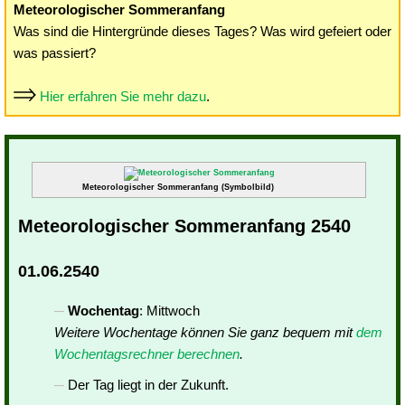
Meteorologischer Sommeranfang
Was sind die Hintergründe dieses Tages? Was wird gefeiert oder
was passiert?
Hier erfahren Sie mehr dazu
.
Meteorologischer Sommeranfang (Symbolbild)
Meteorologischer Sommeranfang 2540
01.06.2540
Wochentag
: Mittwoch
Weitere Wochentage können Sie ganz bequem mit
dem
Wochentagsrechner berechnen
.
Der Tag liegt in der Zukunft.