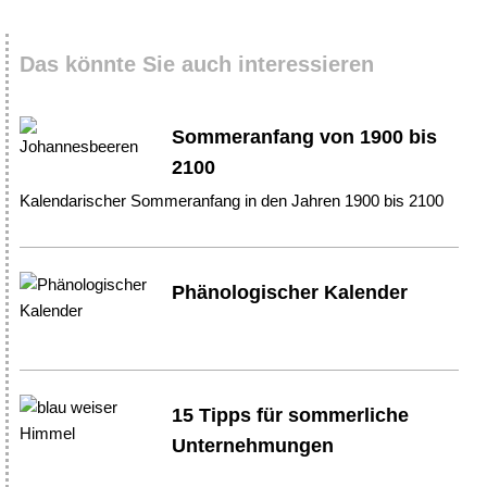
Das könnte Sie auch interessieren
Sommeranfang von 1900 bis
2100
Kalendarischer Sommeranfang in den Jahren 1900 bis 2100
Phänologischer Kalender
15 Tipps für sommerliche
Unternehmungen