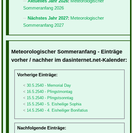
Aktuelles Jahr 2026
:
Meteorologischer
Sommeranfang 2026
Nächstes Jahr 2027
:
Meteorologischer
Sommeranfang 2027
Meteorologischer Sommeranfang - Einträge
vorher / nachher im dasinternet.net-Kalender:
Vorherige Einträge:
30.5.2540 - Memorial Day
16.5.2540 - Pfingstmontag
15.5.2540 - Pfingstsonntag
15.5.2540 - 5. Eisheilige Sophia
14.5.2540 - 4. Eisheiliger Bonifatius
Nachfolgende Einträge: