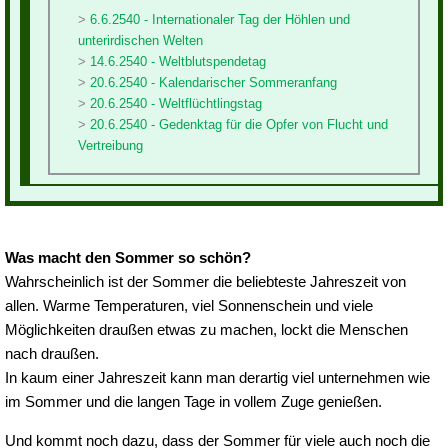
6.6.2540 - Internationaler Tag der Höhlen und
unterirdischen Welten
14.6.2540 - Weltblutspendetag
20.6.2540 - Kalendarischer Sommeranfang
20.6.2540 - Weltflüchtlingstag
20.6.2540 - Gedenktag für die Opfer von Flucht und
Vertreibung
Was macht den Sommer so schön?
Wahrscheinlich ist der Sommer die beliebteste Jahreszeit von
allen. Warme Temperaturen, viel Sonnenschein und viele
Möglichkeiten draußen etwas zu machen, lockt die Menschen
nach draußen.
In kaum einer Jahreszeit kann man derartig viel unternehmen wie
im Sommer und die langen Tage in vollem Zuge genießen.
Und kommt noch dazu, dass der Sommer für viele auch noch die