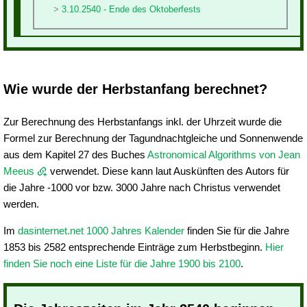
3.10.2540 - Ende des Oktoberfests
Wie wurde der Herbstanfang berechnet?
Zur Berechnung des Herbstanfangs inkl. der Uhrzeit wurde die
Formel zur Berechnung der Tagundnachtgleiche und Sonnenwende
aus dem Kapitel 27 des Buches
Astronomical Algorithms von Jean
Meeus
verwendet. Diese kann laut Auskünften des Autors für
die Jahre -1000 vor bzw. 3000 Jahre nach Christus verwendet
werden.
Im
dasinternet.net 1000 Jahres Kalender
finden Sie für die Jahre
1853 bis 2582 entsprechende Einträge zum Herbstbeginn.
Hier
finden Sie noch eine Liste für die Jahre 1900 bis 2100
.