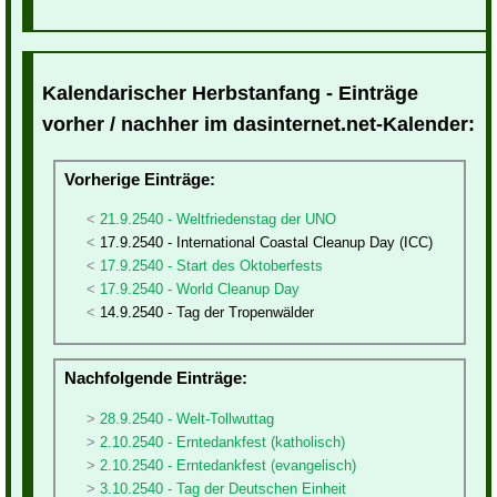
Kalendarischer Herbstanfang - Einträge
vorher / nachher im dasinternet.net-Kalender:
Vorherige Einträge:
21.9.2540 - Weltfriedenstag der UNO
17.9.2540 - International Coastal Cleanup Day (ICC)
17.9.2540 - Start des Oktoberfests
17.9.2540 - World Cleanup Day
14.9.2540 - Tag der Tropenwälder
Nachfolgende Einträge:
28.9.2540 - Welt-Tollwuttag
2.10.2540 - Erntedankfest (katholisch)
2.10.2540 - Erntedankfest (evangelisch)
3.10.2540 - Tag der Deutschen Einheit