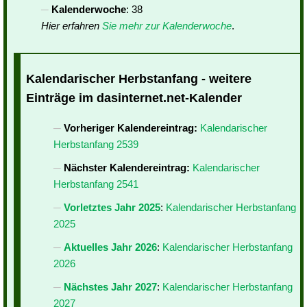
Kalenderwoche
: 38
Hier erfahren
Sie mehr zur Kalenderwoche
.
Kalendarischer Herbstanfang - weitere
Einträge im dasinternet.net-Kalender
Vorheriger Kalendereintrag:
Kalendarischer
Herbstanfang 2539
Nächster Kalendereintrag:
Kalendarischer
Herbstanfang 2541
Vorletztes Jahr 2025
:
Kalendarischer Herbstanfang
2025
Aktuelles Jahr 2026
:
Kalendarischer Herbstanfang
2026
Nächstes Jahr 2027
:
Kalendarischer Herbstanfang
2027