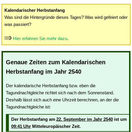
Kalendarischer Herbstanfang
Was sind die Hintergründe dieses Tages? Was wird gefeiert oder
was passiert?
Hier erfahren Sie mehr dazu
.
Genaue Zeiten zum Kalendarischen
Herbstanfang im Jahr 2540
Der kalendarische Herbstanfang bzw. eben die
Tagundnachtgleiche richtet sich nach dem Sonnenstand.
Deshalb lässt sich auch eine Uhrzeit berechnen, an der die
Tagundnachtgleiche ist:
Der Herbstanfang am
22. September im Jahr 2540
ist um
09:41 Uhr
Mitteleuropäischer Zeit.