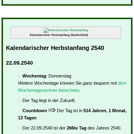
Kalendarischer Herbstanfang (Symbolbild)
Kalendarischer Herbstanfang 2540
22.09.2540
Wochentag
: Donnerstag
Weitere Wochentage können Sie ganz bequem mit
dem
Wochentagsrechner berechnen
.
Der Tag liegt in der Zukunft.
Countdown
Der Tag ist in
514 Jahren, 1 Monat,
13 Tagen
Der 22.09.2540 ist der
266te Tag
des Jahres 2540.