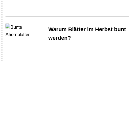
Warum Blätter im Herbst bunt
werden?