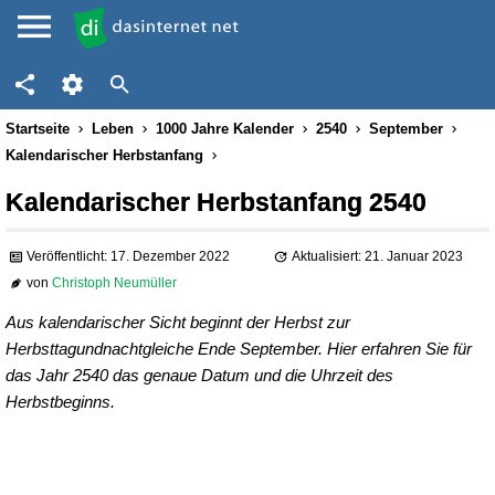
Startseite
Leben
1000 Jahre Kalender
2540
September
Kalendarischer Herbstanfang
Kalendarischer Herbstanfang 2540
Veröffentlicht: 17. Dezember 2022
Aktualisiert: 21. Januar 2023
von
Christoph Neumüller
Aus kalendarischer Sicht beginnt der Herbst zur
Herbsttagundnachtgleiche Ende September. Hier erfahren Sie für
das Jahr 2540 das genaue Datum und die Uhrzeit des
Herbstbeginns.