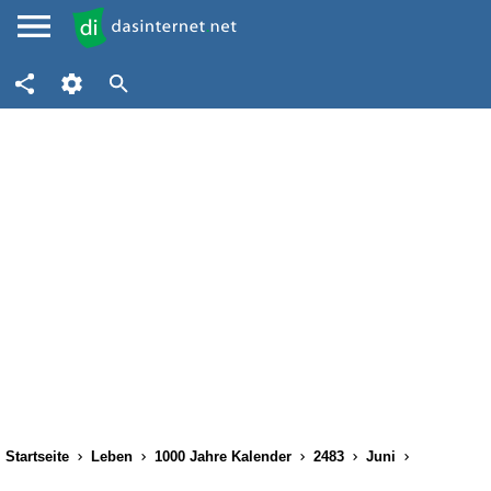
Startseite
Leben
1000 Jahre Kalender
2483
Juni