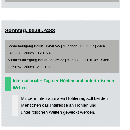
Sonntag, 06.06.2483
Sonnenaufgang Berlin - 04:46:45 | München - 05:15:57 | Wien -
04:56:28 | Zürich - 05:31:24
Sonntenuntergang Berlin - 21:25:22 | München - 21:10:45 | Wien -
20:51:54 | Zürich - 21:19:38
Internationaler Tag der Höhlen und unterirdischen
Welten
Mit dem Internationalen Höhlentag soll bei den
Menschen das Interesse an Höhlen und
unterirdischen Welten geweckt werden.