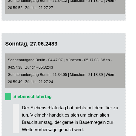
Sonntenuntergang Berlin - 21:34:12 | München - 21:18:42 | Wien -
20:59:52 | Zürich - 21:27:27
Sonntag, 27.06.2483
Sonnenaufgang Berlin - 04:47:07 | München - 05:17:08 | Wien -
04:57:38 | Zürich - 05:32:43
Sonntenuntergang Berlin - 21:34:05 | München - 21:18:39 | Wien -
20:59:49 | Zürich - 21:27:24
Siebenschläfertag
Der Siebenschläfertag hat nichts mit dem Tier zu
tun. Vielmehr handelt es sich um einen alten
Brauchtumstag, der gerne in Bauernregeln zur
Wettervorhersage genutzt wird.