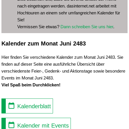
nach eingetragen werden. dasinternet.net arbeitet mit
Hochtouren an einem sehr umfangreichen Kalender für
Sie!
Vermissen Sie etwas?
Dann schreiben Sie uns hier
.
Kalender zum Monat Juni 2483
Hier finden Sie verschiedene Kalender zum Monat Juni 2483. Sie
finden auf dieser Seite eine ausführliche Übersicht über
verschiedenste Feier-, Gedenk- und Aktionstage sowie besondere
Events im Monat Juni 2483.
Viel Spaß beim Durchklicken!
Kalenderblatt
Kalender mit Events