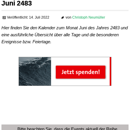
Juni 2483
Veröffentlicht: 14. Juli 2022
von
Christoph Neumüller
Hier finden Sie den Kalender zum Monat Juni des Jahres 2483 und
eine ausführliche Übersicht über alle Tage und die besonderen
Ereignisse bzw. Feiertage.
Bitte beachten Sie, dass die Events aktuell der Reihe