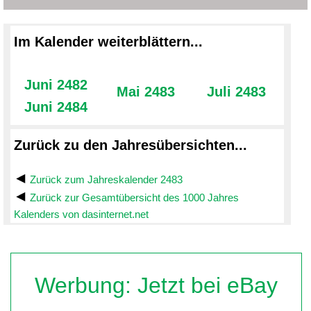
Im Kalender weiterblättern...
Juni 2482
Mai 2483
Juli 2483
Juni 2484
Zurück zu den Jahresübersichten...
Zurück zum Jahreskalender 2483
Zurück zur Gesamtübersicht des 1000 Jahres
Kalenders von dasinternet.net
Werbung: Jetzt bei eBay