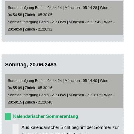
Sonnenaufgang Berlin - 04:44:14 | München - 05:14:28 | Wien -
04:54:58 | Zürich - 05:30:05
Sonntenuntergang Berlin - 21:33:29 | München - 21:17:49 | Wien -
20:58:59 | Zürich - 21:26:32
Sonntag, 20.06.2483
Sonnenaufgang Berlin - 04:44:24 | München - 05:14:40 | Wien -
04:55:09 | Zürich - 05:30:16
Sonntenuntergang Berlin - 21:33:45 | München - 21:18:05 | Wien -
20:59:15 | Zürich - 21:26:48
Kalendarischer Sommeranfang
Aus kalendarischer Sicht beginnt der Sommer zur