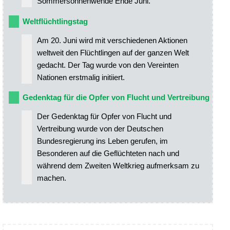
Sommersonnenwende Ende Juni.
Weltflüchtlingstag
Am 20. Juni wird mit verschiedenen Aktionen
weltweit den Flüchtlingen auf der ganzen Welt
gedacht. Der Tag wurde von den Vereinten
Nationen erstmalig initiiert.
Gedenktag für die Opfer von Flucht und Vertreibung
Der Gedenktag für Opfer von Flucht und
Vertreibung wurde von der Deutschen
Bundesregierung ins Leben gerufen, im
Besonderen auf die Geflüchteten nach und
während dem Zweiten Weltkrieg aufmerksam zu
machen.