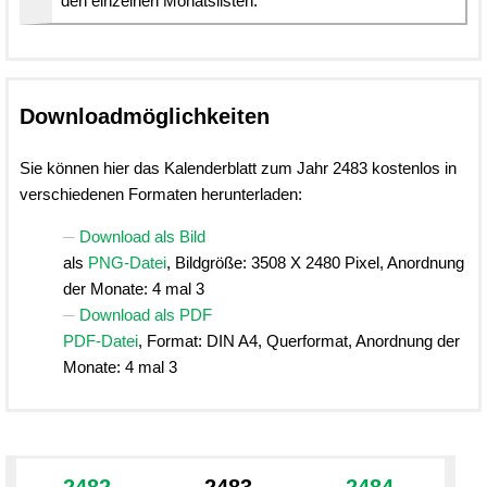
den einzelnen Monatslisten.
Downloadmöglichkeiten
Sie können hier das Kalenderblatt zum Jahr 2483 kostenlos in
verschiedenen Formaten herunterladen:
Download als Bild
als
PNG-Datei
, Bildgröße: 3508 X 2480 Pixel, Anordnung
der Monate: 4 mal 3
Download als PDF
PDF-Datei
, Format: DIN A4, Querformat, Anordnung der
Monate: 4 mal 3
2482
2483
2484