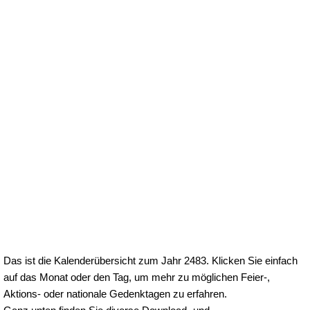
Das ist die Kalenderübersicht zum Jahr 2483. Klicken Sie einfach
auf das Monat oder den Tag, um mehr zu möglichen Feier-,
Aktions- oder nationale Gedenktagen zu erfahren.