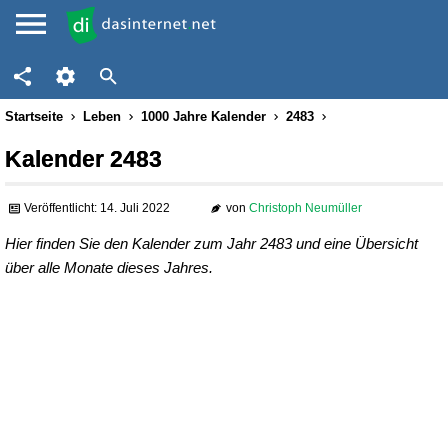
Startseite
Leben
1000 Jahre Kalender
2483
Kalender 2483
Veröffentlicht: 14. Juli 2022
von
Christoph Neumüller
Hier finden Sie den Kalender zum Jahr 2483 und eine Übersicht
über alle Monate dieses Jahres.