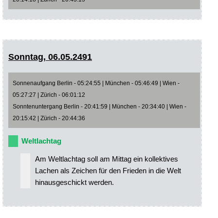
Sonntag, 06.05.2491
Sonnenaufgang Berlin - 05:24:55 | München - 05:46:49 | Wien -
05:27:27 | Zürich - 06:01:12
Sonntenuntergang Berlin - 20:41:59 | München - 20:34:40 | Wien -
20:15:42 | Zürich - 20:44:36
Weltlachtag
Am Weltlachtag soll am Mittag ein kollektives
Lachen als Zeichen für den Frieden in die Welt
hinausgeschickt werden.