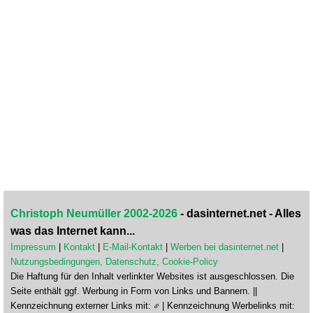
Christoph Neumüller 2002-2026
- dasinternet.net - Alles
was das Internet kann...
Impressum
|
Kontakt
|
E-Mail-Kontakt
|
Werben bei dasinternet.net
|
Nutzungsbedingungen, Datenschutz, Cookie-Policy
Die Haftung für den Inhalt verlinkter Websites ist ausgeschlossen. Die
Seite enthält ggf. Werbung in Form von Links und Bannern. ||
Kennzeichnung externer Links mit:
| Kennzeichnung Werbelinks mit: