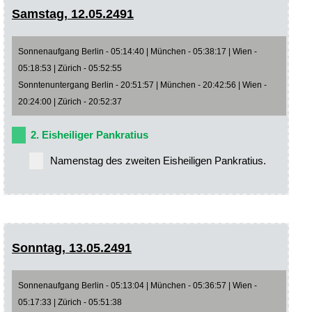
Samstag, 12.05.2491
Sonnenaufgang Berlin - 05:14:40 | München - 05:38:17 | Wien -
05:18:53 | Zürich - 05:52:55
Sonntenuntergang Berlin - 20:51:57 | München - 20:42:56 | Wien -
20:24:00 | Zürich - 20:52:37
2. Eisheiliger Pankratius
Namenstag des zweiten Eisheiligen Pankratius.
Sonntag, 13.05.2491
Sonnenaufgang Berlin - 05:13:04 | München - 05:36:57 | Wien -
05:17:33 | Zürich - 05:51:38