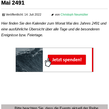
Mai 2491
Veröffentlicht: 14. Juli 2022
von
Christoph Neumüller
Hier finden Sie den Kalender zum Monat Mai des Jahres 2491 und
eine ausführliche Übersicht über alle Tage und die besonderen
Ereignisse bzw. Feiertage.
Bitte beachten Sie, dass die Events aktuell der Reihe