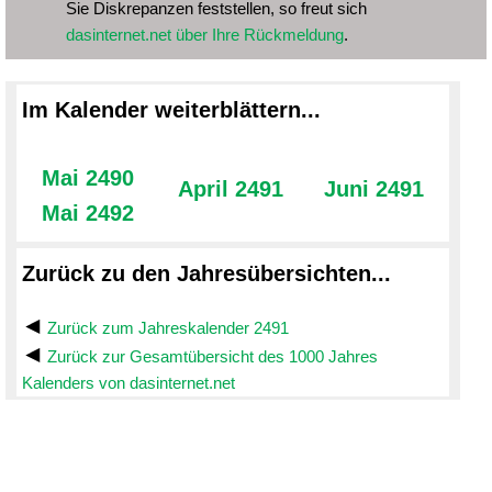
Sie Diskrepanzen feststellen, so freut sich
dasinternet.net über Ihre Rückmeldung
.
Im Kalender weiterblättern...
Mai 2490
April 2491
Juni 2491
Mai 2492
Zurück zu den Jahresübersichten...
Zurück zum Jahreskalender 2491
Zurück zur Gesamtübersicht des 1000 Jahres
Kalenders von dasinternet.net