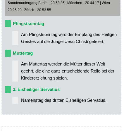
Sonntenuntergang Berlin - 20:53:35 | München - 20:44:17 | Wien -
20:25:20 | Zürich - 20:53:55
Pfingstsonntag
Am Pfingstsonntag wird der Empfang des Heiligen
Geistes auf die Jünger Jesu Christi gefeiert.
Muttertag
Am Muttertag werden die Mütter dieser Welt
geehrt, die eine ganz entscheidende Rolle bei der
Kindererziehung spielen.
3. Eisheiliger Servatius
Namenstag des dritten Eisheiligen Servatius.