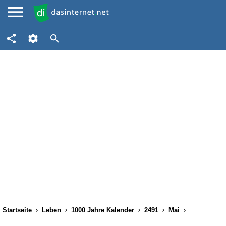
Startseite
Leben
1000 Jahre Kalender
2491
Mai