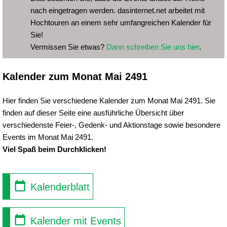
nach eingetragen werden. dasinternet.net arbeitet mit
Hochtouren an einem sehr umfangreichen Kalender für
Sie!
Vermissen Sie etwas?
Dann schreiben Sie uns hier
.
Kalender zum Monat Mai 2491
Hier finden Sie verschiedene Kalender zum Monat Mai 2491. Sie
finden auf dieser Seite eine ausführliche Übersicht über
verschiedenste Feier-, Gedenk- und Aktionstage sowie besondere
Events im Monat Mai 2491.
Viel Spaß beim Durchklicken!
Kalenderblatt
Kalender mit Events