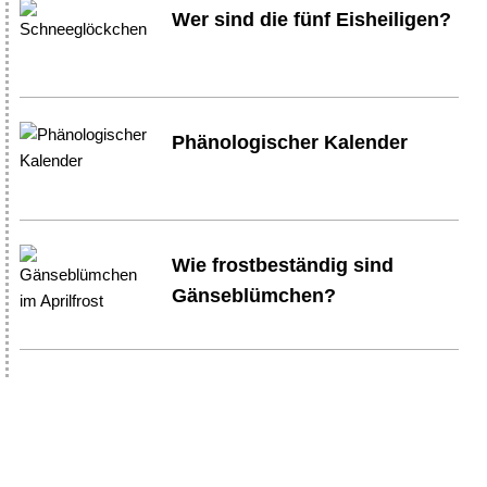
Wer sind die fünf Eisheiligen?
Phänologischer Kalender
Wie frostbeständig sind
Gänseblümchen?