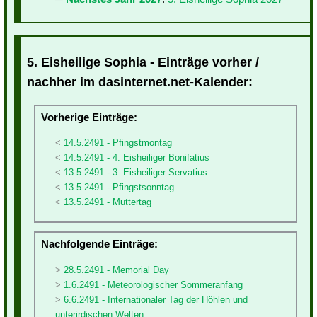
5. Eisheilige Sophia - Einträge vorher /
nachher im dasinternet.net-Kalender:
Vorherige Einträge:
14.5.2491 - Pfingstmontag
14.5.2491 - 4. Eisheiliger Bonifatius
13.5.2491 - 3. Eisheiliger Servatius
13.5.2491 - Pfingstsonntag
13.5.2491 - Muttertag
Nachfolgende Einträge:
28.5.2491 - Memorial Day
1.6.2491 - Meteorologischer Sommeranfang
6.6.2491 - Internationaler Tag der Höhlen und
unterirdischen Welten