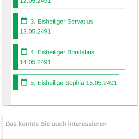
12.05.2491
3. Eisheiliger Servatius
13.05.2491
4. Eisheiliger Bonifatius
14.05.2491
5. Eisheilige Sophia 15.05.2491
Das könnte Sie auch interessieren