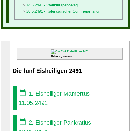
14.6.2491 - Weltblutspendetag
20.6.2491 - Kalendarischer Sommeranfang
Schneeglöckchen
Die fünf Eisheiligen 2491
1. Eisheiliger Mamertus
11.05.2491
2. Eisheiliger Pankratius