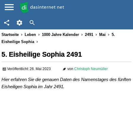
Startseite
Leben
1000 Jahre Kalender
2491
Mai
5.
Eisheilige Sophia
5. Eisheilige Sophia 2491
Veröffentlicht: 26. Mai 2023
von
Christoph Neumüller
Hier erfahren Sie die genauen Daten des Namenstages des fünften
Eisheiligen Sophia im Jahr 2491.