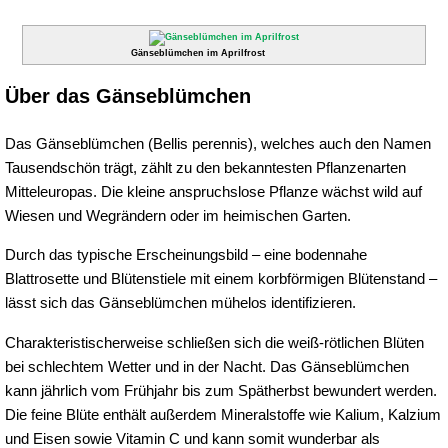
Gänseblümchen im Aprilfrost
Über das Gänseblümchen
Das Gänseblümchen (Bellis perennis), welches auch den Namen
Tausendschön trägt, zählt zu den bekanntesten Pflanzenarten
Mitteleuropas. Die kleine anspruchslose Pflanze wächst wild auf
Wiesen und Wegrändern oder im heimischen Garten.
Durch das typische Erscheinungsbild – eine bodennahe
Blattrosette und Blütenstiele mit einem korbförmigen Blütenstand –
lässt sich das Gänseblümchen mühelos identifizieren.
Charakteristischerweise schließen sich die weiß-rötlichen Blüten
bei schlechtem Wetter und in der Nacht. Das Gänseblümchen
kann jährlich vom Frühjahr bis zum Spätherbst bewundert werden.
Die feine Blüte enthält außerdem Mineralstoffe wie Kalium, Kalzium
und Eisen sowie Vitamin C und kann somit wunderbar als