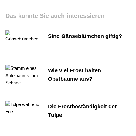
Das könnte Sie auch interessieren
Sind Gänseblümchen giftig?
Wie viel Frost halten
Obstbäume aus?
Die Frostbeständigkeit der
Tulpe