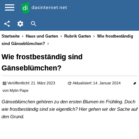
Startseite
Haus und Garten
Rubrik Garten
Wie frostbeständig
sind Gänseblümchen?
Wie frostbeständig sind
Gänseblümchen?
Veröffentlicht: 21. März 2023
Aktualisiert: 14. Januar 2024
von
Mylin Pape
Gänseblümchen gehören zu den ersten Blumen im Frühling. Doch
wie frostbeständig sind sie eigentlich? Hier gehen wir der Sache auf
den Grund.