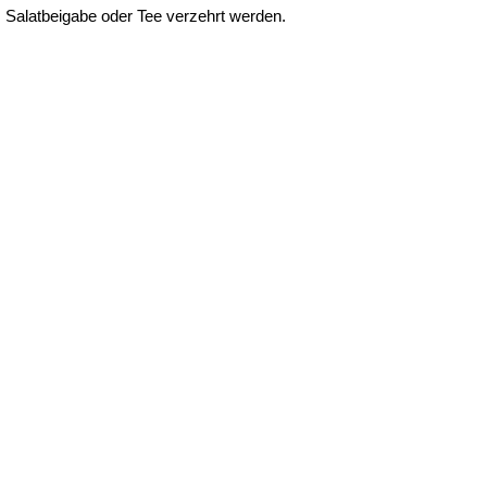
Salatbeigabe oder Tee verzehrt werden.