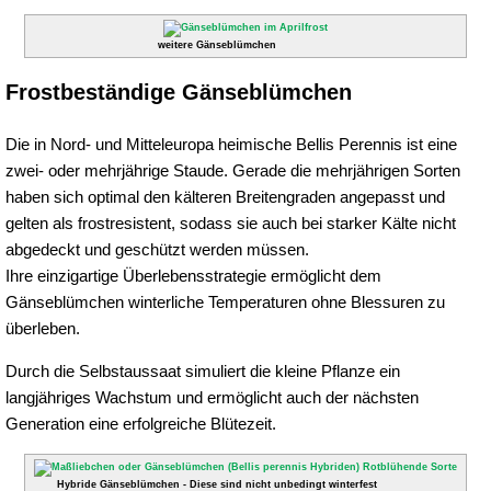
weitere Gänseblümchen
Frostbeständige Gänseblümchen
Die in Nord- und Mitteleuropa heimische Bellis Perennis ist eine
zwei- oder mehrjährige Staude. Gerade die mehrjährigen Sorten
haben sich optimal den kälteren Breitengraden angepasst und
gelten als frostresistent, sodass sie auch bei starker Kälte nicht
abgedeckt und geschützt werden müssen.
Ihre einzigartige Überlebensstrategie ermöglicht dem
Gänseblümchen winterliche Temperaturen ohne Blessuren zu
überleben.
Durch die Selbstaussaat simuliert die kleine Pflanze ein
langjähriges Wachstum und ermöglicht auch der nächsten
Generation eine erfolgreiche Blütezeit.
Hybride Gänseblümchen - Diese sind nicht unbedingt winterfest