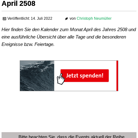
April 2508
Veröffentlicht: 14. Juli 2022
von
Christoph Neumüller
Hier finden Sie den Kalender zum Monat April des Jahres 2508 und
eine ausführliche Übersicht über alle Tage und die besonderen
Ereignisse bzw. Feiertage.
Bitte beachten Sie, dass die Events aktuell der Reihe