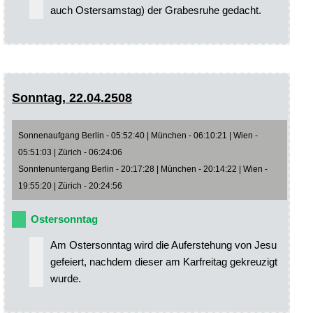
auch Ostersamstag) der Grabesruhe gedacht.
Sonntag, 22.04.2508
Sonnenaufgang Berlin - 05:52:40 | München - 06:10:21 | Wien -
05:51:03 | Zürich - 06:24:06
Sonntenuntergang Berlin - 20:17:28 | München - 20:14:22 | Wien -
19:55:20 | Zürich - 20:24:56
Ostersonntag
Am Ostersonntag wird die Auferstehung von Jesu
gefeiert, nachdem dieser am Karfreitag gekreuzigt
wurde.