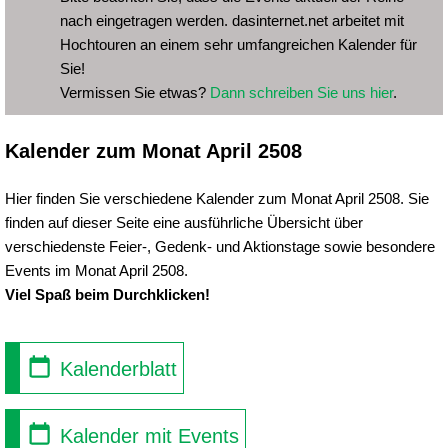
nach eingetragen werden. dasinternet.net arbeitet mit
Hochtouren an einem sehr umfangreichen Kalender für
Sie!
Vermissen Sie etwas?
Dann schreiben Sie uns hier
.
Kalender zum Monat April 2508
Hier finden Sie verschiedene Kalender zum Monat April 2508. Sie
finden auf dieser Seite eine ausführliche Übersicht über
verschiedenste Feier-, Gedenk- und Aktionstage sowie besondere
Events im Monat April 2508.
Viel Spaß beim Durchklicken!
Kalenderblatt
Kalender mit Events