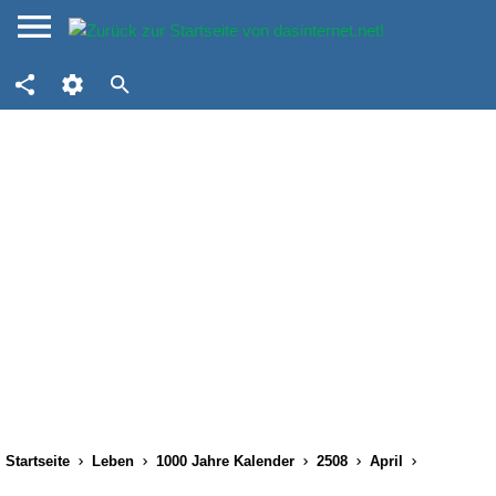
Startseite
Leben
1000 Jahre Kalender
2508
April