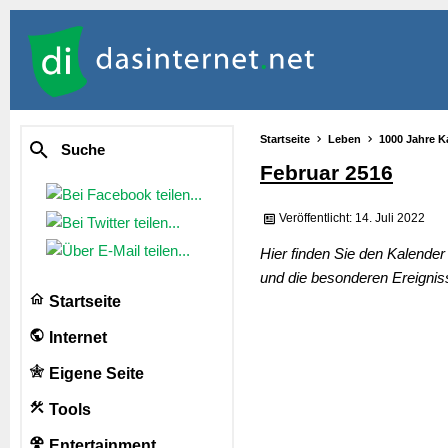
Startseite
Leben
1000 Jahre K
Suche
Februar 2516
Veröffentlicht: 14. Juli 2022
Hier finden Sie den Kalende
und die besonderen Ereignis
Startseite
Internet
Eigene Seite
Tools
Entertainment