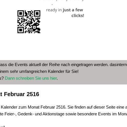
dass die Events aktuell der Reihe nach eingetragen werden. dasinterne
inem sehr umfangreichen Kalender für Sie!
as?
Dann schreiben Sie uns hier
.
t Februar 2516
 Kalender zum Monat Februar 2516. Sie finden auf dieser Seite eine 
te Feier-, Gedenk- und Aktionstage sowie besondere Events im Mon