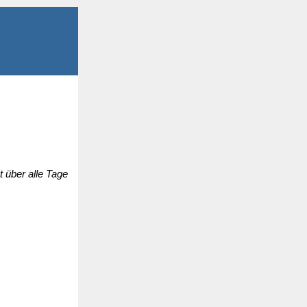
 über alle Tage