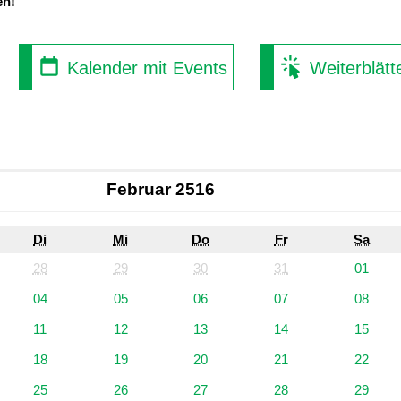
en!
Kalender mit Events
Weiterblätt
Februar 2516
Di
Mi
Do
Fr
Sa
28
29
30
31
01
04
05
06
07
08
11
12
13
14
15
18
19
20
21
22
25
26
27
28
29