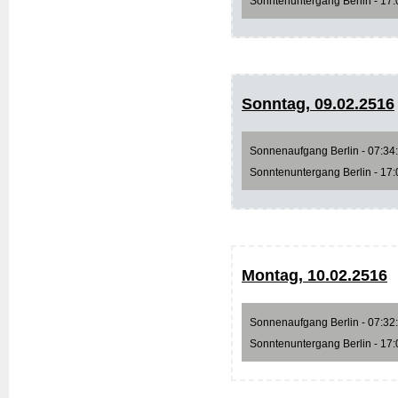
Sonntenuntergang Berlin - 17:0
Sonntag, 09.02.2516
Sonnenaufgang Berlin - 07:34:1
Sonntenuntergang Berlin - 17:0
Montag, 10.02.2516
Sonnenaufgang Berlin - 07:32:2
Sonntenuntergang Berlin - 17:0