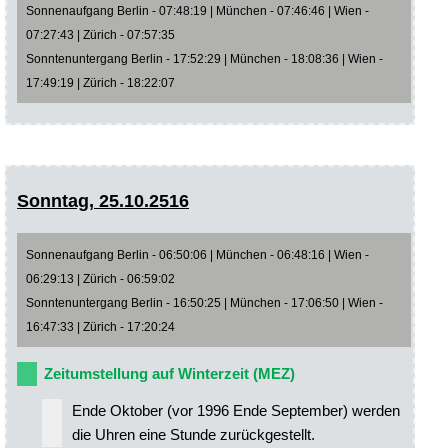
Sonnenaufgang Berlin - 07:48:19 | München - 07:46:46 | Wien -
07:27:43 | Zürich - 07:57:35
Sonntenuntergang Berlin - 17:52:29 | München - 18:08:36 | Wien -
17:49:19 | Zürich - 18:22:07
Sonntag, 25.10.2516
Sonnenaufgang Berlin - 06:50:06 | München - 06:48:16 | Wien -
06:29:13 | Zürich - 06:59:02
Sonntenuntergang Berlin - 16:50:25 | München - 17:06:50 | Wien -
16:47:33 | Zürich - 17:20:24
Zeitumstellung auf Winterzeit (MEZ)
Ende Oktober (vor 1996 Ende September) werden
die Uhren eine Stunde zurückgestellt.