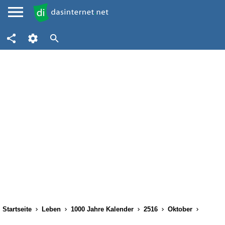
Startseite
Leben
1000 Jahre Kalender
2516
Oktober