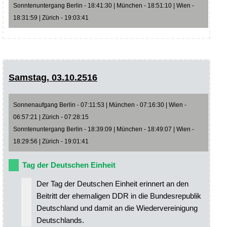
Sonntenuntergang Berlin - 18:41:30 | München - 18:51:10 | Wien -
18:31:59 | Zürich - 19:03:41
Samstag, 03.10.2516
Sonnenaufgang Berlin - 07:11:53 | München - 07:16:30 | Wien -
06:57:21 | Zürich - 07:28:15
Sonntenuntergang Berlin - 18:39:09 | München - 18:49:07 | Wien -
18:29:56 | Zürich - 19:01:41
Tag der Deutschen Einheit
Der Tag der Deutschen Einheit erinnert an den
Beitritt der ehemaligen DDR in die Bundesrepublik
Deutschland und damit an die Wiedervereinigung
Deutschlands.