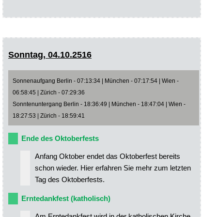
Sonntag, 04.10.2516
Sonnenaufgang Berlin - 07:13:34 | München - 07:17:54 | Wien -
06:58:45 | Zürich - 07:29:36
Sonntenuntergang Berlin - 18:36:49 | München - 18:47:04 | Wien -
18:27:53 | Zürich - 18:59:41
Ende des Oktoberfests
Anfang Oktober endet das Oktoberfest bereits
schon wieder. Hier erfahren Sie mehr zum letzten
Tag des Oktoberfests.
Erntedankfest (katholisch)
Am Erntedankfest wird in der katholischen Kirche