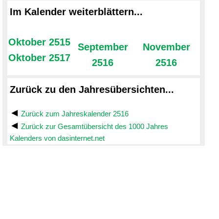
Im Kalender weiterblättern...
Oktober 2515
September
November
Oktober 2517
2516
2516
Zurück zu den Jahresübersichten...
Zurück zum Jahreskalender 2516
Zurück zur Gesamtübersicht des 1000 Jahres
Kalenders von dasinternet.net