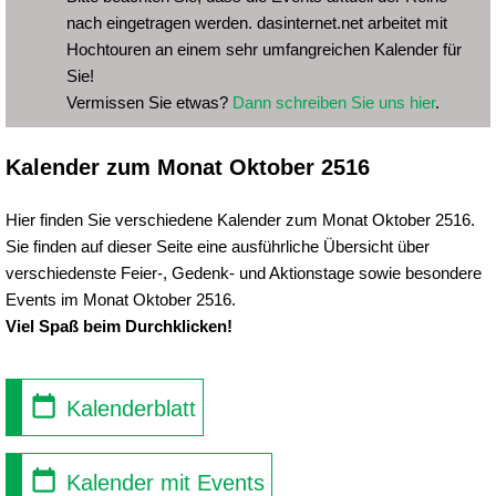
nach eingetragen werden. dasinternet.net arbeitet mit
Hochtouren an einem sehr umfangreichen Kalender für
Sie!
Vermissen Sie etwas?
Dann schreiben Sie uns hier
.
Kalender zum Monat Oktober 2516
Hier finden Sie verschiedene Kalender zum Monat Oktober 2516.
Sie finden auf dieser Seite eine ausführliche Übersicht über
verschiedenste Feier-, Gedenk- und Aktionstage sowie besondere
Events im Monat Oktober 2516.
Viel Spaß beim Durchklicken!
Kalenderblatt
Kalender mit Events