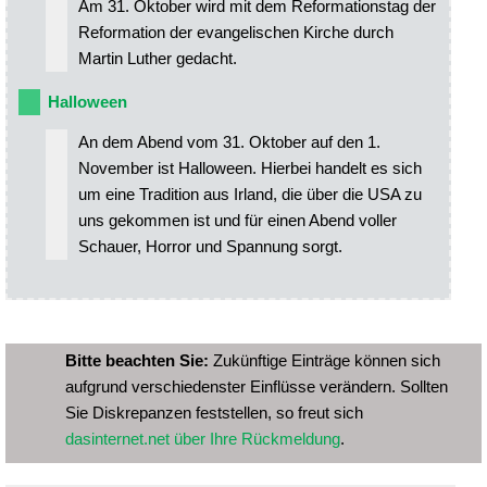
Am 31. Oktober wird mit dem Reformationstag der
Reformation der evangelischen Kirche durch
Martin Luther gedacht.
Halloween
An dem Abend vom 31. Oktober auf den 1.
November ist Halloween. Hierbei handelt es sich
um eine Tradition aus Irland, die über die USA zu
uns gekommen ist und für einen Abend voller
Schauer, Horror und Spannung sorgt.
Bitte beachten Sie:
Zukünftige Einträge können sich
aufgrund verschiedenster Einflüsse verändern. Sollten
Sie Diskrepanzen feststellen, so freut sich
dasinternet.net über Ihre Rückmeldung
.