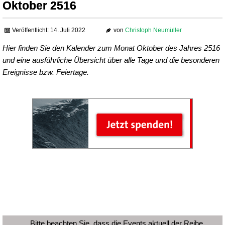
Oktober 2516
Veröffentlicht: 14. Juli 2022
von
Christoph Neumüller
Hier finden Sie den Kalender zum Monat Oktober des Jahres 2516
und eine ausführliche Übersicht über alle Tage und die besonderen
Ereignisse bzw. Feiertage.
Bitte beachten Sie, dass die Events aktuell der Reihe