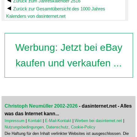
Zurück zum Jahreskalender 2516
Zurück zur Gesamtübersicht des 1000 Jahres
Kalenders von dasinternet.net
Werbung: Jetzt bei eBay
kaufen und verkaufen ...
Christoph Neumüller 2002-2026
- dasinternet.net - Alles
was das Internet kann...
Impressum
|
Kontakt
|
E-Mail-Kontakt
|
Werben bei dasinternet.net
|
Nutzungsbedingungen, Datenschutz, Cookie-Policy
Die Haftung für den Inhalt verlinkter Websites ist ausgeschlossen. Die