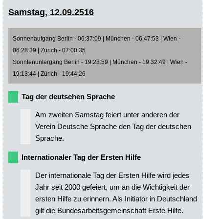
Samstag, 12.09.2516
Sonnenaufgang Berlin - 06:37:09 | München - 06:47:53 | Wien -
06:28:39 | Zürich - 07:00:35
Sonntenuntergang Berlin - 19:28:59 | München - 19:32:49 | Wien -
19:13:44 | Zürich - 19:44:26
Tag der deutschen Sprache
Am zweiten Samstag feiert unter anderen der
Verein Deutsche Sprache den Tag der deutschen
Sprache.
Internationaler Tag der Ersten Hilfe
Der internationale Tag der Ersten Hilfe wird jedes
Jahr seit 2000 gefeiert, um an die Wichtigkeit der
ersten Hilfe zu erinnern. Als Initiator in Deutschland
gilt die Bundesarbeitsgemeinschaft Erste Hilfe.