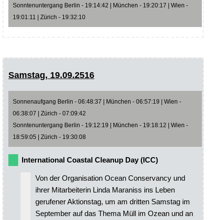
Sonntenuntergang Berlin - 19:14:42 | München - 19:20:17 | Wien -
19:01:11 | Zürich - 19:32:10
Samstag, 19.09.2516
Sonnenaufgang Berlin - 06:48:37 | München - 06:57:19 | Wien -
06:38:07 | Zürich - 07:09:42
Sonntenuntergang Berlin - 19:12:19 | München - 19:18:12 | Wien -
18:59:05 | Zürich - 19:30:08
International Coastal Cleanup Day (ICC)
Von der Organisation Ocean Conservancy und
ihrer Mitarbeiterin Linda Maraniss ins Leben
gerufener Aktionstag, um am dritten Samstag im
September auf das Thema Müll im Ozean und an