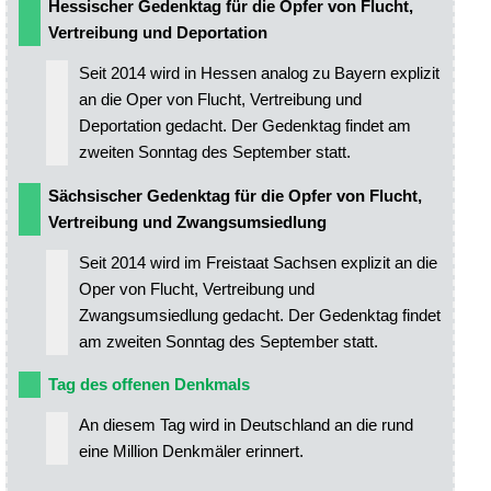
Hessischer Gedenktag für die Opfer von Flucht,
Vertreibung und Deportation
Seit 2014 wird in Hessen analog zu Bayern explizit
an die Oper von Flucht, Vertreibung und
Deportation gedacht. Der Gedenktag findet am
zweiten Sonntag des September statt.
Sächsischer Gedenktag für die Opfer von Flucht,
Vertreibung und Zwangsumsiedlung
Seit 2014 wird im Freistaat Sachsen explizit an die
Oper von Flucht, Vertreibung und
Zwangsumsiedlung gedacht. Der Gedenktag findet
am zweiten Sonntag des September statt.
Tag des offenen Denkmals
An diesem Tag wird in Deutschland an die rund
eine Million Denkmäler erinnert.