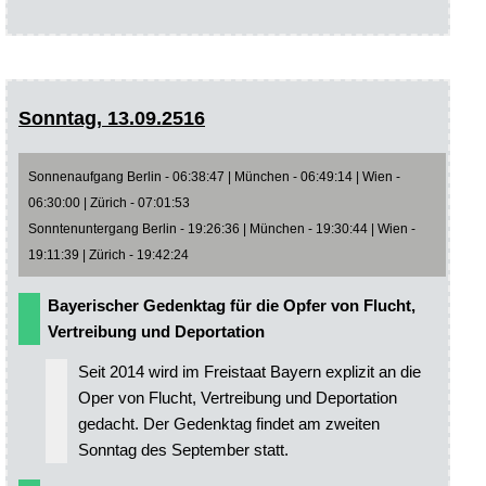
Sonntag, 13.09.2516
Sonnenaufgang Berlin - 06:38:47 | München - 06:49:14 | Wien -
06:30:00 | Zürich - 07:01:53
Sonntenuntergang Berlin - 19:26:36 | München - 19:30:44 | Wien -
19:11:39 | Zürich - 19:42:24
Bayerischer Gedenktag für die Opfer von Flucht,
Vertreibung und Deportation
Seit 2014 wird im Freistaat Bayern explizit an die
Oper von Flucht, Vertreibung und Deportation
gedacht. Der Gedenktag findet am zweiten
Sonntag des September statt.