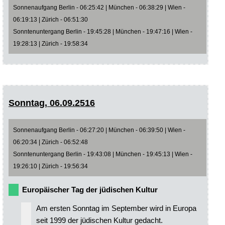
Sonnenaufgang Berlin - 06:25:42 | München - 06:38:29 | Wien -
06:19:13 | Zürich - 06:51:30
Sonntenuntergang Berlin - 19:45:28 | München - 19:47:16 | Wien -
19:28:13 | Zürich - 19:58:34
Sonntag, 06.09.2516
Sonnenaufgang Berlin - 06:27:20 | München - 06:39:50 | Wien -
06:20:34 | Zürich - 06:52:48
Sonntenuntergang Berlin - 19:43:08 | München - 19:45:13 | Wien -
19:26:10 | Zürich - 19:56:34
Europäischer Tag der jüdischen Kultur
Am ersten Sonntag im September wird in Europa
seit 1999 der jüdischen Kultur gedacht.