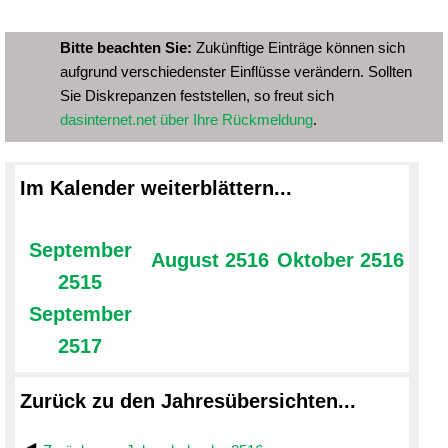
Bitte beachten Sie:
Zukünftige Einträge können sich
aufgrund verschiedenster Einflüsse verändern. Sollten
Sie Diskrepanzen feststellen, so freut sich
dasinternet.net über Ihre Rückmeldung
.
Im Kalender weiterblättern...
September
August 2516
Oktober 2516
2515
September
2517
Zurück zu den Jahresübersichten...