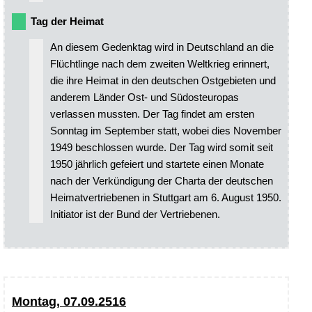
Tag der Heimat
An diesem Gedenktag wird in Deutschland an die
Flüchtlinge nach dem zweiten Weltkrieg erinnert,
die ihre Heimat in den deutschen Ostgebieten und
anderem Länder Ost- und Südosteuropas
verlassen mussten. Der Tag findet am ersten
Sonntag im September statt, wobei dies November
1949 beschlossen wurde. Der Tag wird somit seit
1950 jährlich gefeiert und startete einen Monate
nach der Verkündigung der Charta der deutschen
Heimatvertriebenen in Stuttgart am 6. August 1950.
Initiator ist der Bund der Vertriebenen.
Montag, 07.09.2516