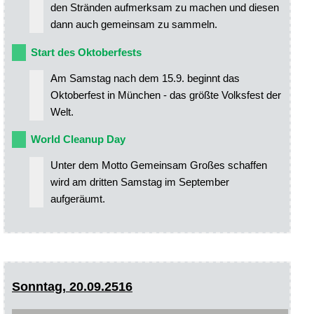
den Stränden aufmerksam zu machen und diesen
dann auch gemeinsam zu sammeln.
Start des Oktoberfests
Am Samstag nach dem 15.9. beginnt das
Oktoberfest in München - das größte Volksfest der
Welt.
World Cleanup Day
Unter dem Motto Gemeinsam Großes schaffen
wird am dritten Samstag im September
aufgeräumt.
Sonntag, 20.09.2516