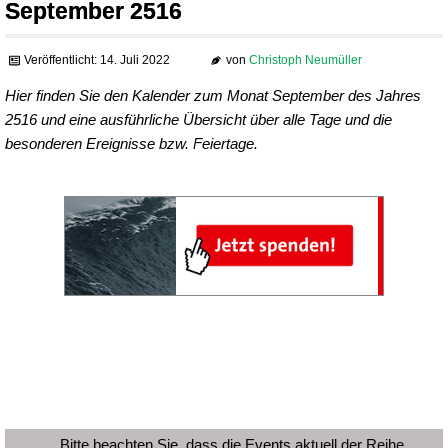
September 2516
Veröffentlicht: 14. Juli 2022
von
Christoph Neumüller
Hier finden Sie den Kalender zum Monat September des Jahres
2516 und eine ausführliche Übersicht über alle Tage und die
besonderen Ereignisse bzw. Feiertage.
Bitte beachten Sie, dass die Events aktuell der Reihe