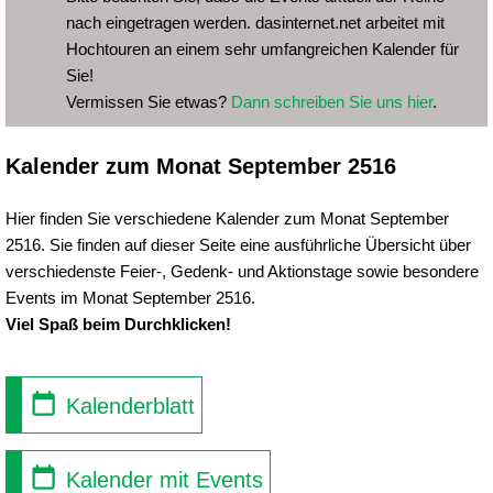
nach eingetragen werden. dasinternet.net arbeitet mit
Hochtouren an einem sehr umfangreichen Kalender für
Sie!
Vermissen Sie etwas?
Dann schreiben Sie uns hier
.
Kalender zum Monat September 2516
Hier finden Sie verschiedene Kalender zum Monat September
2516. Sie finden auf dieser Seite eine ausführliche Übersicht über
verschiedenste Feier-, Gedenk- und Aktionstage sowie besondere
Events im Monat September 2516.
Viel Spaß beim Durchklicken!
Kalenderblatt
Kalender mit Events