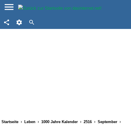
Startseite
Leben
1000 Jahre Kalender
2516
September