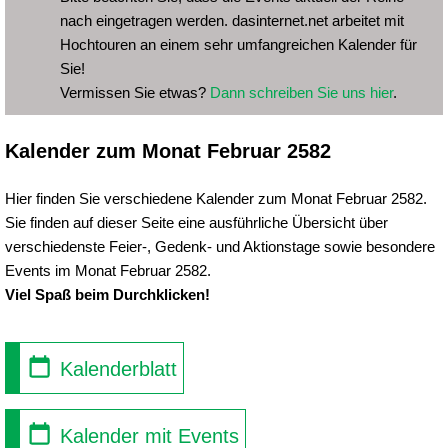
nach eingetragen werden. dasinternet.net arbeitet mit
Hochtouren an einem sehr umfangreichen Kalender für
Sie!
Vermissen Sie etwas?
Dann schreiben Sie uns hier
.
Kalender zum Monat Februar 2582
Hier finden Sie verschiedene Kalender zum Monat Februar 2582.
Sie finden auf dieser Seite eine ausführliche Übersicht über
verschiedenste Feier-, Gedenk- und Aktionstage sowie besondere
Events im Monat Februar 2582.
Viel Spaß beim Durchklicken!
Kalenderblatt
Kalender mit Events