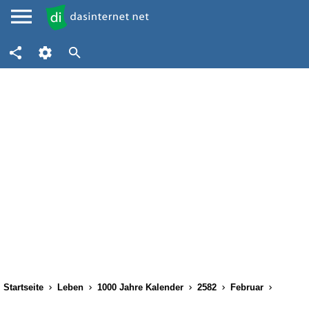
Startseite
Leben
1000 Jahre Kalender
2582
Februar