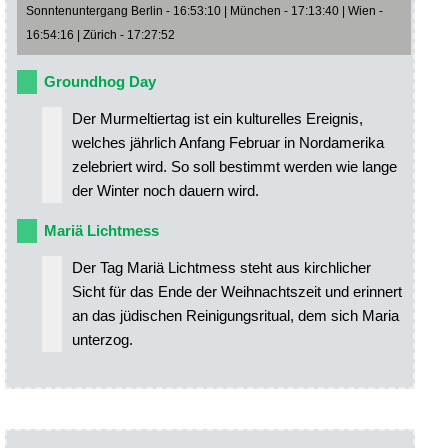
Sonntenuntergang Berlin - 16:53:10 | München - 17:13:40 | Wien -
16:54:16 | Zürich - 17:27:52
Groundhog Day
Der Murmeltiertag ist ein kulturelles Ereignis,
welches jährlich Anfang Februar in Nordamerika
zelebriert wird. So soll bestimmt werden wie lange
der Winter noch dauern wird.
Mariä Lichtmess
Der Tag Mariä Lichtmess steht aus kirchlicher
Sicht für das Ende der Weihnachtszeit und erinnert
an das jüdischen Reinigungsritual, dem sich Maria
unterzog.