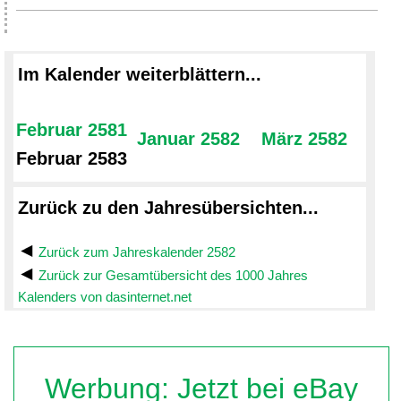
Im Kalender weiterblättern...
Februar 2581
Januar 2582
März 2582
Februar 2583
Zurück zu den Jahresübersichten...
Zurück zum Jahreskalender 2582
Zurück zur Gesamtübersicht des 1000 Jahres
Kalenders von dasinternet.net
Werbung: Jetzt bei eBay