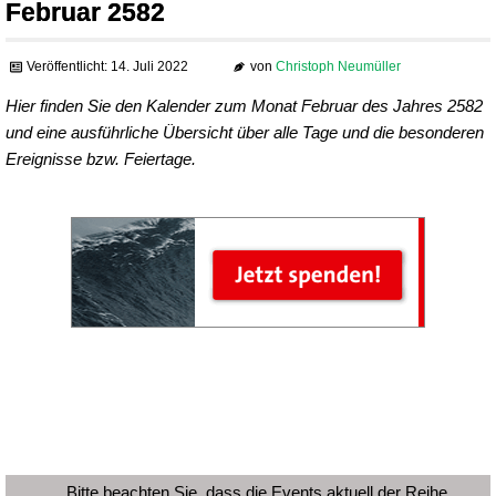
Februar 2582
Veröffentlicht: 14. Juli 2022
von
Christoph Neumüller
Hier finden Sie den Kalender zum Monat Februar des Jahres 2582
und eine ausführliche Übersicht über alle Tage und die besonderen
Ereignisse bzw. Feiertage.
Bitte beachten Sie, dass die Events aktuell der Reihe