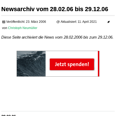
Newsarchiv vom 28.02.06 bis 29.12.06
Veröffentlicht: 23. März 2006
Aktualisiert: 11. April 2021
von
Christoph Neumüller
Diese Seite archiviert die News vom 28.02.2006 bis zum 29.12.06.