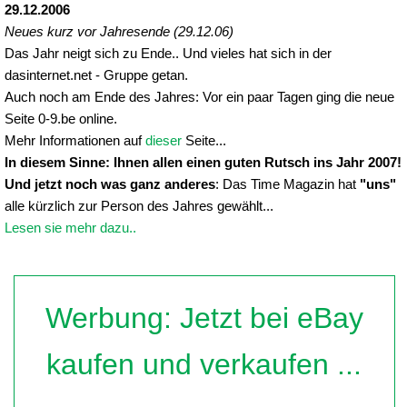
29.12.2006
Neues kurz vor Jahresende (29.12.06)
Das Jahr neigt sich zu Ende.. Und vieles hat sich in der
dasinternet.net - Gruppe getan.
Auch noch am Ende des Jahres: Vor ein paar Tagen ging die neue
Seite 0-9.be online.
Mehr Informationen auf
dieser
Seite...
In diesem Sinne: Ihnen allen einen guten Rutsch ins Jahr 2007!
Und jetzt noch was ganz anderes
: Das Time Magazin hat
"uns"
alle kürzlich zur Person des Jahres gewählt...
Lesen sie mehr dazu..
Werbung: Jetzt bei eBay
kaufen und verkaufen ...