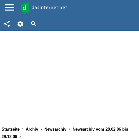
Startseite
Archiv
Newsarchiv
Newsarchiv vom 28.02.06 bis
29.12.06