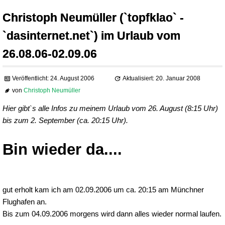
Christoph Neumüller (`topfklao` -
`dasinternet.net`) im Urlaub vom
26.08.06-02.09.06
Veröffentlicht: 24. August 2006
Aktualisiert: 20. Januar 2008
von
Christoph Neumüller
Hier gibt`s alle Infos zu meinem Urlaub vom 26. August (8:15 Uhr)
bis zum 2. September (ca. 20:15 Uhr).
Bin wieder da....
gut erholt kam ich am 02.09.2006 um ca. 20:15 am Münchner
Flughafen an.
Bis zum 04.09.2006 morgens wird dann alles wieder normal laufen.