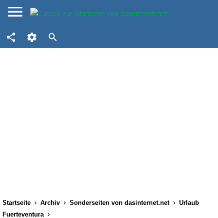
Startseite
Archiv
Sonderseiten von dasinternet.net
Urlaub
Fuerteventura