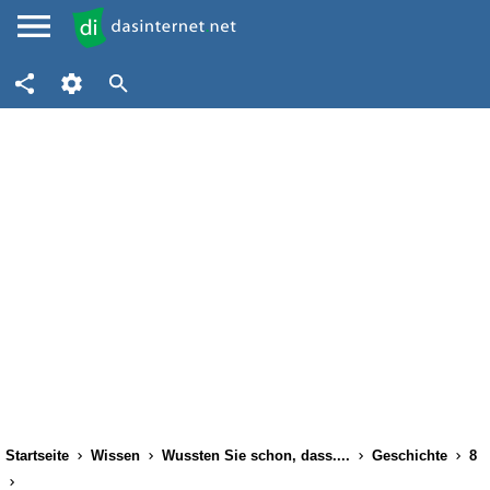
Startseite
Wissen
Wussten Sie schon, dass....
Geschichte
8