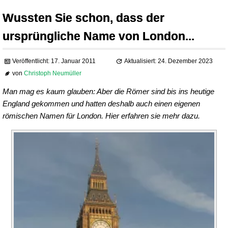
Wussten Sie schon, dass der
ursprüngliche Name von London...
Veröffentlicht: 17. Januar 2011
Aktualisiert: 24. Dezember 2023
von
Christoph Neumüller
Man mag es kaum glauben: Aber die Römer sind bis ins heutige
England gekommen und hatten deshalb auch einen eigenen
römischen Namen für London. Hier erfahren sie mehr dazu.