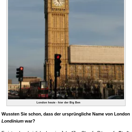
London heute - hier der Big Ben
Wussten Sie schon, dass der ursprüngliche Name von London
Londinium
war?