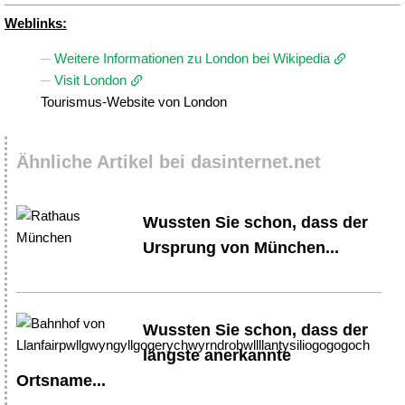
Weblinks:
Weitere Informationen zu London bei Wikipedia
Visit London
Tourismus-Website von London
Ähnliche Artikel bei dasinternet.net
Wussten Sie schon, dass der
Ursprung von München...
Wussten Sie schon, dass der
längste anerkannte
Ortsname...