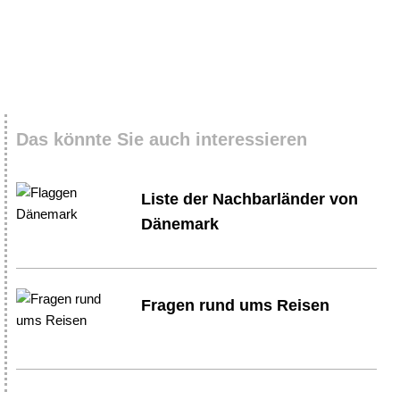
Das könnte Sie auch interessieren
Liste der Nachbarländer von
Dänemark
Fragen rund ums Reisen