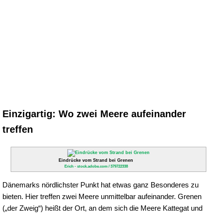
Einzigartig: Wo zwei Meere aufeinander
treffen
Eindrücke vom Strand bei Grenen
Erich - stock.adobe.com / 379722338
Dänemarks nördlichster Punkt hat etwas ganz Besonderes zu
bieten. Hier treffen zwei Meere unmittelbar aufeinander. Grenen
(„der Zweig“) heißt der Ort, an dem sich die Meere Kattegat und