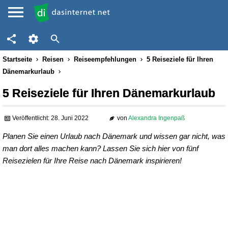
Startseite
Reisen
Reiseempfehlungen
5 Reiseziele für Ihren
Dänemarkurlaub
5 Reiseziele für Ihren Dänemarkurlaub
Veröffentlicht: 28. Juni 2022
von
Alexandra Ingenpaß
Planen Sie einen Urlaub nach Dänemark und wissen gar nicht, was
man dort alles machen kann? Lassen Sie sich hier von fünf
Reisezielen für Ihre Reise nach Dänemark inspirieren!