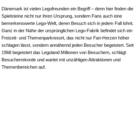
Dänemark ist vielen Legofreunden ein Begriff – denn hier finden die
Spielsteine nicht nur ihren Ursprung, sondern Fans auch eine
bemerkenswerte Lego-Welt, deren Besuch sich in jedem Fall lohnt.
Ganz in der Nähe der ursprünglichen Lego-Fabrik befindet sich ein
Freizeit- und Themenparkresort, das nicht nur Fan-Herzen höher
schlagen lässt, sondern annähernd jeden Besucher begeistert. Seit
1968 begeistert das Legoland Millionen von Besuchern, schlägt
Besucherrekorde und wartet mit unzähligen Attraktionen und
Themenbereichen auf.