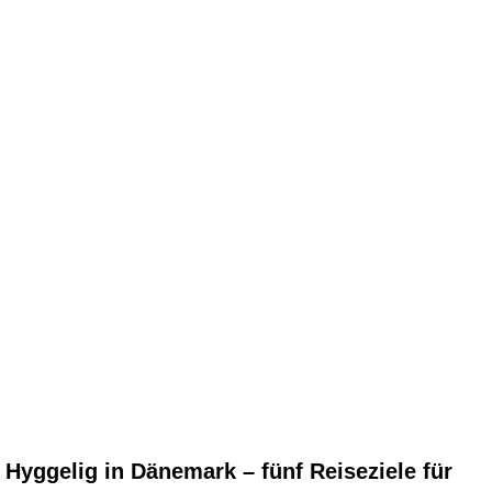
Hyggelig in Dänemark – fünf Reiseziele für