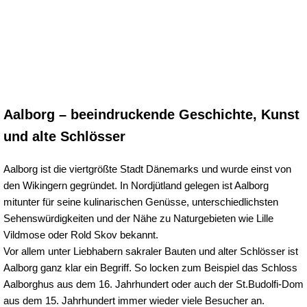
Aalborg – beeindruckende Geschichte, Kunst
und alte Schlösser
Aalborg ist die viertgrößte Stadt Dänemarks und wurde einst von
den Wikingern gegründet. In Nordjütland gelegen ist Aalborg
mitunter für seine kulinarischen Genüsse, unterschiedlichsten
Sehenswürdigkeiten und der Nähe zu Naturgebieten wie Lille
Vildmose oder Rold Skov bekannt.
Vor allem unter Liebhabern sakraler Bauten und alter Schlösser ist
Aalborg ganz klar ein Begriff. So locken zum Beispiel das Schloss
Aalborghus aus dem 16. Jahrhundert oder auch der St.Budolfi-Dom
aus dem 15. Jahrhundert immer wieder viele Besucher an.