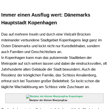
Immer einen Ausflug wert: Dänemarks
Hauptstadt Kopenhagen
Das auf mehrere Inseln und durch eine Vielzahl Brücken
miteinander verbundene Stadtgebiet Kopenhagens liegt ganz im
Osten Dänemarks und lockt nicht nur Kunstliebhaber, sondern
auch Familien und Geschichtsfans an.
In Kopenhagen kann man das pulsierende Stadtleben der
Metropole auf sich wirken lassen und dabei die eindrucksvollen, oft
Jahrhunderte alten Gebäude der Stadt bewundern. Auch die
Residenz der königlichen Familie, das Schloss Amalienborg,
erfreut sich bei Touristen großer Beliebtheit. So lockt schon die
tägliche Wachablösung am Schloss viele Zuschauer an.
Skulptur der kleinen Meerjungfrau