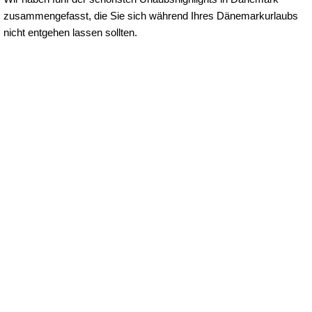
zusammengefasst, die Sie sich während Ihres Dänemarkurlaubs
nicht entgehen lassen sollten.