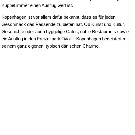
Kuppel immer einen Ausflug wert ist.
Kopenhagen ist vor allem dafür bekannt, dass es für jeden
Geschmack das Passende zu bieten hat. Ob Kunst und Kultur,
Geschichte oder auch hyggelige Cafés, noble Restaurants sowie
ein Ausflug in den Freizeitpark Tivoli – Kopenhagen begeistert mit
seinem ganz eigenen, typisch dänischen Charme.