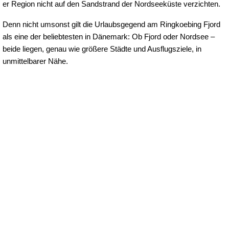
er Region nicht auf den Sandstrand der Nordseeküste verzichten.
Denn nicht umsonst gilt die Urlaubsgegend am Ringkoebing Fjord
als eine der beliebtesten in Dänemark: Ob Fjord oder Nordsee –
beide liegen, genau wie größere Städte und Ausflugsziele, in
unmittelbarer Nähe.