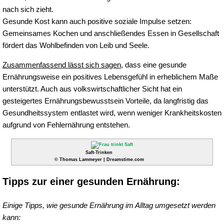
nach sich zieht.
Gesunde Kost kann auch positive soziale Impulse setzen:
Gemeinsames Kochen und anschließendes Essen in Gesellschaft
fördert das Wohlbefinden von Leib und Seele.
Zusammenfassend lässt sich sagen
, dass eine gesunde
Ernährungsweise ein positives Lebensgefühl in erheblichem Maße
unterstützt. Auch aus volkswirtschaftlicher Sicht hat ein
gesteigertes Ernährungsbewusstsein Vorteile, da langfristig das
Gesundheitssystem entlastet wird, wenn weniger Krankheitskosten
aufgrund von Fehlernährung entstehen.
Saft-Trinken
© Thomas Lammeyer | Dreamstime.com
Tipps zur einer gesunden Ernährung:
Einige Tipps, wie gesunde Ernährung im Alltag umgesetzt werden
kann: