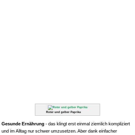
Roter und gelber Paprika
Gesunde Ernährung
- das klingt erst einmal ziemlich kompliziert
und im Alltag nur schwer umzusetzen. Aber dank einfacher