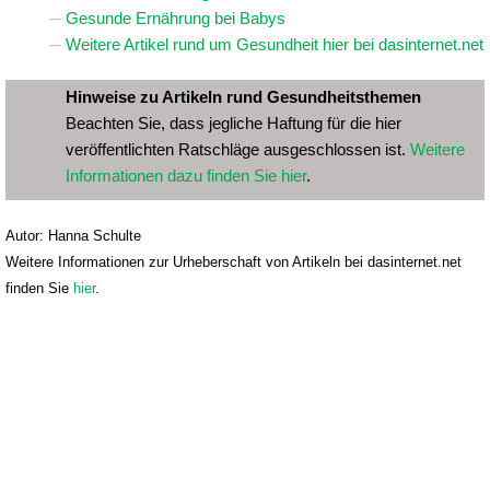
Gesunde Ernährung bei Babys
Weitere Artikel rund um Gesundheit hier bei dasinternet.net
Hinweise zu Artikeln rund Gesundheitsthemen
Beachten Sie, dass jegliche Haftung für die hier
veröffentlichten Ratschläge ausgeschlossen ist.
Weitere
Informationen dazu finden Sie hier
.
Autor: Hanna Schulte
Weitere Informationen zur Urheberschaft von Artikeln bei dasinternet.net
finden Sie
hier
.