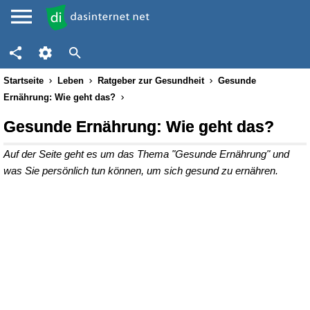
Startseite
Leben
Ratgeber zur Gesundheit
Gesunde
Ernährung: Wie geht das?
Gesunde Ernährung: Wie geht das?
Auf der Seite geht es um das Thema "Gesunde Ernährung" und
was Sie persönlich tun können, um sich gesund zu ernähren.