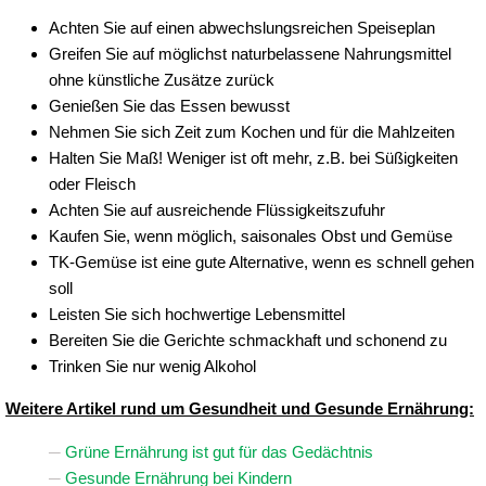
Achten Sie auf einen abwechslungsreichen Speiseplan
Greifen Sie auf möglichst naturbelassene Nahrungsmittel
ohne künstliche Zusätze zurück
Genießen Sie das Essen bewusst
Nehmen Sie sich Zeit zum Kochen und für die Mahlzeiten
Halten Sie Maß! Weniger ist oft mehr, z.B. bei Süßigkeiten
oder Fleisch
Achten Sie auf ausreichende Flüssigkeitszufuhr
Kaufen Sie, wenn möglich, saisonales Obst und Gemüse
TK-Gemüse ist eine gute Alternative, wenn es schnell gehen
soll
Leisten Sie sich hochwertige Lebensmittel
Bereiten Sie die Gerichte schmackhaft und schonend zu
Trinken Sie nur wenig Alkohol
Weitere Artikel rund um Gesundheit und Gesunde Ernährung:
Grüne Ernährung ist gut für das Gedächtnis
Gesunde Ernährung bei Kindern