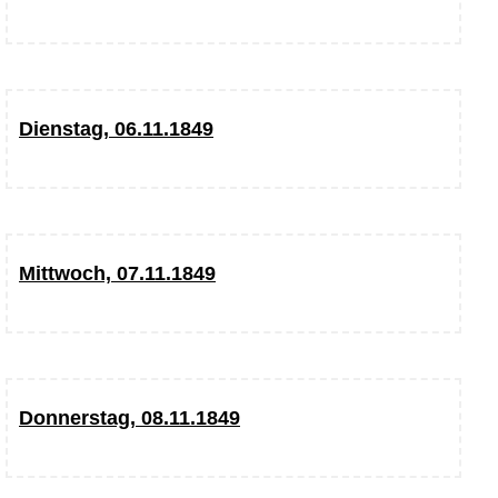
Dienstag, 06.11.1849
Mittwoch, 07.11.1849
Donnerstag, 08.11.1849