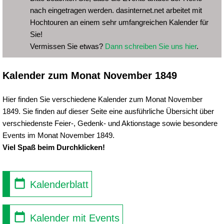
nach eingetragen werden. dasinternet.net arbeitet mit
Hochtouren an einem sehr umfangreichen Kalender für
Sie!
Vermissen Sie etwas?
Dann schreiben Sie uns hier
.
Kalender zum Monat November 1849
Hier finden Sie verschiedene Kalender zum Monat November
1849. Sie finden auf dieser Seite eine ausführliche Übersicht über
verschiedenste Feier-, Gedenk- und Aktionstage sowie besondere
Events im Monat November 1849.
Viel Spaß beim Durchklicken!
Kalenderblatt
Kalender mit Events