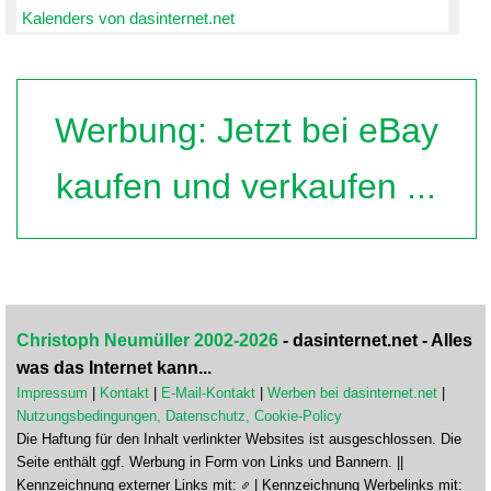
Kalenders von dasinternet.net
Werbung: Jetzt bei eBay
kaufen und verkaufen ...
Christoph Neumüller 2002-2026
- dasinternet.net - Alles
was das Internet kann...
Impressum
|
Kontakt
|
E-Mail-Kontakt
|
Werben bei dasinternet.net
|
Nutzungsbedingungen, Datenschutz, Cookie-Policy
Die Haftung für den Inhalt verlinkter Websites ist ausgeschlossen. Die
Seite enthält ggf. Werbung in Form von Links und Bannern. ||
Kennzeichnung externer Links mit:
| Kennzeichnung Werbelinks mit: