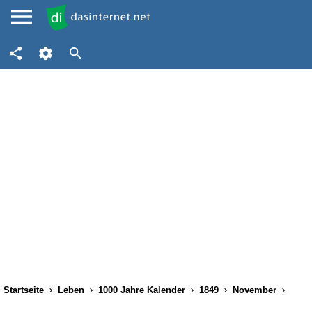
Startseite
Leben
1000 Jahre Kalender
1849
November