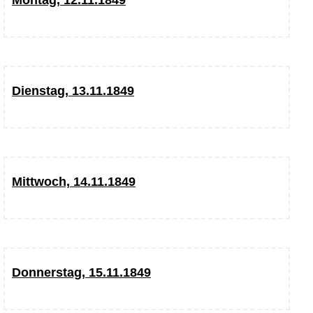
Dienstag, 13.11.1849
Mittwoch, 14.11.1849
Donnerstag, 15.11.1849