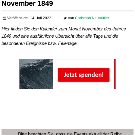
November 1849
Veröffentlicht: 14. Juli 2022
von
Christoph Neumüller
Hier finden Sie den Kalender zum Monat November des Jahres
1849 und eine ausführliche Übersicht über alle Tage und die
besonderen Ereignisse bzw. Feiertage.
Bitte beachten Sie, dass die Events aktuell der Reihe