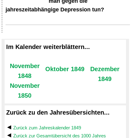
man gegen die
jahreszeitabhängige Depression tun?
Im Kalender weiterblättern...
November
Oktober 1849
Dezember
1848
1849
November
1850
Zurück zu den Jahresübersichten...
Zurück zum Jahreskalender 1849
Zurück zur Gesamtübersicht des 1000 Jahres