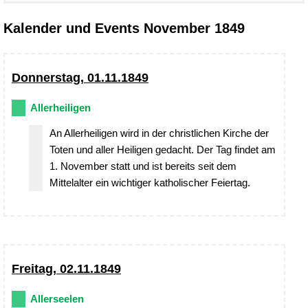
Kalender und Events November 1849
Donnerstag, 01.11.1849
Allerheiligen
An Allerheiligen wird in der christlichen Kirche der
Toten und aller Heiligen gedacht. Der Tag findet am
1. November statt und ist bereits seit dem
Mittelalter ein wichtiger katholischer Feiertag.
Freitag, 02.11.1849
Allerseelen