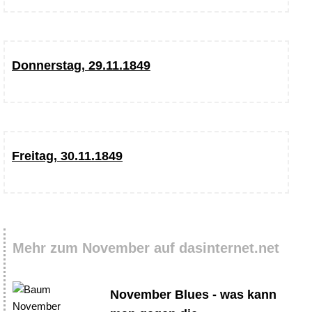
Donnerstag, 29.11.1849
Freitag, 30.11.1849
Mehr zum November auf dasinternet.net
November Blues - was kann