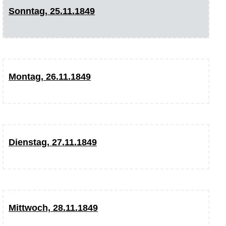
Sonntag, 25.11.1849
Montag, 26.11.1849
Dienstag, 27.11.1849
Mittwoch, 28.11.1849