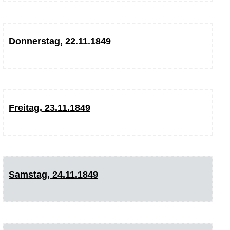
Donnerstag, 22.11.1849
Freitag, 23.11.1849
Samstag, 24.11.1849