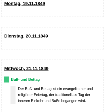
Montag, 19.11.1849
Dienstag, 20.11.1849
Mittwoch, 21.11.1849
Buß- und Bettag
Der Buß- und Bettag ist ein evangelischer und
religiöser Feiertag, der traditionell als Tag der
inneren Einkehr und Buße begangen wird.