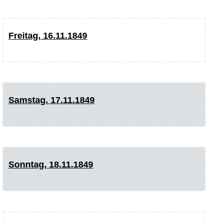
Freitag, 16.11.1849
Samstag, 17.11.1849
Sonntag, 18.11.1849