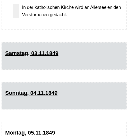
In der katholischen Kirche wird an Allerseelen den
Verstorbenen gedacht.
Samstag, 03.11.1849
Sonntag, 04.11.1849
Montag, 05.11.1849