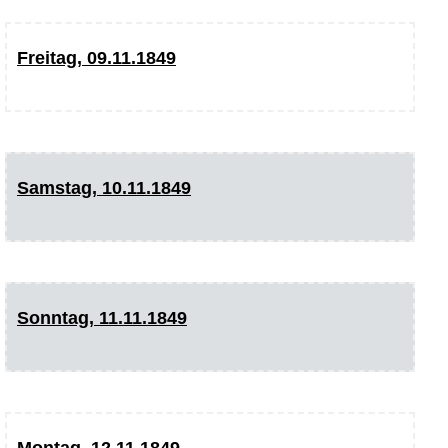
Freitag, 09.11.1849
Samstag, 10.11.1849
Sonntag, 11.11.1849
Montag, 12.11.1849