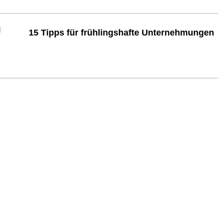
15 Tipps für frühlingshafte Unternehmungen