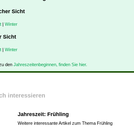
cher Sicht
t
|
Winter
r Sicht
t
|
Winter
 zu den
Jahreszeitenbeginnen, finden Sie hier.
ch interessieren
Jahreszeit: Frühling
Weitere interessante Artikel zum Thema Frühling