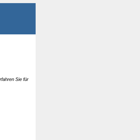
fahren Sie für