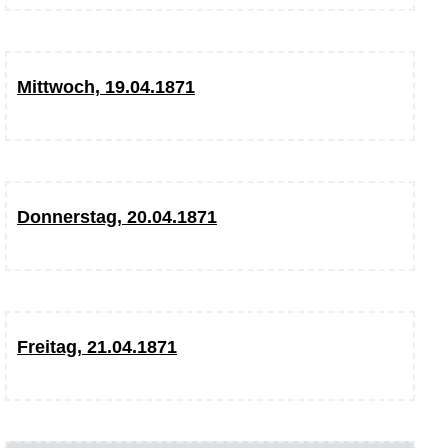
Mittwoch, 19.04.1871
Donnerstag, 20.04.1871
Freitag, 21.04.1871