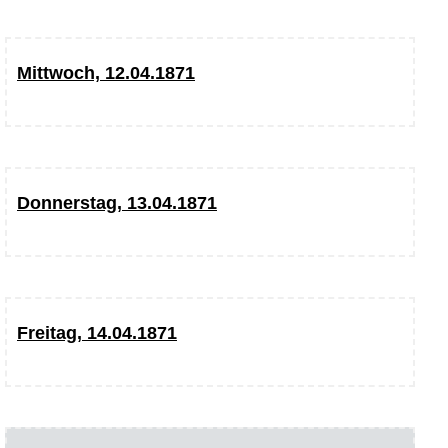
Mittwoch, 12.04.1871
Donnerstag, 13.04.1871
Freitag, 14.04.1871