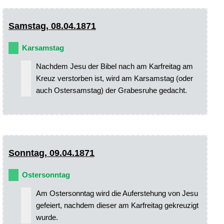
Samstag, 08.04.1871
Karsamstag
Nachdem Jesu der Bibel nach am Karfreitag am
Kreuz verstorben ist, wird am Karsamstag (oder
auch Ostersamstag) der Grabesruhe gedacht.
Sonntag, 09.04.1871
Ostersonntag
Am Ostersonntag wird die Auferstehung von Jesu
gefeiert, nachdem dieser am Karfreitag gekreuzigt
wurde.