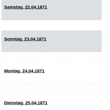
Samstag, 22.04.1871
Sonntag, 23.04.1871
Montag, 24.04.1871
Dienstag, 25.04.1871