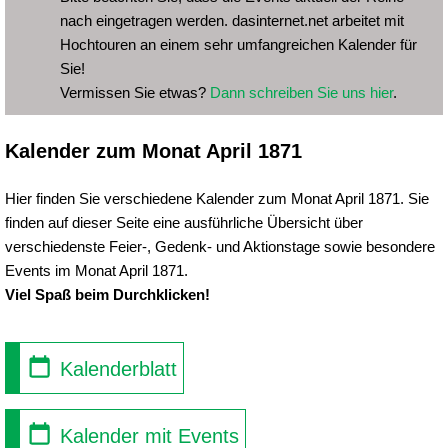
nach eingetragen werden. dasinternet.net arbeitet mit
Hochtouren an einem sehr umfangreichen Kalender für
Sie!
Vermissen Sie etwas?
Dann schreiben Sie uns hier
.
Kalender zum Monat April 1871
Hier finden Sie verschiedene Kalender zum Monat April 1871. Sie
finden auf dieser Seite eine ausführliche Übersicht über
verschiedenste Feier-, Gedenk- und Aktionstage sowie besondere
Events im Monat April 1871.
Viel Spaß beim Durchklicken!
Kalenderblatt
Kalender mit Events