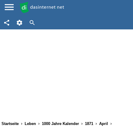
Startseite
Leben
1000 Jahre Kalender
1871
April