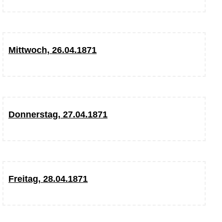
Mittwoch, 26.04.1871
Donnerstag, 27.04.1871
Freitag, 28.04.1871