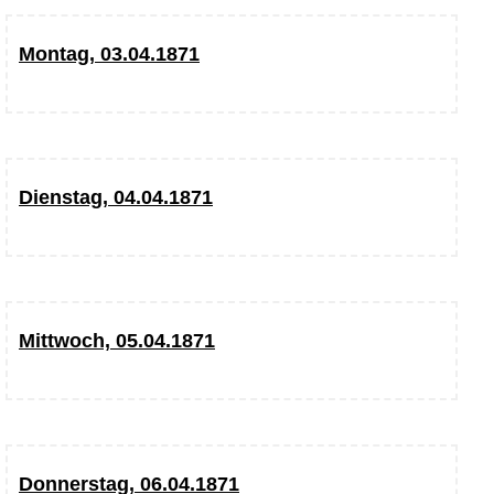
Montag, 03.04.1871
Dienstag, 04.04.1871
Mittwoch, 05.04.1871
Donnerstag, 06.04.1871