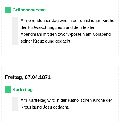
Gründonnerstag
Am Gründonnerstag wird in der christlichen Kirche
der Fußwaschung Jesu und dem letzten
Abendmahl mit den zwölf Aposteln am Vorabend
seiner Kreuzigung gedacht.
Freitag, 07.04.1871
Karfreitag
Am Karfreitag wird in der Katholischen Kirche der
Kreuzigung Jesu gedacht.