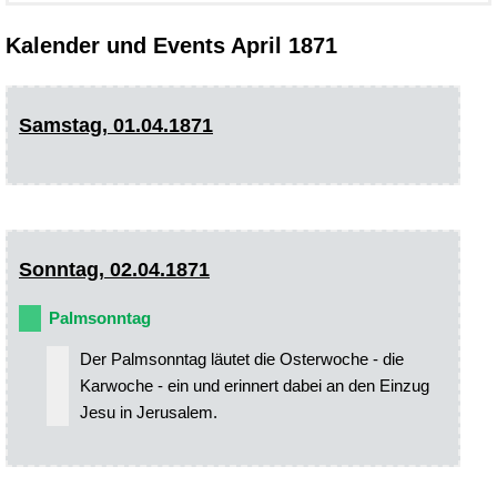
Kalender und Events April 1871
Samstag, 01.04.1871
Sonntag, 02.04.1871
Palmsonntag
Der Palmsonntag läutet die Osterwoche - die
Karwoche - ein und erinnert dabei an den Einzug
Jesu in Jerusalem.