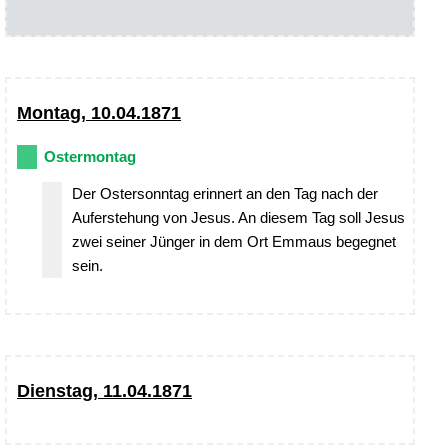
Montag, 10.04.1871
Ostermontag
Der Ostersonntag erinnert an den Tag nach der
Auferstehung von Jesus. An diesem Tag soll Jesus
zwei seiner Jünger in dem Ort Emmaus begegnet
sein.
Dienstag, 11.04.1871