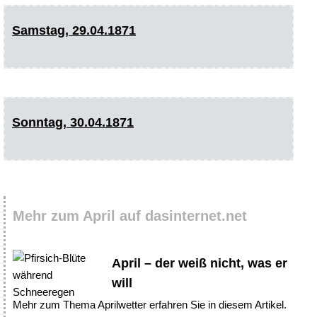
Samstag, 29.04.1871
Sonntag, 30.04.1871
Mehr zum April auf dasinternet.net
April – der weiß nicht, was er
will
Mehr zum Thema Aprilwetter erfahren Sie in diesem Artikel.