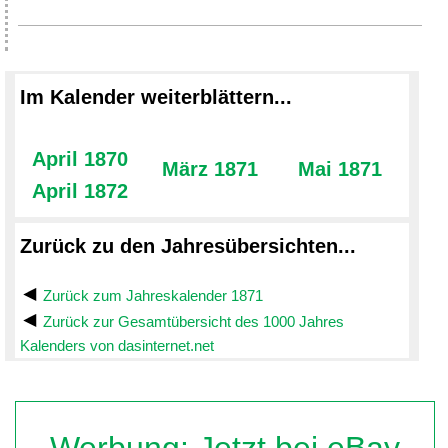
Im Kalender weiterblättern...
April 1870
März 1871
Mai 1871
April 1872
Zurück zu den Jahresübersichten...
Zurück zum Jahreskalender 1871
Zurück zur Gesamtübersicht des 1000 Jahres
Kalenders von dasinternet.net
Werbung: Jetzt bei eBay