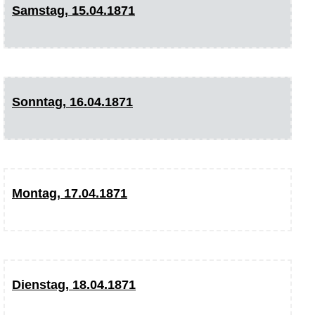
Samstag, 15.04.1871
Sonntag, 16.04.1871
Montag, 17.04.1871
Dienstag, 18.04.1871