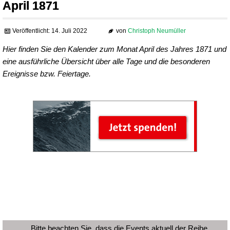
April 1871
Veröffentlicht: 14. Juli 2022
von
Christoph Neumüller
Hier finden Sie den Kalender zum Monat April des Jahres 1871 und
eine ausführliche Übersicht über alle Tage und die besonderen
Ereignisse bzw. Feiertage.
Bitte beachten Sie, dass die Events aktuell der Reihe