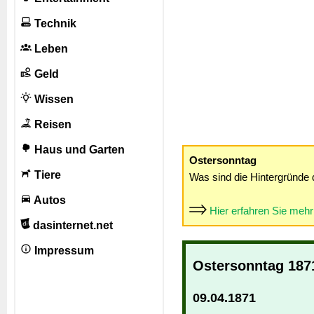
Technik
Leben
Geld
Wissen
Reisen
Haus und Garten
Ostersonntag
Tiere
Was sind die Hintergründe 
Autos
Hier erfahren Sie meh
dasinternet.net
Impressum
Ostersonntag 187
09.04.1871