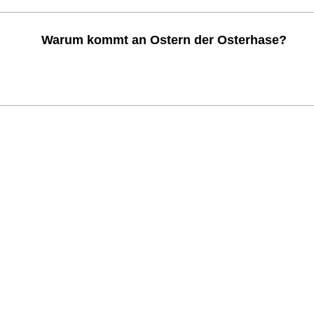
Warum kommt an Ostern der Osterhase?