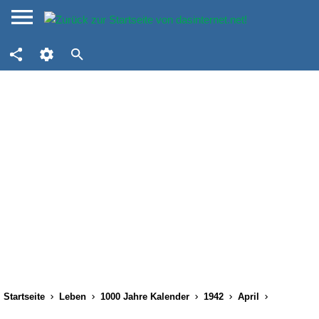
Startseite
Leben
1000 Jahre Kalender
1942
April