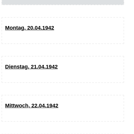
Montag, 20.04.1942
Dienstag, 21.04.1942
Mittwoch, 22.04.1942