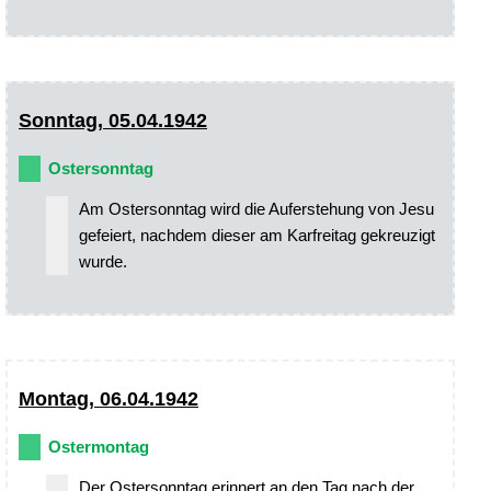
Sonntag, 05.04.1942
Ostersonntag
Am Ostersonntag wird die Auferstehung von Jesu
gefeiert, nachdem dieser am Karfreitag gekreuzigt
wurde.
Montag, 06.04.1942
Ostermontag
Der Ostersonntag erinnert an den Tag nach der