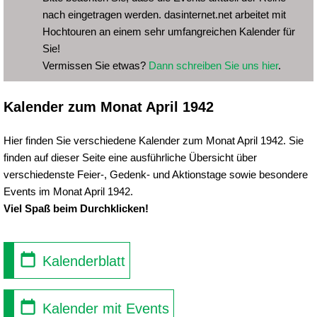
nach eingetragen werden. dasinternet.net arbeitet mit
Hochtouren an einem sehr umfangreichen Kalender für
Sie!
Vermissen Sie etwas?
Dann schreiben Sie uns hier
.
Kalender zum Monat April 1942
Hier finden Sie verschiedene Kalender zum Monat April 1942. Sie
finden auf dieser Seite eine ausführliche Übersicht über
verschiedenste Feier-, Gedenk- und Aktionstage sowie besondere
Events im Monat April 1942.
Viel Spaß beim Durchklicken!
Kalenderblatt
Kalender mit Events