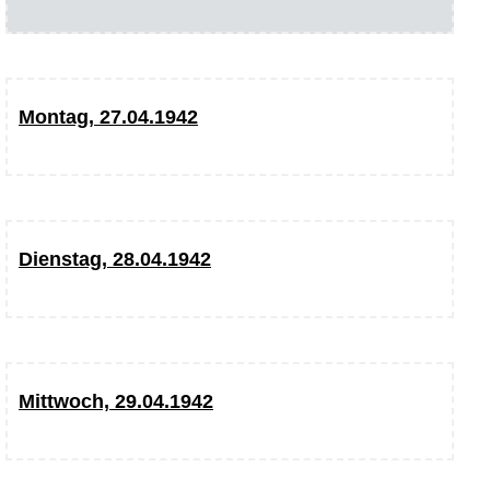
Montag, 27.04.1942
Dienstag, 28.04.1942
Mittwoch, 29.04.1942