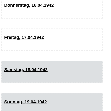
Donnerstag, 16.04.1942
Freitag, 17.04.1942
Samstag, 18.04.1942
Sonntag, 19.04.1942