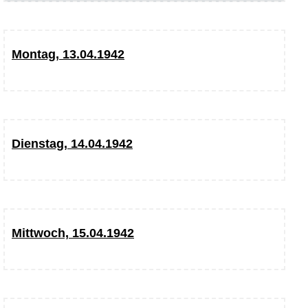
Montag, 13.04.1942
Dienstag, 14.04.1942
Mittwoch, 15.04.1942