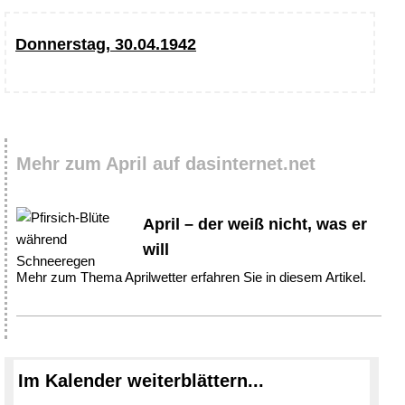
Donnerstag, 30.04.1942
Mehr zum April auf dasinternet.net
April – der weiß nicht, was er
will
Mehr zum Thema Aprilwetter erfahren Sie in diesem Artikel.
Im Kalender weiterblättern...