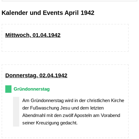
Kalender und Events April 1942
Mittwoch, 01.04.1942
Donnerstag, 02.04.1942
Gründonnerstag
Am Gründonnerstag wird in der christlichen Kirche
der Fußwaschung Jesu und dem letzten
Abendmahl mit den zwölf Aposteln am Vorabend
seiner Kreuzigung gedacht.