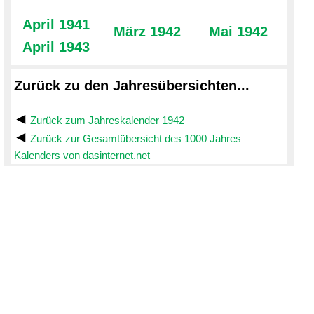
April 1941
März 1942
Mai 1942
April 1943
Zurück zu den Jahresübersichten...
Zurück zum Jahreskalender 1942
Zurück zur Gesamtübersicht des 1000 Jahres
Kalenders von dasinternet.net