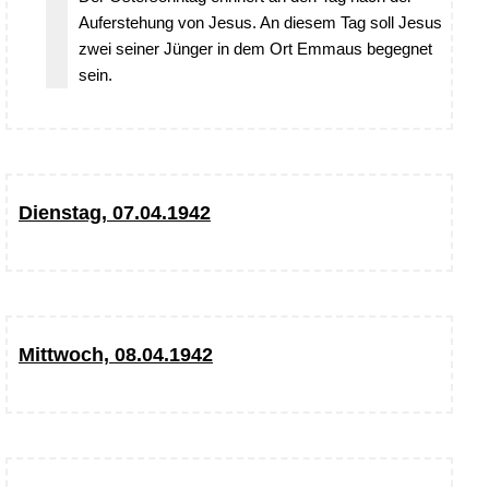
Auferstehung von Jesus. An diesem Tag soll Jesus
zwei seiner Jünger in dem Ort Emmaus begegnet
sein.
Dienstag, 07.04.1942
Mittwoch, 08.04.1942