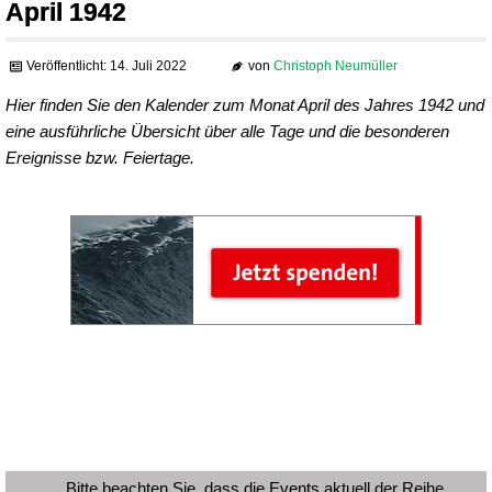
April 1942
Veröffentlicht: 14. Juli 2022
von
Christoph Neumüller
Hier finden Sie den Kalender zum Monat April des Jahres 1942 und
eine ausführliche Übersicht über alle Tage und die besonderen
Ereignisse bzw. Feiertage.
Bitte beachten Sie, dass die Events aktuell der Reihe