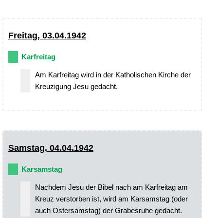
Freitag, 03.04.1942
Karfreitag
Am Karfreitag wird in der Katholischen Kirche der
Kreuzigung Jesu gedacht.
Samstag, 04.04.1942
Karsamstag
Nachdem Jesu der Bibel nach am Karfreitag am
Kreuz verstorben ist, wird am Karsamstag (oder
auch Ostersamstag) der Grabesruhe gedacht.