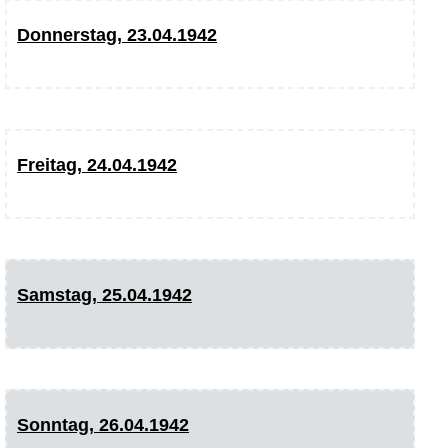
Donnerstag, 23.04.1942
Freitag, 24.04.1942
Samstag, 25.04.1942
Sonntag, 26.04.1942