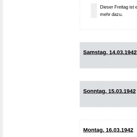
Dieser Freitag ist 
mehr dazu.
Samstag, 14.03.1942
Sonntag, 15.03.1942
Montag, 16.03.1942