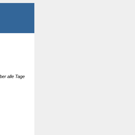
ber alle Tage