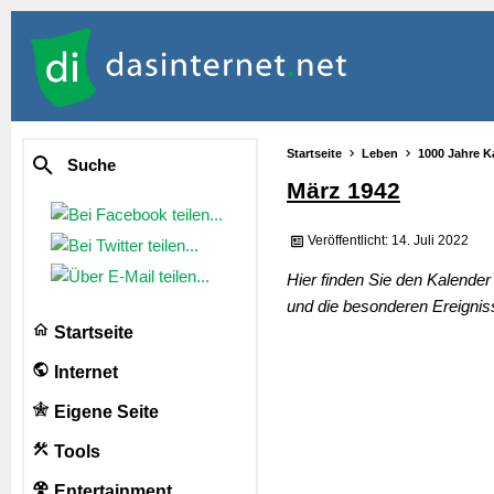
Startseite
Leben
1000 Jahre K
Suche
März 1942
Veröffentlicht: 14. Juli 2022
Hier finden Sie den Kalende
und die besonderen Ereignis
Startseite
Internet
Eigene Seite
Tools
Entertainment