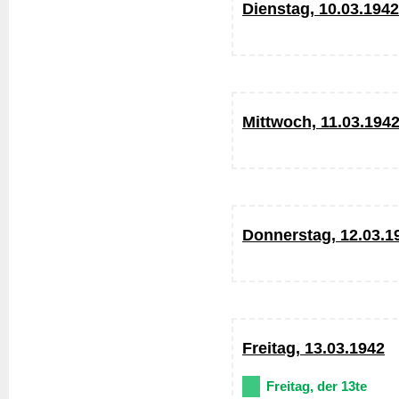
Dienstag, 10.03.1942
Mittwoch, 11.03.194
Donnerstag, 12.03.1
Freitag, 13.03.1942
Freitag, der 13te