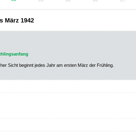
s März 1942
ühlingsanfang
er Sicht beginnt jedes Jahr am ersten März der Frühling.