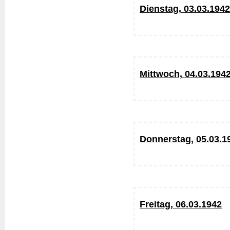
Dienstag, 03.03.1942
Mittwoch, 04.03.194
Donnerstag, 05.03.1
Freitag, 06.03.1942