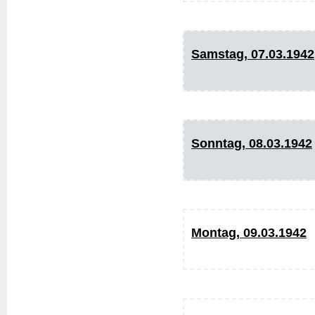
Samstag, 07.03.1942
Sonntag, 08.03.1942
Montag, 09.03.1942