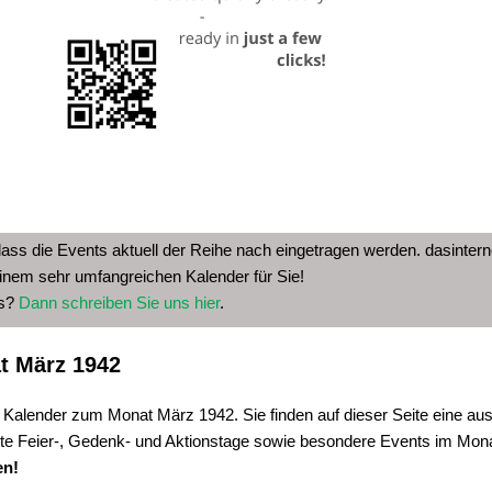
dass die Events aktuell der Reihe nach eingetragen werden. dasinterne
inem sehr umfangreichen Kalender für Sie!
as?
Dann schreiben Sie uns hier
.
t März 1942
 Kalender zum Monat März 1942. Sie finden auf dieser Seite eine aus
te Feier-, Gedenk- und Aktionstage sowie besondere Events im Mon
en!