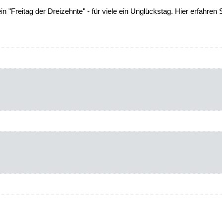
ein "Freitag der Dreizehnte" - für viele ein Unglückstag. Hier erfahren 