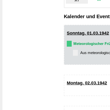
Kalender und Event
Sonntag, 01.03.1942
Meteorologischer Fr
Aus meteorologisch
Montag, 02.03.1942