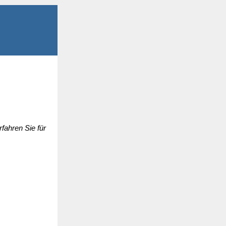
fahren Sie für