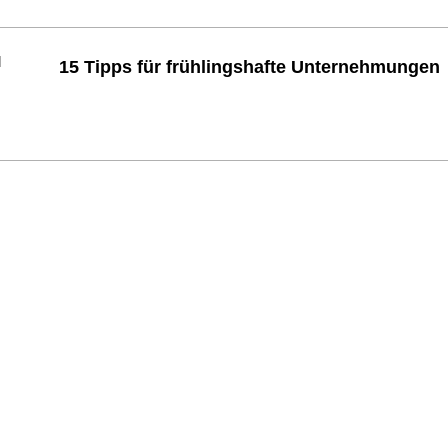
15 Tipps für frühlingshafte Unternehmungen