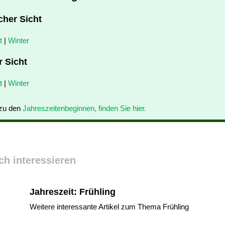
cher Sicht
t
|
Winter
r Sicht
t
|
Winter
 zu den
Jahreszeitenbeginnen, finden Sie hier.
ch interessieren
Jahreszeit: Frühling
Weitere interessante Artikel zum Thema Frühling