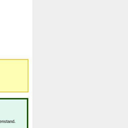
enstand.