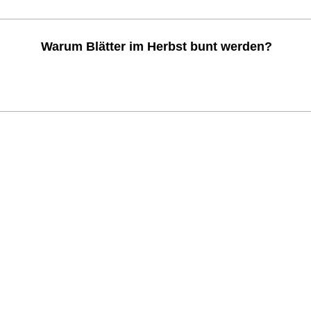
Warum Blätter im Herbst bunt werden?