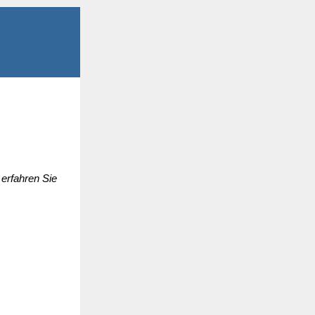
erfahren Sie