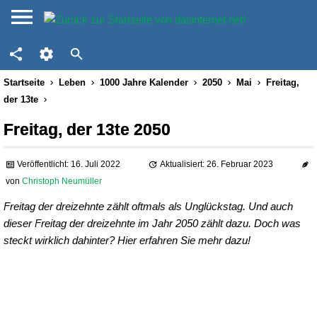
Startseite
Leben
1000 Jahre Kalender
2050
Mai
Freitag,
der 13te
Freitag, der 13te 2050
Veröffentlicht: 16. Juli 2022
Aktualisiert: 26. Februar 2023
von
Christoph Neumüller
Freitag der dreizehnte zählt oftmals als Unglückstag. Und auch
dieser Freitag der dreizehnte im Jahr 2050 zählt dazu. Doch was
steckt wirklich dahinter? Hier erfahren Sie mehr dazu!