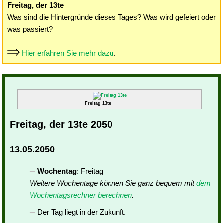
Freitag, der 13te
Was sind die Hintergründe dieses Tages? Was wird gefeiert oder
was passiert?
Hier erfahren Sie mehr dazu
.
Freitag 13te
Freitag, der 13te 2050
13.05.2050
Wochentag
: Freitag
Weitere Wochentage können Sie ganz bequem mit
dem
Wochentagsrechner berechnen
.
Der Tag liegt in der Zukunft.