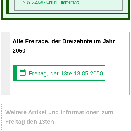
19.5.2050 - Christi Himmelfahrt
Alle Freitage, der Dreizehnte im Jahr
2050
Freitag, der 13te 13.05.2050
Weitere Artikel und Informationen zum
Freitag den 13ten