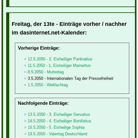
Freitag, der 13te - Einträge vorher / nachher
im dasinternet.net-Kalender:
Vorherige Einträge:
12.5.2050 - 2. Eisheiliger Pankratius
11.5.2050 - 1. Eisheiliger Mamertus
8.5.2050 - Muttertag
3.5.2050 - Internationalen Tag der Pressefreiheit
1.5.2050 - Weltlachtag
Nachfolgende Einträge:
13.5.2050 - 3. Eisheiliger Servatius
14.5.2050 - 4. Eisheiliger Bonifatius
15.5.2050 - 5. Eisheilige Sophia
19.5.2050 - Vatertag Deutschland