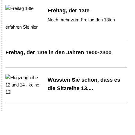
Freitag, der 13te
Noch mehr zum Freitag den 13ten
erfahren Sie hier.
Freitag, der 13te in den Jahren 1900-2300
Wussten Sie schon, dass es
die Sitzreihe 13....