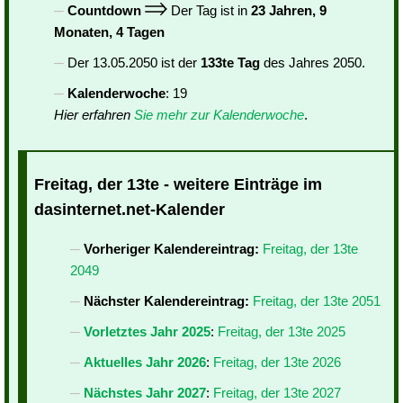
Countdown
Der Tag ist in
23 Jahren, 9
Monaten, 4 Tagen
Der 13.05.2050 ist der
133te Tag
des Jahres 2050.
Kalenderwoche
: 19
Hier erfahren
Sie mehr zur Kalenderwoche
.
Freitag, der 13te - weitere Einträge im
dasinternet.net-Kalender
Vorheriger Kalendereintrag:
Freitag, der 13te
2049
Nächster Kalendereintrag:
Freitag, der 13te 2051
Vorletztes Jahr 2025
:
Freitag, der 13te 2025
Aktuelles Jahr 2026
:
Freitag, der 13te 2026
Nächstes Jahr 2027
:
Freitag, der 13te 2027