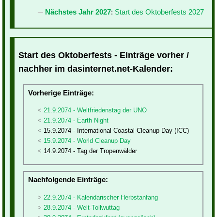
Nächstes Jahr 2027
:
Start des Oktoberfests 2027
Start des Oktoberfests - Einträge vorher /
nachher im dasinternet.net-Kalender:
Vorherige Einträge:
21.9.2074 - Weltfriedenstag der UNO
21.9.2074 - Earth Night
15.9.2074 - International Coastal Cleanup Day (ICC)
15.9.2074 - World Cleanup Day
14.9.2074 - Tag der Tropenwälder
Nachfolgende Einträge:
22.9.2074 - Kalendarischer Herbstanfang
28.9.2074 - Welt-Tollwuttag