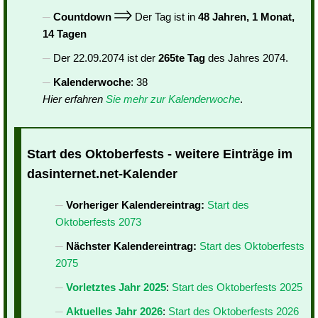
Countdown
Der Tag ist in
48 Jahren, 1 Monat,
14 Tagen
Der 22.09.2074 ist der
265te Tag
des Jahres 2074.
Kalenderwoche
: 38
Hier erfahren
Sie mehr zur Kalenderwoche
.
Start des Oktoberfests - weitere Einträge im
dasinternet.net-Kalender
Vorheriger Kalendereintrag:
Start des
Oktoberfests 2073
Nächster Kalendereintrag:
Start des Oktoberfests
2075
Vorletztes Jahr 2025
:
Start des Oktoberfests 2025
Aktuelles Jahr 2026
:
Start des Oktoberfests 2026