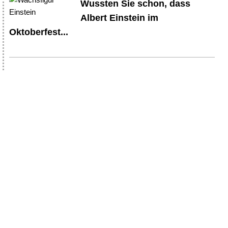
Wussten Sie schon, dass
Albert Einstein im
Oktoberfest...