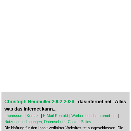
Christoph Neumüller 2002-2026
- dasinternet.net - Alles
was das Internet kann...
Impressum
|
Kontakt
|
E-Mail-Kontakt
|
Werben bei dasinternet.net
|
Nutzungsbedingungen, Datenschutz, Cookie-Policy
Die Haftung für den Inhalt verlinkter Websites ist ausgeschlossen. Die