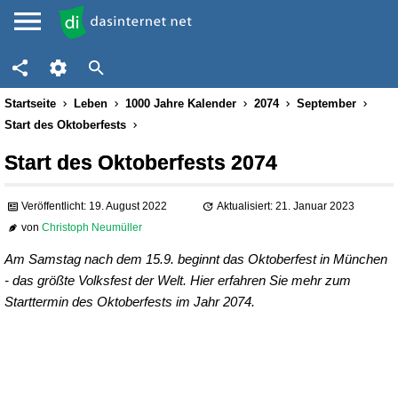
Startseite
Leben
1000 Jahre Kalender
2074
September
Start des Oktoberfests
Start des Oktoberfests 2074
Veröffentlicht: 19. August 2022
Aktualisiert: 21. Januar 2023
von
Christoph Neumüller
Am Samstag nach dem 15.9. beginnt das Oktoberfest in München
- das größte Volksfest der Welt. Hier erfahren Sie mehr zum
Starttermin des Oktoberfests im Jahr 2074.