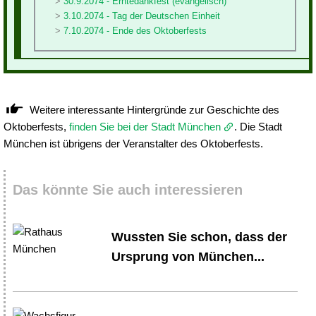
30.9.2074 - Erntedankfest (evangelisch)
3.10.2074 - Tag der Deutschen Einheit
7.10.2074 - Ende des Oktoberfests
Weitere interessante Hintergründe zur Geschichte des
Oktoberfests,
finden Sie bei der Stadt München
. Die Stadt
München ist übrigens der Veranstalter des Oktoberfests.
Das könnte Sie auch interessieren
Wussten Sie schon, dass der
Ursprung von München...