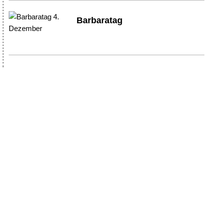
Barbaratag