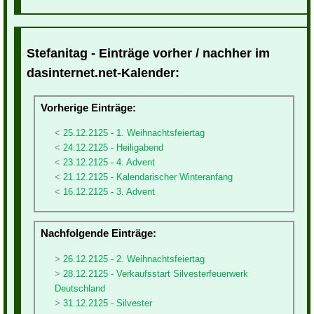
Stefanitag - Einträge vorher / nachher im
dasinternet.net-Kalender:
Vorherige Einträge:
25.12.2125 - 1. Weihnachtsfeiertag
24.12.2125 - Heiligabend
23.12.2125 - 4. Advent
21.12.2125 - Kalendarischer Winteranfang
16.12.2125 - 3. Advent
Nachfolgende Einträge:
26.12.2125 - 2. Weihnachtsfeiertag
28.12.2125 - Verkaufsstart Silvesterfeuerwerk
Deutschland
31.12.2125 - Silvester