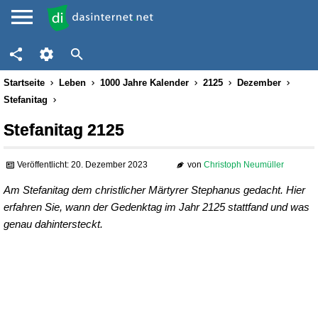
Startseite
Leben
1000 Jahre Kalender
2125
Dezember
Stefanitag
Stefanitag 2125
Veröffentlicht: 20. Dezember 2023
von
Christoph Neumüller
Am Stefanitag dem christlicher Märtyrer Stephanus gedacht. Hier
erfahren Sie, wann der Gedenktag im Jahr 2125 stattfand und was
genau dahintersteckt.