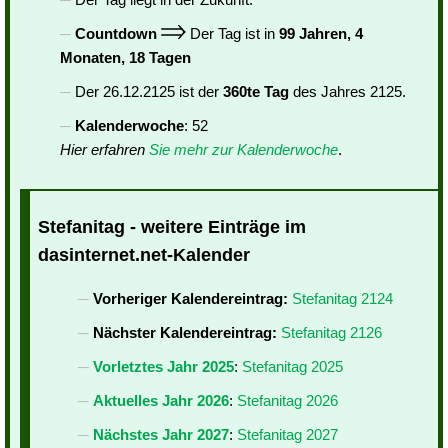
Countdown
Der Tag ist in
99 Jahren, 4
Monaten, 18 Tagen
Der 26.12.2125 ist der
360te Tag
des Jahres 2125.
Kalenderwoche
: 52
Hier erfahren
Sie mehr zur Kalenderwoche
.
Stefanitag - weitere Einträge im
dasinternet.net-Kalender
Vorheriger Kalendereintrag:
Stefanitag 2124
Nächster Kalendereintrag:
Stefanitag 2126
Vorletztes Jahr 2025
:
Stefanitag 2025
Aktuelles Jahr 2026
:
Stefanitag 2026
Nächstes Jahr 2027
:
Stefanitag 2027