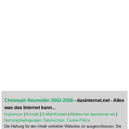
Christoph Neumüller 2002-2026
- dasinternet.net - Alles
was das Internet kann...
Impressum
|
Kontakt
|
E-Mail-Kontakt
|
Werben bei dasinternet.net
|
Nutzungsbedingungen, Datenschutz, Cookie-Policy
Die Haftung für den Inhalt verlinkter Websites ist ausgeschlossen. Die