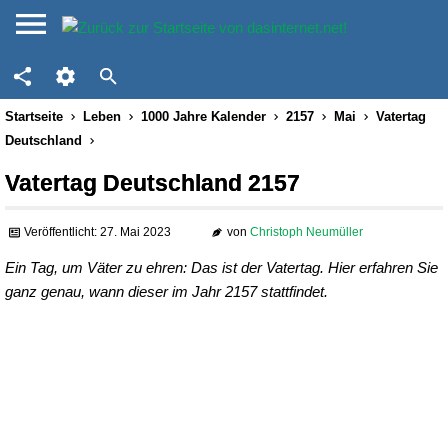
Startseite
Leben
1000 Jahre Kalender
2157
Mai
Vatertag
Deutschland
Vatertag Deutschland 2157
Veröffentlicht: 27. Mai 2023
von
Christoph Neumüller
Ein Tag, um Väter zu ehren: Das ist der Vatertag. Hier erfahren Sie
ganz genau, wann dieser im Jahr 2157 stattfindet.