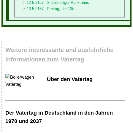
12.5.2157 - 2. Eisheiliger Pankratius
13.5.2157 - Freitag, der 13te
Weitere interessante und ausführliche
Informationen zum Vatertag
Über den Vatertag
Der Vatertag in Deutschland in den Jahren
1970 und 2037