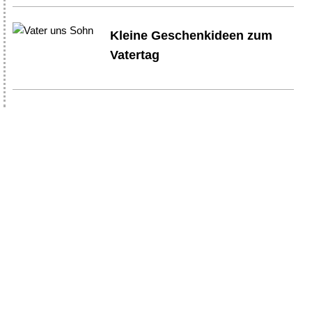
Kleine Geschenkideen zum
Vatertag