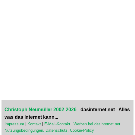
Christoph Neumüller 2002-2026
- dasinternet.net - Alles
was das Internet kann...
Impressum
|
Kontakt
|
E-Mail-Kontakt
|
Werben bei dasinternet.net
|
Nutzungsbedingungen, Datenschutz, Cookie-Policy