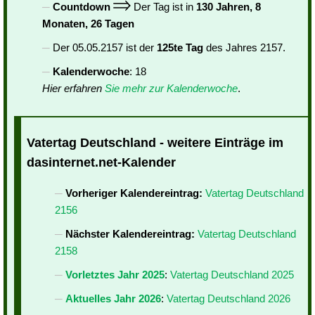
Countdown
Der Tag ist in
130 Jahren, 8
Monaten, 26 Tagen
Der 05.05.2157 ist der
125te Tag
des Jahres 2157.
Kalenderwoche
: 18
Hier erfahren
Sie mehr zur Kalenderwoche
.
Vatertag Deutschland - weitere Einträge im
dasinternet.net-Kalender
Vorheriger Kalendereintrag:
Vatertag Deutschland
2156
Nächster Kalendereintrag:
Vatertag Deutschland
2158
Vorletztes Jahr 2025
:
Vatertag Deutschland 2025
Aktuelles Jahr 2026
:
Vatertag Deutschland 2026