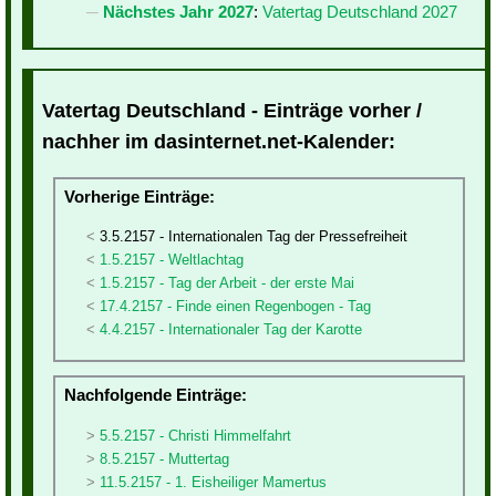
Nächstes Jahr 2027
:
Vatertag Deutschland 2027
Vatertag Deutschland - Einträge vorher /
nachher im dasinternet.net-Kalender:
Vorherige Einträge:
3.5.2157 - Internationalen Tag der Pressefreiheit
1.5.2157 - Weltlachtag
1.5.2157 - Tag der Arbeit - der erste Mai
17.4.2157 - Finde einen Regenbogen - Tag
4.4.2157 - Internationaler Tag der Karotte
Nachfolgende Einträge:
5.5.2157 - Christi Himmelfahrt
8.5.2157 - Muttertag
11.5.2157 - 1. Eisheiliger Mamertus