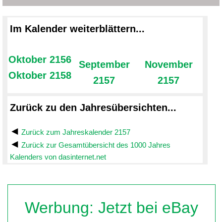
Im Kalender weiterblättern...
Oktober 2156
September
November
Oktober 2158
2157
2157
Zurück zu den Jahresübersichten...
Zurück zum Jahreskalender 2157
Zurück zur Gesamtübersicht des 1000 Jahres
Kalenders von dasinternet.net
Werbung: Jetzt bei eBay