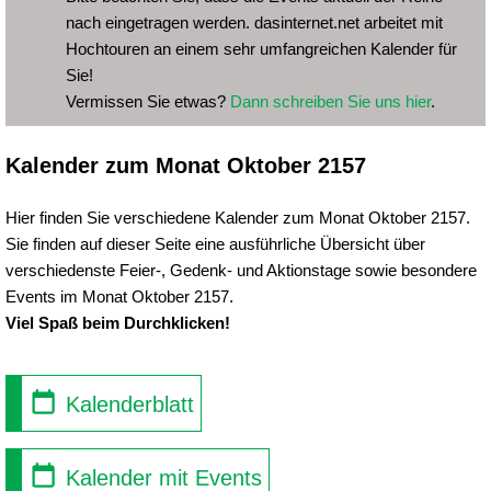
nach eingetragen werden. dasinternet.net arbeitet mit
Hochtouren an einem sehr umfangreichen Kalender für
Sie!
Vermissen Sie etwas?
Dann schreiben Sie uns hier
.
Kalender zum Monat Oktober 2157
Hier finden Sie verschiedene Kalender zum Monat Oktober 2157.
Sie finden auf dieser Seite eine ausführliche Übersicht über
verschiedenste Feier-, Gedenk- und Aktionstage sowie besondere
Events im Monat Oktober 2157.
Viel Spaß beim Durchklicken!
Kalenderblatt
Kalender mit Events