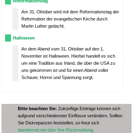
Reformationstag
Am 31. Oktober wird mit dem Reformationstag der
Reformation der evangelischen Kirche durch
Martin Luther gedacht.
Halloween
An dem Abend vom 31. Oktober auf den 1.
November ist Halloween. Hierbei handelt es sich
um eine Tradition aus Irland, die über die USA zu
uns gekommen ist und für einen Abend voller
Schauer, Horror und Spannung sorgt.
Bitte beachten Sie:
Zukünftige Einträge können sich
aufgrund verschiedenster Einflüsse verändern. Sollten
Sie Diskrepanzen feststellen, so freut sich
dasinternet.net über Ihre Rückmeldung
.