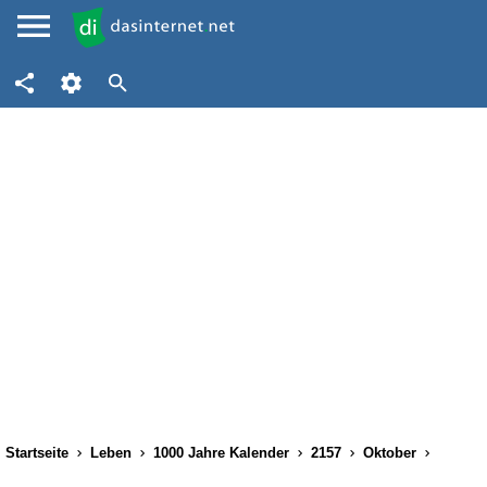
Startseite
Leben
1000 Jahre Kalender
2157
Oktober