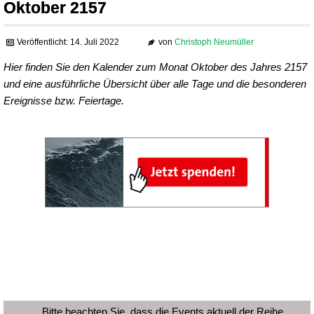
Oktober 2157
Veröffentlicht: 14. Juli 2022
von
Christoph Neumüller
Hier finden Sie den Kalender zum Monat Oktober des Jahres 2157
und eine ausführliche Übersicht über alle Tage und die besonderen
Ereignisse bzw. Feiertage.
Bitte beachten Sie, dass die Events aktuell der Reihe