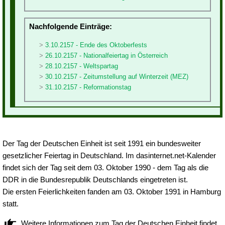
Nachfolgende Einträge:
3.10.2157 - Ende des Oktoberfests
26.10.2157 - Nationalfeiertag in Österreich
28.10.2157 - Weltspartag
30.10.2157 - Zeitumstellung auf Winterzeit (MEZ)
31.10.2157 - Reformationstag
Der Tag der Deutschen Einheit ist seit 1991 ein bundesweiter
gesetzlicher Feiertag in Deutschland. Im dasinternet.net-Kalender
findet sich der Tag seit dem 03. Oktober 1990 - dem Tag als die
DDR in die Bundesrepublik Deutschlands eingetreten ist.
Die ersten Feierlichkeiten fanden am 03. Oktober 1991 in Hamburg
statt.
Weitere Informationen zum Tag der Deutschen Einheit findet