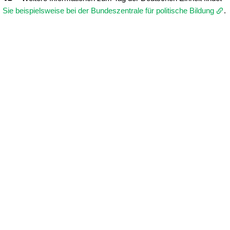
Sie beispielsweise bei der Bundeszentrale für politische Bildung
.