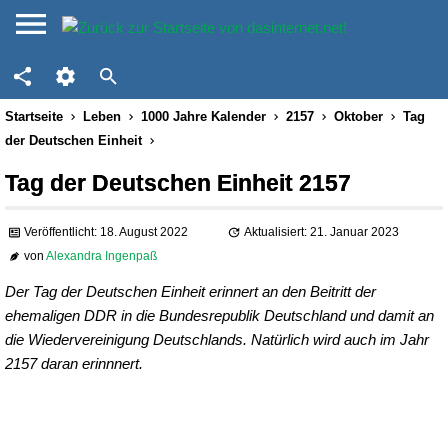
Startseite
Leben
1000 Jahre Kalender
2157
Oktober
Tag
der Deutschen Einheit
Tag der Deutschen Einheit 2157
Veröffentlicht: 18. August 2022
Aktualisiert: 21. Januar 2023
von
Alexandra Ingenpaß
Der Tag der Deutschen Einheit erinnert an den Beitritt der
ehemaligen DDR in die Bundesrepublik Deutschland und damit an
die Wiedervereinigung Deutschlands. Natürlich wird auch im Jahr
2157 daran erinnnert.