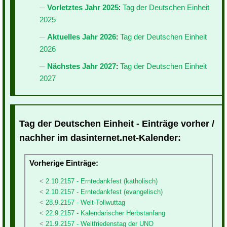
Vorletztes Jahr 2025
:
Tag der Deutschen Einheit
2025
Aktuelles Jahr 2026
:
Tag der Deutschen Einheit
2026
Nächstes Jahr 2027
:
Tag der Deutschen Einheit
2027
Tag der Deutschen Einheit - Einträge vorher /
nachher im dasinternet.net-Kalender:
Vorherige Einträge:
2.10.2157 - Erntedankfest (katholisch)
2.10.2157 - Erntedankfest (evangelisch)
28.9.2157 - Welt-Tollwuttag
22.9.2157 - Kalendarischer Herbstanfang
21.9.2157 - Weltfriedenstag der UNO