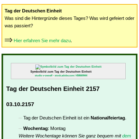
Tag der Deutschen Einheit
Was sind die Hintergründe dieses Tages? Was wird gefeiert oder
was passiert?
Hier erfahren Sie mehr dazu
.
Symbolbild zum Tag der Deutschen Einheit
studio v-zwoelf - stock.adobe.com / 458669944
Tag der Deutschen Einheit 2157
03.10.2157
Tag der Deutschen Einheit ist ein
Nationalfeiertag
.
Wochentag
: Montag
Weitere Wochentage können Sie ganz bequem mit
dem