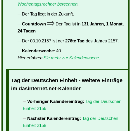
Wochentagsrechner berechnen
.
Der Tag liegt in der Zukunft.
Countdown
Der Tag ist in
131 Jahren, 1 Monat,
24 Tagen
Der 03.10.2157 ist der
276te Tag
des Jahres 2157.
Kalenderwoche
: 40
Hier erfahren
Sie mehr zur Kalenderwoche
.
Tag der Deutschen Einheit - weitere Einträge
im dasinternet.net-Kalender
Vorheriger Kalendereintrag:
Tag der Deutschen
Einheit 2156
Nächster Kalendereintrag:
Tag der Deutschen
Einheit 2158