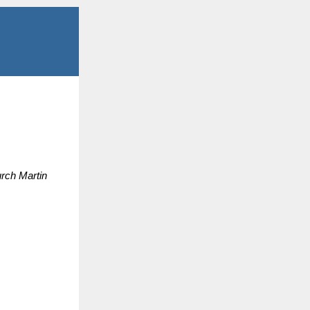
rch Martin