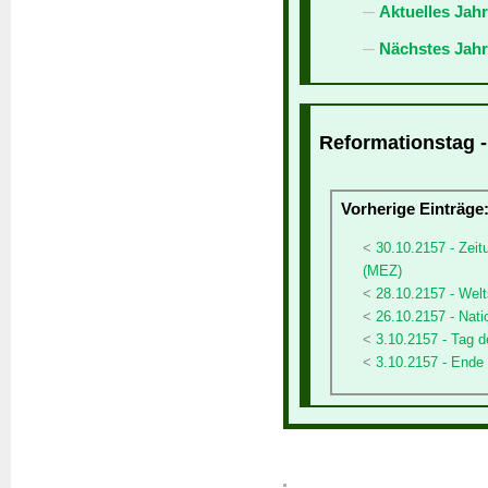
Aktuelles Jah
Nächstes Jahr
Reformationstag -
Vorherige Einträge
30.10.2157 - Zeit
(MEZ)
28.10.2157 - Welt
26.10.2157 - Natio
3.10.2157 - Tag d
3.10.2157 - Ende