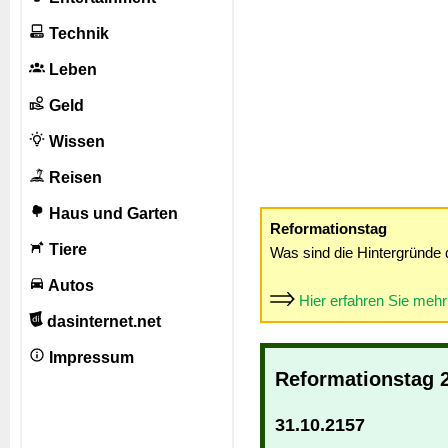
Technik
Leben
Geld
Wissen
Reisen
Haus und Garten
Reformationstag
Tiere
Was sind die Hintergründe 
Autos
Hier erfahren Sie meh
dasinternet.net
Impressum
Reformationstag 
31.10.2157