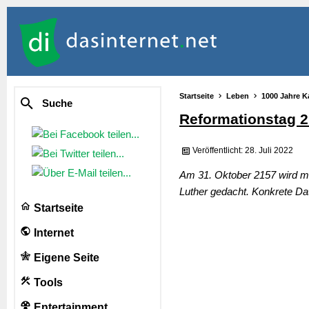
Startseite
Leben
1000 Jahre K
Suche
Reformationstag 
Veröffentlicht: 28. Juli 2022
Am 31. Oktober 2157 wird mi
Luther gedacht. Konkrete Da
Startseite
Internet
Eigene Seite
Tools
Entertainment