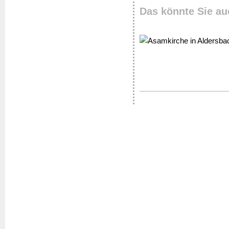
Das könnte Sie au