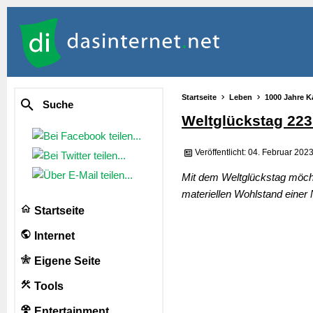
Startseite
Leben
1000 Jahre K
Suche
Weltglückstag 223
Veröffentlicht: 04. Februar 202
Mit dem Weltglückstag möcht
materiellen Wohlstand einer
Startseite
Internet
Eigene Seite
Tools
Entertainment