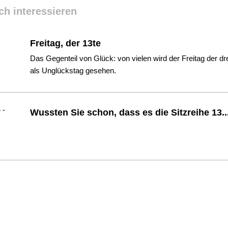
ch interessieren
Freitag, der 13te
Das Gegenteil von Glück: von vielen wird der Freitag der dr
als Unglückstag gesehen.
Wussten Sie schon, dass es die Sitzreihe 13...