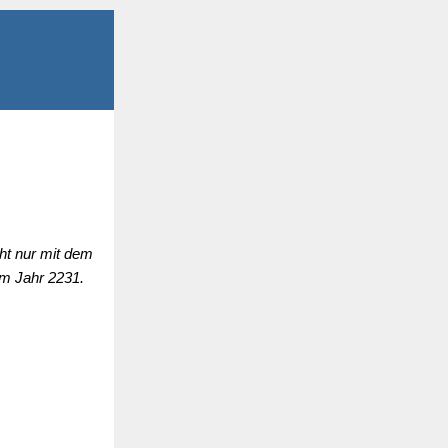
ht nur mit dem
um Jahr 2231.