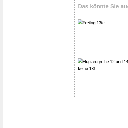
Das könnte Sie au