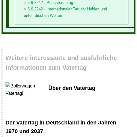
5.6.2242 - Pfingstsonntag
6.6.2242 - Internationaler Tag der Höhlen und
unterirdischen Welten
Weitere interessante und ausführliche
Informationen zum Vatertag
Über den Vatertag
Der Vatertag in Deutschland in den Jahren
1970 und 2037