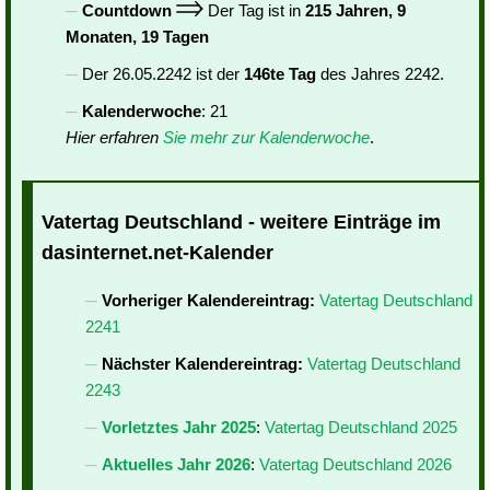
Countdown
Der Tag ist in
215 Jahren, 9
Monaten, 19 Tagen
Der 26.05.2242 ist der
146te Tag
des Jahres 2242.
Kalenderwoche
: 21
Hier erfahren
Sie mehr zur Kalenderwoche
.
Vatertag Deutschland - weitere Einträge im
dasinternet.net-Kalender
Vorheriger Kalendereintrag:
Vatertag Deutschland
2241
Nächster Kalendereintrag:
Vatertag Deutschland
2243
Vorletztes Jahr 2025
:
Vatertag Deutschland 2025
Aktuelles Jahr 2026
:
Vatertag Deutschland 2026