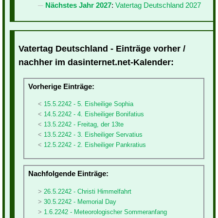
Nächstes Jahr 2027
:
Vatertag Deutschland 2027
Vatertag Deutschland - Einträge vorher /
nachher im dasinternet.net-Kalender:
Vorherige Einträge:
15.5.2242 - 5. Eisheilige Sophia
14.5.2242 - 4. Eisheiliger Bonifatius
13.5.2242 - Freitag, der 13te
13.5.2242 - 3. Eisheiliger Servatius
12.5.2242 - 2. Eisheiliger Pankratius
Nachfolgende Einträge:
26.5.2242 - Christi Himmelfahrt
30.5.2242 - Memorial Day
1.6.2242 - Meteorologischer Sommeranfang