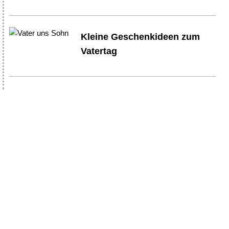
Kleine Geschenkideen zum
Vatertag