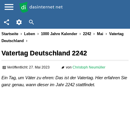
Startseite
Leben
1000 Jahre Kalender
2242
Mai
Vatertag
Deutschland
Vatertag Deutschland 2242
Veröffentlicht: 27. Mai 2023
von
Christoph Neumüller
Ein Tag, um Väter zu ehren: Das ist der Vatertag. Hier erfahren Sie
ganz genau, wann dieser im Jahr 2242 stattfindet.