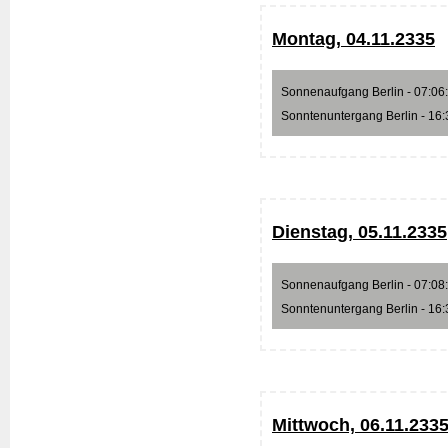
Montag, 04.11.2335
Sonnenaufgang Berlin - 07:06:1
Sonntenuntergang Berlin - 16:3
Dienstag, 05.11.2335
Sonnenaufgang Berlin - 07:08:0
Sonntenuntergang Berlin - 16:3
Mittwoch, 06.11.233