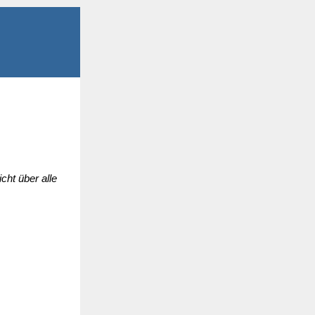
ht über alle