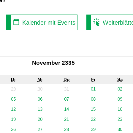
en!
Kalender mit Events
Weiterblätt
November 2335
Di
Mi
Do
Fr
Sa
29
30
31
01
02
05
06
07
08
09
12
13
14
15
16
19
20
21
22
23
26
27
28
29
30