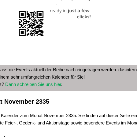
dass die Events aktuell der Reihe nach eingetragen werden. dasinterne
inem sehr umfangreichen Kalender für Sie!
as?
Dann schreiben Sie uns hier
.
t November 2335
e Kalender zum Monat November 2335. Sie finden auf dieser Seite ein
ste Feier-, Gedenk- und Aktionstage sowie besondere Events im Mo