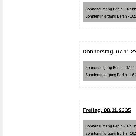
Sonnenaufgang Berlin - 07:09:5
Sonntenuntergang Berlin - 16:2
Donnerstag, 07.11.2
Sonnenaufgang Berlin - 07:11:4
Sonntenuntergang Berlin - 16:2
Freitag, 08.11.2335
Sonnenaufgang Berlin - 07:13:2
Sonntenuntergang Berlin - 16:2