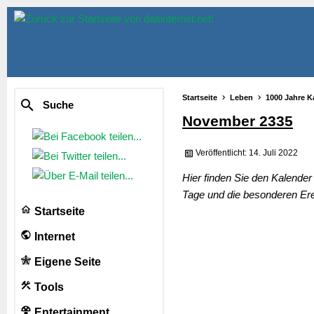
Startseite
Leben
1000 Jahre K
Suche
November 2335
Veröffentlicht: 14. Juli 2022
Hier finden Sie den Kalende
Tage und die besonderen Ere
Startseite
Internet
Eigene Seite
Tools
Entertainment