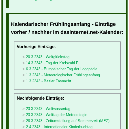
Kalendarischer Frühlingsanfang - Einträge
vorher / nachher im dasinternet.net-Kalender:
Vorherige Einträge:
20.3.2343 - Weltglückstag
14.3.2343 - Tag der Kreiszahl Pi
6.3.2343 - Europäischer Tag der Logopädie
1.3.2343 - Meteorologischer Frühlingsanfang
1.3.2343 - Basler Fasnacht
Nachfolgende Einträge:
23.3.2343 - Weltwassertag
23.3.2343 - Welttag der Meteorologie
28.3.2343 - Zeitumstellung auf Sommerzeit (MEZ)
2.4.2343 - Internationaler Kinderbuchtag