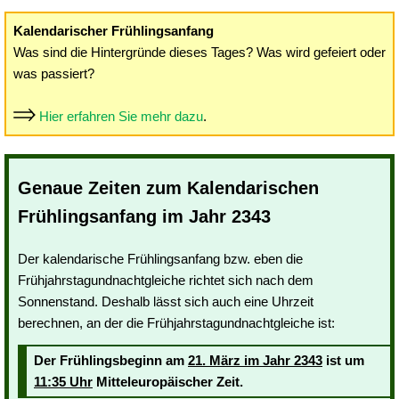
Kalendarischer Frühlingsanfang
Was sind die Hintergründe dieses Tages? Was wird gefeiert oder
was passiert?
Hier erfahren Sie mehr dazu
.
Genaue Zeiten zum Kalendarischen
Frühlingsanfang im Jahr 2343
Der kalendarische Frühlingsanfang bzw. eben die
Frühjahrstagundnachtgleiche richtet sich nach dem
Sonnenstand. Deshalb lässt sich auch eine Uhrzeit
berechnen, an der die Frühjahrstagundnachtgleiche ist:
Der Frühlingsbeginn am
21. März im Jahr 2343
ist um
11:35 Uhr
Mitteleuropäischer Zeit.