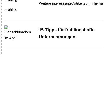
Weitere interessante Artikel zum Thema
Frühling
15 Tipps für frühlingshafte
Unternehmungen