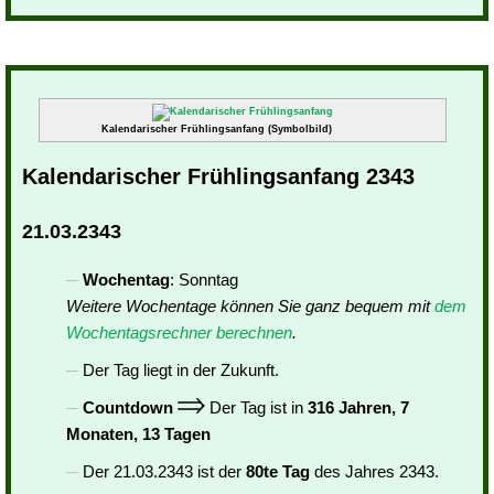
Kalendarischer Frühlingsanfang (Symbolbild)
Kalendarischer Frühlingsanfang 2343
21.03.2343
Wochentag
: Sonntag
Weitere Wochentage können Sie ganz bequem mit
dem
Wochentagsrechner berechnen
.
Der Tag liegt in der Zukunft.
Countdown
Der Tag ist in
316 Jahren, 7
Monaten, 13 Tagen
Der 21.03.2343 ist der
80te Tag
des Jahres 2343.