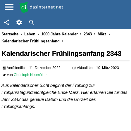
Startseite
Leben
1000 Jahre Kalender
2343
März
Kalendarischer Frühlingsanfang
Kalendarischer Frühlingsanfang 2343
Veröffentlicht: 11. Dezember 2022
Aktualisiert: 10. März 2023
von
Christoph Neumüller
Aus kalendarischer Sicht beginnt der Frühling zur
Frühjahrstagundnachtgleiche Ende März. Hier erfahren Sie für das
Jahr 2343 das genaue Datum und die Uhrzeit des
Frühlingsanfangs.