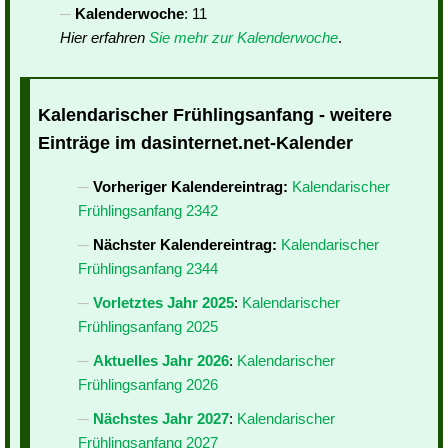
Kalenderwoche
: 11
Hier erfahren
Sie mehr zur Kalenderwoche
.
Kalendarischer Frühlingsanfang - weitere
Einträge im dasinternet.net-Kalender
Vorheriger Kalendereintrag:
Kalendarischer
Frühlingsanfang 2342
Nächster Kalendereintrag:
Kalendarischer
Frühlingsanfang 2344
Vorletztes Jahr 2025
:
Kalendarischer
Frühlingsanfang 2025
Aktuelles Jahr 2026
:
Kalendarischer
Frühlingsanfang 2026
Nächstes Jahr 2027
:
Kalendarischer
Frühlingsanfang 2027