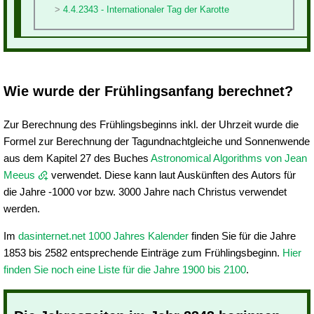
4.4.2343 - Internationaler Tag der Karotte
Wie wurde der Frühlingsanfang berechnet?
Zur Berechnung des Frühlingsbeginns inkl. der Uhrzeit wurde die
Formel zur Berechnung der Tagundnachtgleiche und Sonnenwende
aus dem Kapitel 27 des Buches
Astronomical Algorithms von Jean
Meeus
verwendet. Diese kann laut Auskünften des Autors für
die Jahre -1000 vor bzw. 3000 Jahre nach Christus verwendet
werden.
Im
dasinternet.net 1000 Jahres Kalender
finden Sie für die Jahre
1853 bis 2582 entsprechende Einträge zum Frühlingsbeginn.
Hier
finden Sie noch eine Liste für die Jahre 1900 bis 2100
.