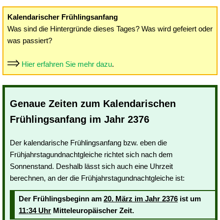
Kalendarischer Frühlingsanfang
Was sind die Hintergründe dieses Tages? Was wird gefeiert oder
was passiert?
Hier erfahren Sie mehr dazu
.
Genaue Zeiten zum Kalendarischen
Frühlingsanfang im Jahr 2376
Der kalendarische Frühlingsanfang bzw. eben die
Frühjahrstagundnachtgleiche richtet sich nach dem
Sonnenstand. Deshalb lässt sich auch eine Uhrzeit
berechnen, an der die Frühjahrstagundnachtgleiche ist:
Der Frühlingsbeginn am
20. März im Jahr 2376
ist um
11:34 Uhr
Mitteleuropäischer Zeit.