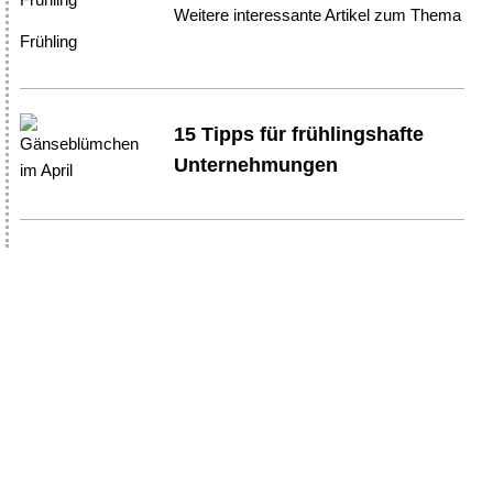
Weitere interessante Artikel zum Thema
Frühling
15 Tipps für frühlingshafte
Unternehmungen