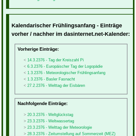
Kalendarischer Frühlingsanfang - Einträge
vorher / nachher im dasinternet.net-Kalender:
Vorherige Einträge:
14.3.2376 - Tag der Kreiszahl Pi
6.3.2376 - Europäischer Tag der Logopädie
1.3.2376 - Meteorologischer Frühlingsanfang
1.3.2376 - Basler Fasnacht
27.2.2376 - Welttag der Eisbären
Nachfolgende Einträge:
20.3.2376 - Weltglückstag
23.3.2376 - Weltwassertag
23.3.2376 - Welttag der Meteorologie
28.3.2376 - Zeitumstellung auf Sommerzeit (MEZ)