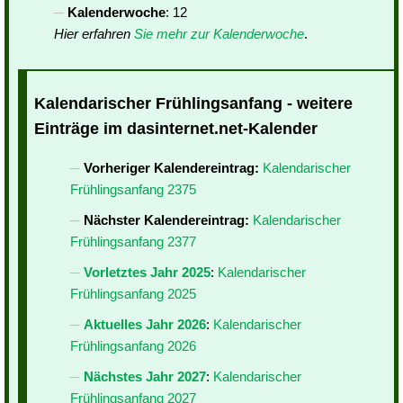
Kalenderwoche
: 12
Hier erfahren
Sie mehr zur Kalenderwoche
.
Kalendarischer Frühlingsanfang - weitere
Einträge im dasinternet.net-Kalender
Vorheriger Kalendereintrag:
Kalendarischer
Frühlingsanfang 2375
Nächster Kalendereintrag:
Kalendarischer
Frühlingsanfang 2377
Vorletztes Jahr 2025
:
Kalendarischer
Frühlingsanfang 2025
Aktuelles Jahr 2026
:
Kalendarischer
Frühlingsanfang 2026
Nächstes Jahr 2027
:
Kalendarischer
Frühlingsanfang 2027