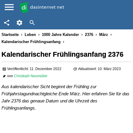
Startseite
Leben
1000 Jahre Kalender
2376
März
Kalendarischer Frühlingsanfang
Kalendarischer Frühlingsanfang 2376
Veröffentlicht: 11. Dezember 2022
Aktualisiert: 10. März 2023
von
Christoph Neumüller
Aus kalendarischer Sicht beginnt der Frühling zur
Frühjahrstagundnachtgleiche Ende März. Hier erfahren Sie für das
Jahr 2376 das genaue Datum und die Uhrzeit des
Frühlingsanfangs.