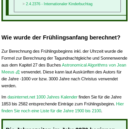
2.4.2376 - Internationaler Kinderbuchtag
Wie wurde der Frühlingsanfang berechnet?
Zur Berechnung des Frühlingsbeginns inkl. der Uhrzeit wurde die
Formel zur Berechnung der Tagundnachtgleiche und Sonnenwende
aus dem Kapitel 27 des Buches
Astronomical Algorithms von Jean
Meeus
verwendet. Diese kann laut Auskünften des Autors für
die Jahre -1000 vor bzw. 3000 Jahre nach Christus verwendet
werden.
Im
dasinternet.net 1000 Jahres Kalender
finden Sie für die Jahre
1853 bis 2582 entsprechende Einträge zum Frühlingsbeginn.
Hier
finden Sie noch eine Liste für die Jahre 1900 bis 2100
.