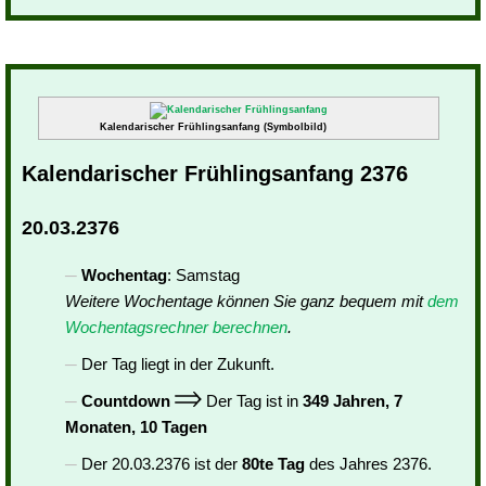
Kalendarischer Frühlingsanfang (Symbolbild)
Kalendarischer Frühlingsanfang 2376
20.03.2376
Wochentag
: Samstag
Weitere Wochentage können Sie ganz bequem mit
dem
Wochentagsrechner berechnen
.
Der Tag liegt in der Zukunft.
Countdown
Der Tag ist in
349 Jahren, 7
Monaten, 10 Tagen
Der 20.03.2376 ist der
80te Tag
des Jahres 2376.