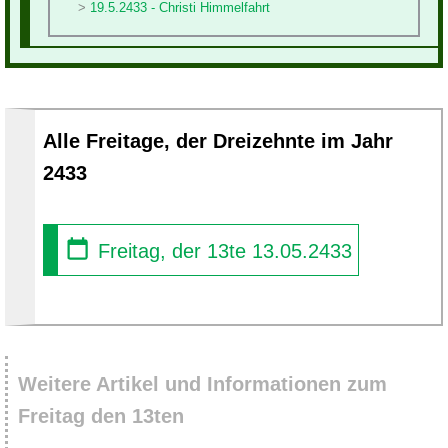
19.5.2433 - Christi Himmelfahrt
Alle Freitage, der Dreizehnte im Jahr
2433
Freitag, der 13te 13.05.2433
Weitere Artikel und Informationen zum
Freitag den 13ten