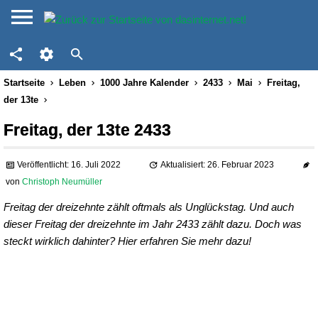
Startseite
Leben
1000 Jahre Kalender
2433
Mai
Freitag,
der 13te
Freitag, der 13te 2433
Veröffentlicht: 16. Juli 2022
Aktualisiert: 26. Februar 2023
von
Christoph Neumüller
Freitag der dreizehnte zählt oftmals als Unglückstag. Und auch
dieser Freitag der dreizehnte im Jahr 2433 zählt dazu. Doch was
steckt wirklich dahinter? Hier erfahren Sie mehr dazu!