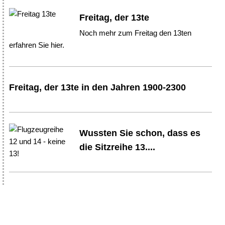
Freitag, der 13te
Noch mehr zum Freitag den 13ten
erfahren Sie hier.
Freitag, der 13te in den Jahren 1900-2300
Wussten Sie schon, dass es
die Sitzreihe 13....