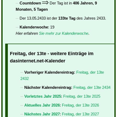
Countdown
Der Tag ist in
406 Jahren, 9
Monaten, 5 Tagen
Der 13.05.2433 ist der
133te Tag
des Jahres 2433.
Kalenderwoche
: 19
Hier erfahren
Sie mehr zur Kalenderwoche
.
Freitag, der 13te - weitere Einträge im
dasinternet.net-Kalender
Vorheriger Kalendereintrag:
Freitag, der 13te
2432
Nächster Kalendereintrag:
Freitag, der 13te 2434
Vorletztes Jahr 2025
:
Freitag, der 13te 2025
Aktuelles Jahr 2026
:
Freitag, der 13te 2026
Nächstes Jahr 2027
:
Freitag, der 13te 2027