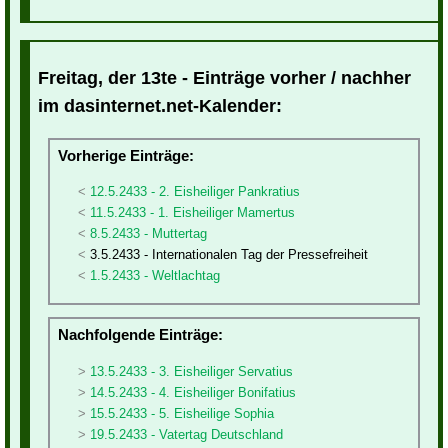
Freitag, der 13te - Einträge vorher / nachher
im dasinternet.net-Kalender:
Vorherige Einträge:
12.5.2433 - 2. Eisheiliger Pankratius
11.5.2433 - 1. Eisheiliger Mamertus
8.5.2433 - Muttertag
3.5.2433 - Internationalen Tag der Pressefreiheit
1.5.2433 - Weltlachtag
Nachfolgende Einträge:
13.5.2433 - 3. Eisheiliger Servatius
14.5.2433 - 4. Eisheiliger Bonifatius
15.5.2433 - 5. Eisheilige Sophia
19.5.2433 - Vatertag Deutschland