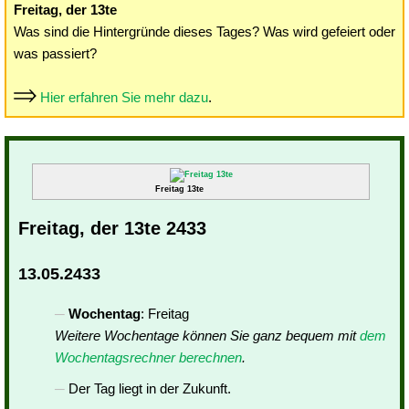
Freitag, der 13te
Was sind die Hintergründe dieses Tages? Was wird gefeiert oder
was passiert?
Hier erfahren Sie mehr dazu
.
Freitag 13te
Freitag, der 13te 2433
13.05.2433
Wochentag
: Freitag
Weitere Wochentage können Sie ganz bequem mit
dem
Wochentagsrechner berechnen
.
Der Tag liegt in der Zukunft.