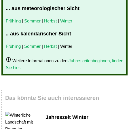
... aus meteorologischer Sicht
Frühling
|
Sommer
|
Herbst
|
Winter
.. aus kalendarischer Sicht
Frühling
|
Sommer
|
Herbst
| Winter
Weitere Informationen zu den
Jahreszeitenbeginnen, finden
Sie hier.
Das könnte Sie auch interessieren
Jahreszeit Winter