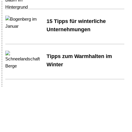
15 Tipps für winterliche
Unternehmungen
Tipps zum Warmhalten im
Winter