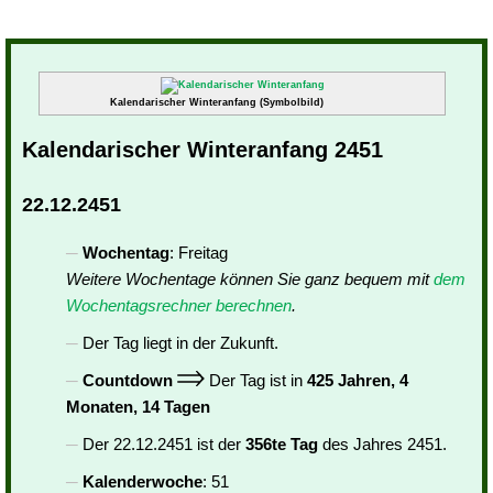
Kalendarischer Winteranfang (Symbolbild)
Kalendarischer Winteranfang 2451
22.12.2451
Wochentag
: Freitag
Weitere Wochentage können Sie ganz bequem mit
dem
Wochentagsrechner berechnen
.
Der Tag liegt in der Zukunft.
Countdown
Der Tag ist in
425 Jahren, 4
Monaten, 14 Tagen
Der 22.12.2451 ist der
356te Tag
des Jahres 2451.
Kalenderwoche
: 51