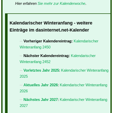
Hier erfahren
Sie mehr zur Kalenderwoche
.
Kalendarischer Winteranfang - weitere
Einträge im dasinternet.net-Kalender
Vorheriger Kalendereintrag:
Kalendarischer
Winteranfang 2450
Nächster Kalendereintrag:
Kalendarischer
Winteranfang 2452
Vorletztes Jahr 2025
:
Kalendarischer Winteranfang
2025
Aktuelles Jahr 2026
:
Kalendarischer Winteranfang
2026
Nächstes Jahr 2027
:
Kalendarischer Winteranfang
2027