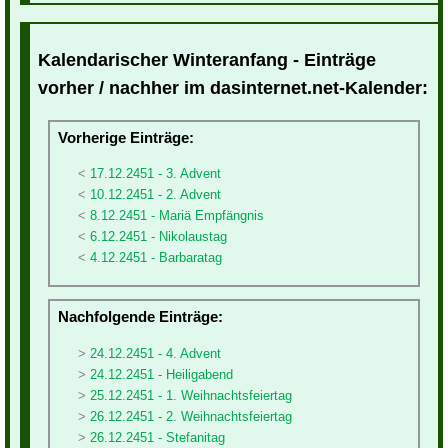
Kalendarischer Winteranfang - Einträge
vorher / nachher im dasinternet.net-Kalender:
Vorherige Einträge:
17.12.2451 - 3. Advent
10.12.2451 - 2. Advent
8.12.2451 - Mariä Empfängnis
6.12.2451 - Nikolaustag
4.12.2451 - Barbaratag
Nachfolgende Einträge:
24.12.2451 - 4. Advent
24.12.2451 - Heiligabend
25.12.2451 - 1. Weihnachtsfeiertag
26.12.2451 - 2. Weihnachtsfeiertag
26.12.2451 - Stefanitag