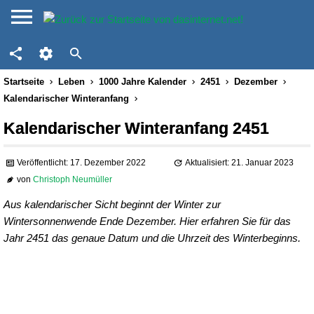
Startseite
Leben
1000 Jahre Kalender
2451
Dezember
Kalendarischer Winteranfang
Kalendarischer Winteranfang 2451
Veröffentlicht: 17. Dezember 2022
Aktualisiert: 21. Januar 2023
von
Christoph Neumüller
Aus kalendarischer Sicht beginnt der Winter zur
Wintersonnenwende Ende Dezember. Hier erfahren Sie für das
Jahr 2451 das genaue Datum und die Uhrzeit des Winterbeginns.