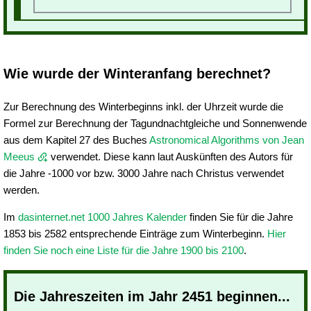
Wie wurde der Winteranfang berechnet?
Zur Berechnung des Winterbeginns inkl. der Uhrzeit wurde die
Formel zur Berechnung der Tagundnachtgleiche und Sonnenwende
aus dem Kapitel 27 des Buches
Astronomical Algorithms von Jean
Meeus
verwendet. Diese kann laut Auskünften des Autors für
die Jahre -1000 vor bzw. 3000 Jahre nach Christus verwendet
werden.
Im
dasinternet.net 1000 Jahres Kalender
finden Sie für die Jahre
1853 bis 2582 entsprechende Einträge zum Winterbeginn.
Hier
finden Sie noch eine Liste für die Jahre 1900 bis 2100
.
Die Jahreszeiten im Jahr 2451 beginnen...