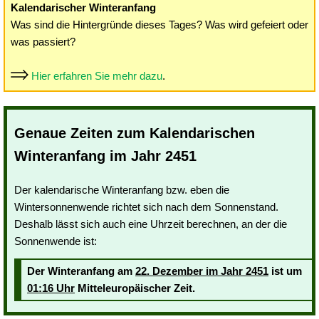
Kalendarischer Winteranfang
Was sind die Hintergründe dieses Tages? Was wird gefeiert oder
was passiert?
Hier erfahren Sie mehr dazu
.
Genaue Zeiten zum Kalendarischen
Winteranfang im Jahr 2451
Der kalendarische Winteranfang bzw. eben die
Wintersonnenwende richtet sich nach dem Sonnenstand.
Deshalb lässt sich auch eine Uhrzeit berechnen, an der die
Sonnenwende ist:
Der Winteranfang am
22. Dezember im Jahr 2451
ist um
01:16 Uhr
Mitteleuropäischer Zeit.