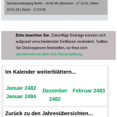
Sonntenuntergang Berlin - 16:49:38 | München - 17:10:41 | Wien -
16:51:18 | Zürich - 17:24:59
Bitte beachten Sie:
Zukünftige Einträge können sich
aufgrund verschiedenster Einflüsse verändern. Sollten
Sie Diskrepanzen feststellen, so freut sich
dasinternet.net über Ihre Rückmeldung
.
Im Kalender weiterblättern...
Januar 2482
Dezember
Februar 2483
Januar 2484
2482
Zurück zu den Jahresübersichten...