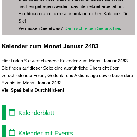
nach eingetragen werden. dasinternet.net arbeitet mit
Hochtouren an einem sehr umfangreichen Kalender für
Sie!
Vermissen Sie etwas?
Dann schreiben Sie uns hier
.
Kalender zum Monat Januar 2483
Hier finden Sie verschiedene Kalender zum Monat Januar 2483.
Sie finden auf dieser Seite eine ausführliche Übersicht über
verschiedenste Feier-, Gedenk- und Aktionstage sowie besondere
Events im Monat Januar 2483.
Viel Spaß beim Durchklicken!
Kalenderblatt
Kalender mit Events