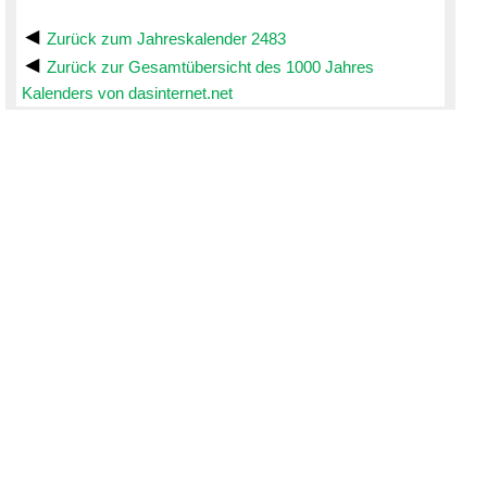
Zurück zum Jahreskalender 2483
Zurück zur Gesamtübersicht des 1000 Jahres
Kalenders von dasinternet.net