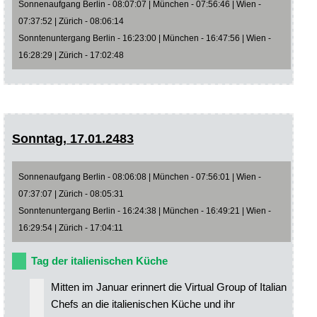
Sonnenaufgang Berlin - 08:07:07 | München - 07:56:46 | Wien -
07:37:52 | Zürich - 08:06:14
Sonntenuntergang Berlin - 16:23:00 | München - 16:47:56 | Wien -
16:28:29 | Zürich - 17:02:48
Sonntag, 17.01.2483
Sonnenaufgang Berlin - 08:06:08 | München - 07:56:01 | Wien -
07:37:07 | Zürich - 08:05:31
Sonntenuntergang Berlin - 16:24:38 | München - 16:49:21 | Wien -
16:29:54 | Zürich - 17:04:11
Tag der italienischen Küche
Mitten im Januar erinnert die Virtual Group of Italian
Chefs an die italienischen Küche und ihr