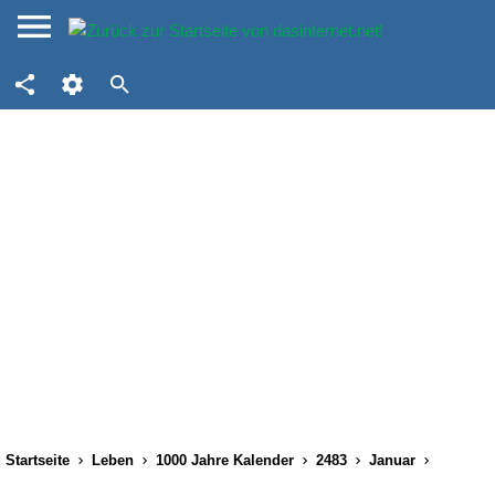
Startseite
Leben
1000 Jahre Kalender
2483
Januar