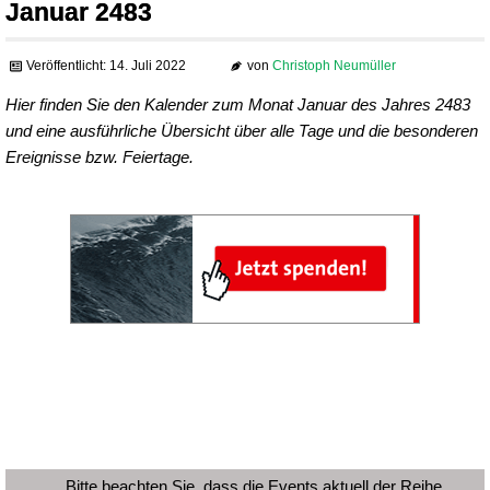
Januar 2483
Veröffentlicht: 14. Juli 2022
von
Christoph Neumüller
Hier finden Sie den Kalender zum Monat Januar des Jahres 2483
und eine ausführliche Übersicht über alle Tage und die besonderen
Ereignisse bzw. Feiertage.
Bitte beachten Sie, dass die Events aktuell der Reihe