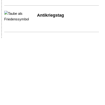
Antikriegstag