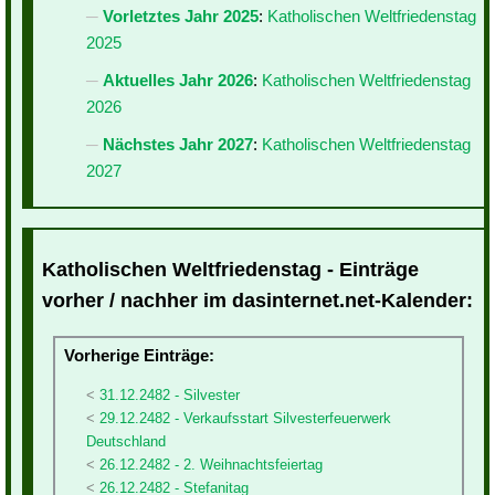
Vorletztes Jahr 2025
:
Katholischen Weltfriedenstag
2025
Aktuelles Jahr 2026
:
Katholischen Weltfriedenstag
2026
Nächstes Jahr 2027
:
Katholischen Weltfriedenstag
2027
Katholischen Weltfriedenstag - Einträge
vorher / nachher im dasinternet.net-Kalender:
Vorherige Einträge:
31.12.2482 - Silvester
29.12.2482 - Verkaufsstart Silvesterfeuerwerk
Deutschland
26.12.2482 - 2. Weihnachtsfeiertag
26.12.2482 - Stefanitag