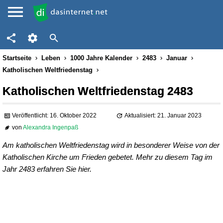
Startseite
Leben
1000 Jahre Kalender
2483
Januar
Katholischen Weltfriedenstag
Katholischen Weltfriedenstag 2483
Veröffentlicht: 16. Oktober 2022
Aktualisiert: 21. Januar 2023
von
Alexandra Ingenpaß
Am katholischen Weltfriedenstag wird in besonderer Weise von der
Katholischen Kirche um Frieden gebetet. Mehr zu diesem Tag im
Jahr 2483 erfahren Sie hier.