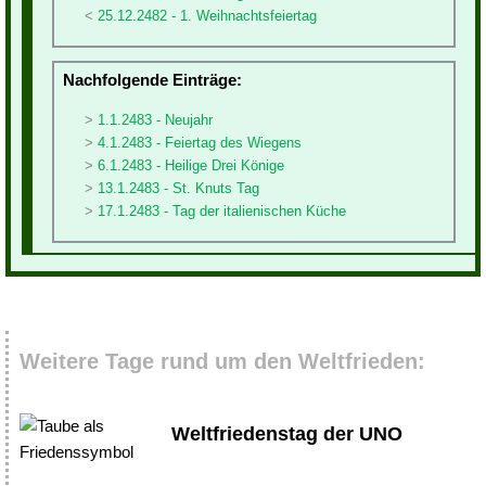
25.12.2482 - 1. Weihnachtsfeiertag
Nachfolgende Einträge:
1.1.2483 - Neujahr
4.1.2483 - Feiertag des Wiegens
6.1.2483 - Heilige Drei Könige
13.1.2483 - St. Knuts Tag
17.1.2483 - Tag der italienischen Küche
Weitere Tage rund um den Weltfrieden:
Weltfriedenstag der UNO