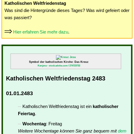
Katholischen Weltfriedenstag
Was sind die Hintergründe dieses Tages? Was wird gefeiert oder
was passiert?
Hier erfahren Sie mehr dazu
.
Symbol der katholischen Kirche: Das Kreuz
Kanjana - stock.adobe.com / 274723732
Katholischen Weltfriedenstag 2483
01.01.2483
Katholischen Weltfriedenstag ist ein
katholischer
Feiertag
.
Wochentag
: Freitag
Weitere Wochentage können Sie ganz bequem mit
dem