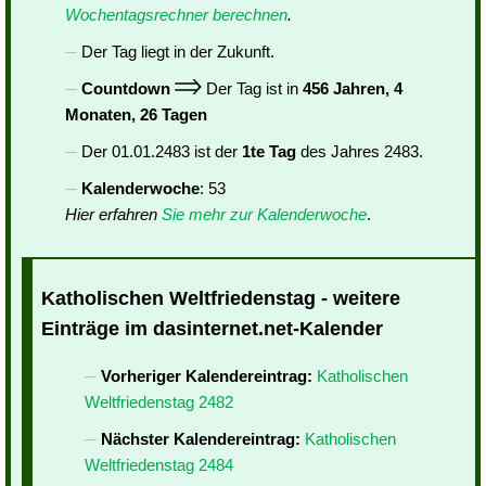
Wochentagsrechner berechnen
.
Der Tag liegt in der Zukunft.
Countdown
Der Tag ist in
456 Jahren, 4
Monaten, 26 Tagen
Der 01.01.2483 ist der
1te Tag
des Jahres 2483.
Kalenderwoche
: 53
Hier erfahren
Sie mehr zur Kalenderwoche
.
Katholischen Weltfriedenstag - weitere
Einträge im dasinternet.net-Kalender
Vorheriger Kalendereintrag:
Katholischen
Weltfriedenstag 2482
Nächster Kalendereintrag:
Katholischen
Weltfriedenstag 2484