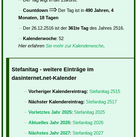
Countdown
Der Tag ist in
490 Jahren, 4
Monaten, 18 Tagen
Der 26.12.2516 ist der
361te Tag
des Jahres 2516.
Kalenderwoche
: 52
Hier erfahren
Sie mehr zur Kalenderwoche
.
Stefanitag - weitere Einträge im
dasinternet.net-Kalender
Vorheriger Kalendereintrag:
Stefanitag 2515
Nächster Kalendereintrag:
Stefanitag 2517
Vorletztes Jahr 2025
:
Stefanitag 2025
Aktuelles Jahr 2026
:
Stefanitag 2026
Nächstes Jahr 2027
:
Stefanitag 2027