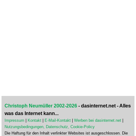
Christoph Neumüller 2002-2026
- dasinternet.net - Alles
was das Internet kann...
Impressum
|
Kontakt
|
E-Mail-Kontakt
|
Werben bei dasinternet.net
|
Nutzungsbedingungen, Datenschutz, Cookie-Policy
Die Haftung für den Inhalt verlinkter Websites ist ausgeschlossen. Die