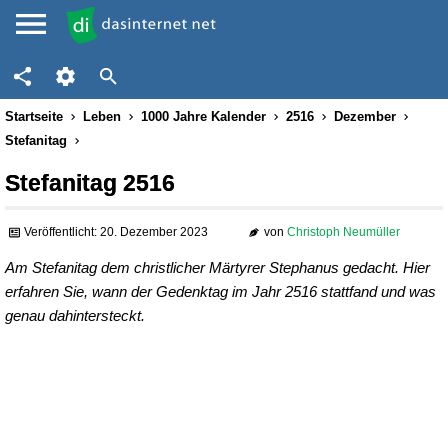
Startseite
Leben
1000 Jahre Kalender
2516
Dezember
Stefanitag
Stefanitag 2516
Veröffentlicht: 20. Dezember 2023
von
Christoph Neumüller
Am Stefanitag dem christlicher Märtyrer Stephanus gedacht. Hier
erfahren Sie, wann der Gedenktag im Jahr 2516 stattfand und was
genau dahintersteckt.