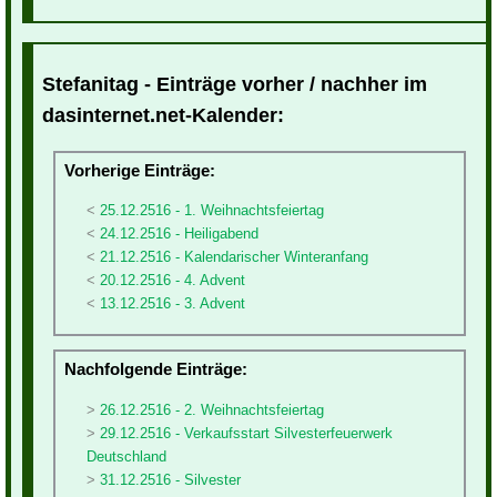
Stefanitag - Einträge vorher / nachher im
dasinternet.net-Kalender:
Vorherige Einträge:
25.12.2516 - 1. Weihnachtsfeiertag
24.12.2516 - Heiligabend
21.12.2516 - Kalendarischer Winteranfang
20.12.2516 - 4. Advent
13.12.2516 - 3. Advent
Nachfolgende Einträge:
26.12.2516 - 2. Weihnachtsfeiertag
29.12.2516 - Verkaufsstart Silvesterfeuerwerk
Deutschland
31.12.2516 - Silvester