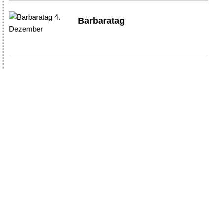
Barbaratag