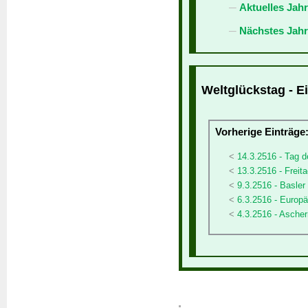
Aktuelles Jah
Nächstes Jahr
Weltglückstag - E
Vorherige Einträge
14.3.2516 - Tag d
13.3.2516 - Freita
9.3.2516 - Basler
6.3.2516 - Europä
4.3.2516 - Asche