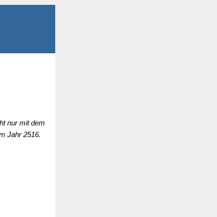
ht nur mit dem
um Jahr 2516.