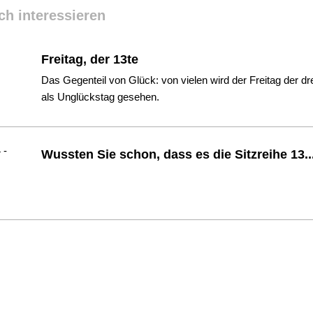
ch interessieren
Freitag, der 13te
Das Gegenteil von Glück: von vielen wird der Freitag der dr
als Unglückstag gesehen.
Wussten Sie schon, dass es die Sitzreihe 13...