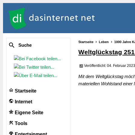
Startseite
Leben
1000 Jahre K
Suche
Weltglückstag 251
Veröffentlicht: 04. Februar 202
Mit dem Weltglückstag möcht
materiellen Wohlstand einer
Startseite
Internet
Eigene Seite
Tools
Entertainment