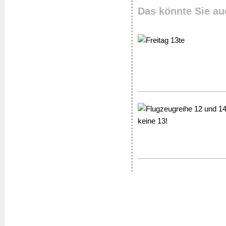
Das könnte Sie au