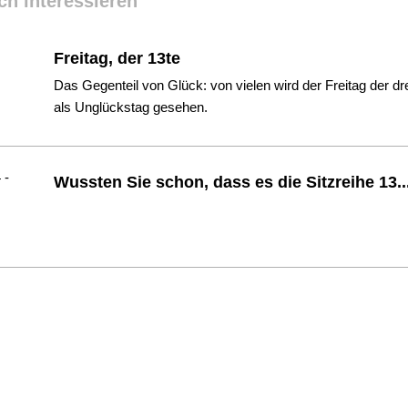
ch interessieren
Freitag, der 13te
Das Gegenteil von Glück: von vielen wird der Freitag der dr
als Unglückstag gesehen.
Wussten Sie schon, dass es die Sitzreihe 13...