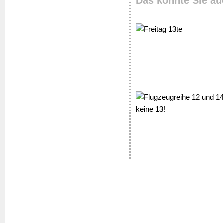
Das könnte Sie au