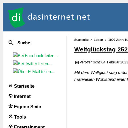
Startseite
Leben
1000 Jahre K
Suche
Weltglückstag 252
Veröffentlicht: 04. Februar 202
Mit dem Weltglückstag möcht
materiellen Wohlstand einer
Startseite
Internet
Eigene Seite
Tools
Entertainment