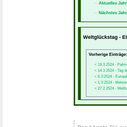
Aktuelles Jah
Nächstes Jahr
Weltglückstag - E
Vorherige Einträge
19.3.2524 - Palm
14.3.2524 - Tag d
6.3.2524 - Europä
1.3.2524 - Meteor
27.2.2524 - Weltt