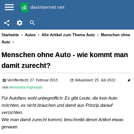
Startseite
Autos
Alle Artikel zum Thema Auto
Menschen ohne
Auto
Menschen ohne Auto - wie kommt man
damit zurecht?
Veröffentlicht: 27. Februar 2015
Aktualisiert: 25. Juli 2022
von
Alexandra Ingenpaß
Für Autofans wohl unbegreiflich: Es gibt Leute, die kein Auto
möchten, es nicht brauchen und damit aus Prinzip darauf
verzichten.
Wie man damit zurecht kommt, beschreibt dieser Artikel etwas
genauer.