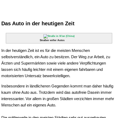
Das Auto in der heutigen Zeit
Straßen voller Autos
In der heutigen Zeit ist es für die meisten Menschen
selbstverständlich, ein Auto zu besitzen. Der Weg zur Arbeit, zu
Ärzten und Supermärkten sowie viele andere Verpflichtungen
lassen sich häufig leichter mit einem eigenen fahrbaren und
motorisierten Untersatz bewerkstelligen.
Insbesondere in ländlicheren Gegenden kommt man daher häufig
kaum ohne Auto aus. Trotzdem wird das autofreie Dasein immer
interessanter. Vor allem in großen Städten verzichten immer mehr
Menschen auf ein eigenes Auto.
Die mittlerweile in den meisten Städten sehr gut ausgebauten