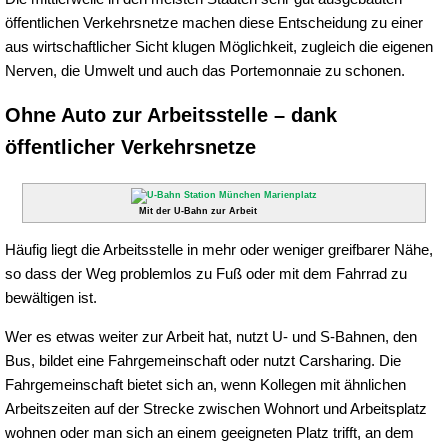
öffentlichen Verkehrsnetze machen diese Entscheidung zu einer
aus wirtschaftlicher Sicht klugen Möglichkeit, zugleich die eigenen
Nerven, die Umwelt und auch das Portemonnaie zu schonen.
Ohne Auto zur Arbeitsstelle – dank
öffentlicher Verkehrsnetze
Mit der U-Bahn zur Arbeit
Häufig liegt die Arbeitsstelle in mehr oder weniger greifbarer Nähe,
so dass der Weg problemlos zu Fuß oder mit dem Fahrrad zu
bewältigen ist.
Wer es etwas weiter zur Arbeit hat, nutzt U- und S-Bahnen, den
Bus, bildet eine Fahrgemeinschaft oder nutzt Carsharing. Die
Fahrgemeinschaft bietet sich an, wenn Kollegen mit ähnlichen
Arbeitszeiten auf der Strecke zwischen Wohnort und Arbeitsplatz
wohnen oder man sich an einem geeigneten Platz trifft, an dem