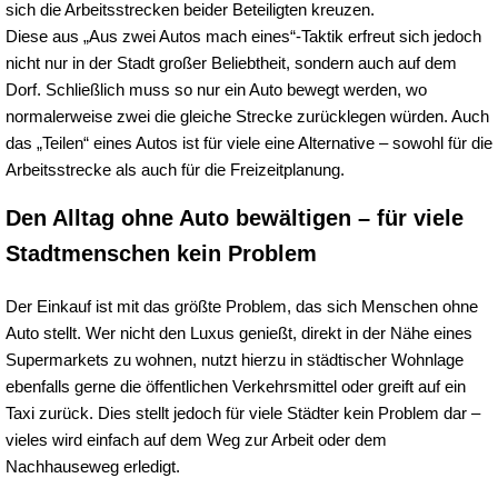
sich die Arbeitsstrecken beider Beteiligten kreuzen.
Diese aus „Aus zwei Autos mach eines“-Taktik erfreut sich jedoch
nicht nur in der Stadt großer Beliebtheit, sondern auch auf dem
Dorf. Schließlich muss so nur ein Auto bewegt werden, wo
normalerweise zwei die gleiche Strecke zurücklegen würden. Auch
das „Teilen“ eines Autos ist für viele eine Alternative – sowohl für die
Arbeitsstrecke als auch für die Freizeitplanung.
Den Alltag ohne Auto bewältigen – für viele
Stadtmenschen kein Problem
Der Einkauf ist mit das größte Problem, das sich Menschen ohne
Auto stellt. Wer nicht den Luxus genießt, direkt in der Nähe eines
Supermarkets zu wohnen, nutzt hierzu in städtischer Wohnlage
ebenfalls gerne die öffentlichen Verkehrsmittel oder greift auf ein
Taxi zurück. Dies stellt jedoch für viele Städter kein Problem dar –
vieles wird einfach auf dem Weg zur Arbeit oder dem
Nachhauseweg erledigt.