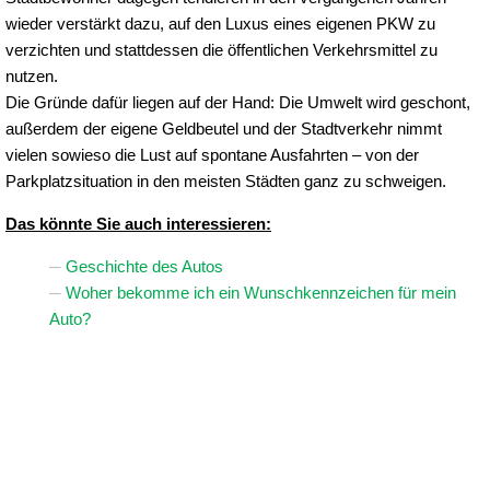
wieder verstärkt dazu, auf den Luxus eines eigenen PKW zu
verzichten und stattdessen die öffentlichen Verkehrsmittel zu
nutzen.
Die Gründe dafür liegen auf der Hand: Die Umwelt wird geschont,
außerdem der eigene Geldbeutel und der Stadtverkehr nimmt
vielen sowieso die Lust auf spontane Ausfahrten – von der
Parkplatzsituation in den meisten Städten ganz zu schweigen.
Das könnte Sie auch interessieren:
Geschichte des Autos
Woher bekomme ich ein Wunschkennzeichen für mein
Auto?