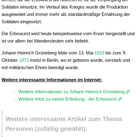
Soldaten einsetze. Im Verlauf des Krieges wurde die Produktion
ausgeweitet und immer mehr als standardmäßige Ernährung der
Soldaten eingesetzt.
Die Erbswurst wird heute beispielsweise vom Knorr hergestellt und
ist vor allem bei Wandersleuten sehr beliebt.
Johann Heinrich Grüneberg lebte vom 13. Mai
1819
bis zum 9.
Oktober
1872
meist in Berlin, wo er geboren wurde, verstarb und
mit militärischen Ehren beerdigt wurde.
Weitere interessante Informationen im Internet:
Weitere Informationen zu Johann Heinrich Grüneberg
Weitere Infos zu seiner Erfindung - der Erbswurst
Weitere interessante Artikel zum Thema
Personen (zufällig gewählt):