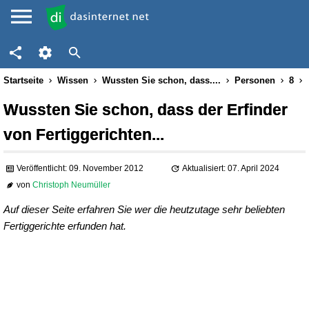
Startseite
Wissen
Wussten Sie schon, dass....
Personen
8
Wussten Sie schon, dass der Erfinder
von Fertiggerichten...
Veröffentlicht: 09. November 2012
Aktualisiert: 07. April 2024
von
Christoph Neumüller
Auf dieser Seite erfahren Sie wer die heutzutage sehr beliebten
Fertiggerichte erfunden hat.