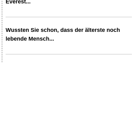
Everest...
Wussten Sie schon, dass der älterste noch
lebende Mensch...