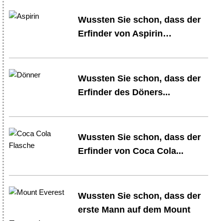
Wussten Sie schon, dass der
Erfinder von Aspirin…
Wussten Sie schon, dass der
Erfinder des Döners...
Wussten Sie schon, dass der
Erfinder von Coca Cola...
Wussten Sie schon, dass der
erste Mann auf dem Mount