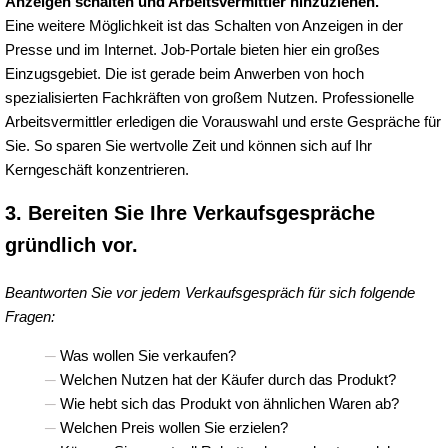
Anzeigen schalten und Arbeitsvermittler hinzuziehen.
Eine weitere Möglichkeit ist das Schalten von Anzeigen in der
Presse und im Internet. Job-Portale bieten hier ein großes
Einzugsgebiet. Die ist gerade beim Anwerben von hoch
spezialisierten Fachkräften von großem Nutzen. Professionelle
Arbeitsvermittler erledigen die Vorauswahl und erste Gespräche für
Sie. So sparen Sie wertvolle Zeit und können sich auf Ihr
Kerngeschäft konzentrieren.
3. Bereiten Sie Ihre Verkaufsgespräche
gründlich vor.
Beantworten Sie vor jedem Verkaufsgespräch für sich folgende
Fragen:
Was wollen Sie verkaufen?
Welchen Nutzen hat der Käufer durch das Produkt?
Wie hebt sich das Produkt von ähnlichen Waren ab?
Welchen Preis wollen Sie erzielen?