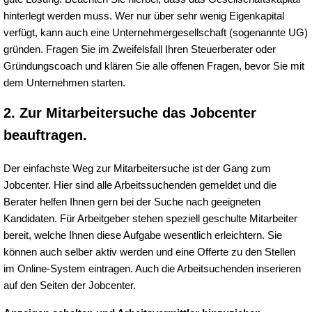
hinterlegt werden muss. Wer nur über sehr wenig Eigenkapital
verfügt, kann auch eine Unternehmergesellschaft (sogenannte UG)
gründen. Fragen Sie im Zweifelsfall Ihren Steuerberater oder
Gründungscoach und klären Sie alle offenen Fragen, bevor Sie mit
dem Unternehmen starten.
2. Zur Mitarbeitersuche das Jobcenter
beauftragen.
Der einfachste Weg zur Mitarbeitersuche ist der Gang zum
Jobcenter. Hier sind alle Arbeitssuchenden gemeldet und die
Berater helfen Ihnen gern bei der Suche nach geeigneten
Kandidaten. Für Arbeitgeber stehen speziell geschulte Mitarbeiter
bereit, welche Ihnen diese Aufgabe wesentlich erleichtern. Sie
können auch selber aktiv werden und eine Offerte zu den Stellen
im Online-System eintragen. Auch die Arbeitsuchenden inserieren
auf den Seiten der Jobcenter.