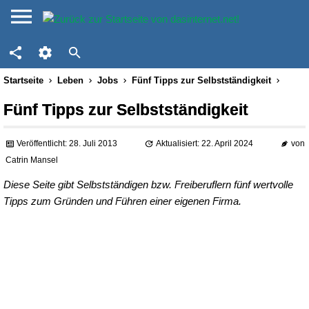
Startseite
Leben
Jobs
Fünf Tipps zur Selbstständigkeit
Fünf Tipps zur Selbstständigkeit
Veröffentlicht: 28. Juli 2013
Aktualisiert: 22. April 2024
von
Catrin Mansel
Diese Seite gibt Selbstständigen bzw. Freiberuflern fünf wertvolle
Tipps zum Gründen und Führen einer eigenen Firma.