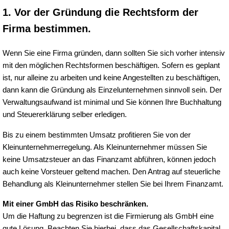
1. Vor der Gründung die Rechtsform der
Firma bestimmen.
Wenn Sie eine Firma gründen, dann sollten Sie sich vorher intensiv
mit den möglichen Rechtsformen beschäftigen. Sofern es geplant
ist, nur alleine zu arbeiten und keine Angestellten zu beschäftigen,
dann kann die Gründung als Einzelunternehmen sinnvoll sein. Der
Verwaltungsaufwand ist minimal und Sie können Ihre Buchhaltung
und Steuererklärung selber erledigen.
Bis zu einem bestimmten Umsatz profitieren Sie von der
Kleinunternehmerregelung. Als Kleinunternehmer müssen Sie
keine Umsatzsteuer an das Finanzamt abführen, können jedoch
auch keine Vorsteuer geltend machen. Den Antrag auf steuerliche
Behandlung als Kleinunternehmer stellen Sie bei Ihrem Finanzamt.
Mit einer GmbH das Risiko beschränken.
Um die Haftung zu begrenzen ist die Firmierung als GmbH eine
gute Lösung. Beachten Sie hierbei, dass das Gesellschaftskapital