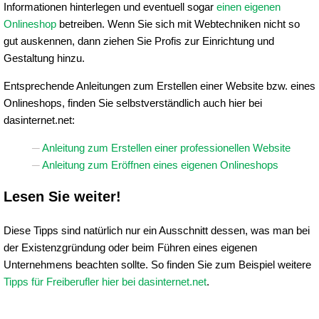
Informationen hinterlegen und eventuell sogar
einen eigenen
Onlineshop
betreiben. Wenn Sie sich mit Webtechniken nicht so
gut auskennen, dann ziehen Sie Profis zur Einrichtung und
Gestaltung hinzu.
Entsprechende Anleitungen zum Erstellen einer Website bzw. eines
Onlineshops, finden Sie selbstverständlich auch hier bei
dasinternet.net:
Anleitung zum Erstellen einer professionellen Website
Anleitung zum Eröffnen eines eigenen Onlineshops
Lesen Sie weiter!
Diese Tipps sind natürlich nur ein Ausschnitt dessen, was man bei
der Existenzgründung oder beim Führen eines eigenen
Unternehmens beachten sollte. So finden Sie zum Beispiel weitere
Tipps für Freiberufler hier bei dasinternet.net
.