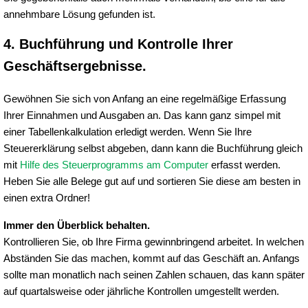
annehmbare Lösung gefunden ist.
4. Buchführung und Kontrolle Ihrer
Geschäftsergebnisse.
Gewöhnen Sie sich von Anfang an eine regelmäßige Erfassung
Ihrer Einnahmen und Ausgaben an. Das kann ganz simpel mit
einer Tabellenkalkulation erledigt werden. Wenn Sie Ihre
Steuererklärung selbst abgeben, dann kann die Buchführung gleich
mit
Hilfe des Steuerprogramms am Computer
erfasst werden.
Heben Sie alle Belege gut auf und sortieren Sie diese am besten in
einen extra Ordner!
Immer den Überblick behalten.
Kontrollieren Sie, ob Ihre Firma gewinnbringend arbeitet. In welchen
Abständen Sie das machen, kommt auf das Geschäft an. Anfangs
sollte man monatlich nach seinen Zahlen schauen, das kann später
auf quartalsweise oder jährliche Kontrollen umgestellt werden.