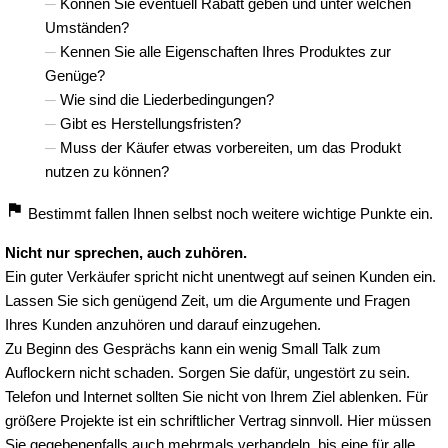
Können Sie eventuell Rabatt geben und unter welchen
Umständen?
Kennen Sie alle Eigenschaften Ihres Produktes zur
Genüge?
Wie sind die Liederbedingungen?
Gibt es Herstellungsfristen?
Muss der Käufer etwas vorbereiten, um das Produkt
nutzen zu können?
Bestimmt fallen Ihnen selbst noch weitere wichtige Punkte ein.
Nicht nur sprechen, auch zuhören.
Ein guter Verkäufer spricht nicht unentwegt auf seinen Kunden ein.
Lassen Sie sich genügend Zeit, um die Argumente und Fragen
Ihres Kunden anzuhören und darauf einzugehen.
Zu Beginn des Gesprächs kann ein wenig Small Talk zum
Auflockern nicht schaden. Sorgen Sie dafür, ungestört zu sein.
Telefon und Internet sollten Sie nicht von Ihrem Ziel ablenken. Für
größere Projekte ist ein schriftlicher Vertrag sinnvoll. Hier müssen
Sie gegebenenfalls auch mehrmals verhandeln, bis eine für alle