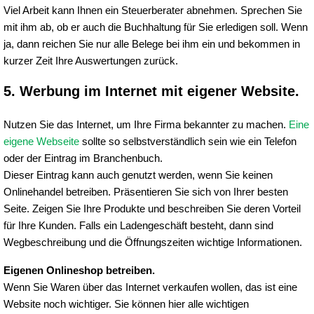
Viel Arbeit kann Ihnen ein Steuerberater abnehmen. Sprechen Sie
mit ihm ab, ob er auch die Buchhaltung für Sie erledigen soll. Wenn
ja, dann reichen Sie nur alle Belege bei ihm ein und bekommen in
kurzer Zeit Ihre Auswertungen zurück.
5. Werbung im Internet mit eigener Website.
Nutzen Sie das Internet, um Ihre Firma bekannter zu machen.
Eine
eigene Webseite
sollte so selbstverständlich sein wie ein Telefon
oder der Eintrag im Branchenbuch.
Dieser Eintrag kann auch genutzt werden, wenn Sie keinen
Onlinehandel betreiben. Präsentieren Sie sich von Ihrer besten
Seite. Zeigen Sie Ihre Produkte und beschreiben Sie deren Vorteil
für Ihre Kunden. Falls ein Ladengeschäft besteht, dann sind
Wegbeschreibung und die Öffnungszeiten wichtige Informationen.
Eigenen Onlineshop betreiben.
Wenn Sie Waren über das Internet verkaufen wollen, das ist eine
Website noch wichtiger. Sie können hier alle wichtigen